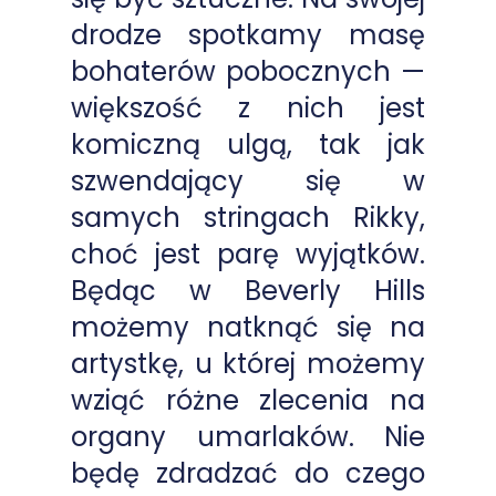
drodze spotkamy masę
bohaterów pobocznych —
większość z nich jest
komiczną ulgą, tak jak
szwendający się w
samych stringach Rikky,
choć jest parę wyjątków.
Będąc w Beverly Hills
możemy natknąć się na
artystkę, u której możemy
wziąć różne zlecenia na
organy umarlaków. Nie
będę zdradzać do czego