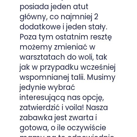
posiada jeden atut
główny, co najmniej 2
dodatkowe i jeden stały.
Poza tym ostatnim resztę
możemy zmieniać w
warsztatach do woli, tak
jak w przypadku wcześniej
wspomnianej talii. Musimy
jedynie wybrać
interesującą nas opcję,
zatwierdzić i voila! Nasza
zabawka jest zwarta i
gotowa, o ile oczywiście