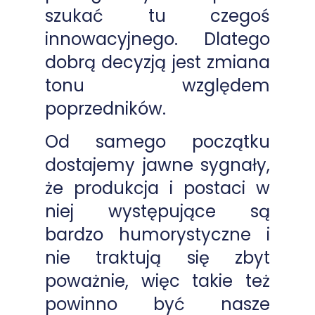
szukać tu czegoś
innowacyjnego. Dlatego
dobrą decyzją jest zmiana
tonu względem
poprzedników.
Od samego początku
dostajemy jawne sygnały,
że produkcja i postaci w
niej występujące są
bardzo humorystyczne i
nie traktują się zbyt
poważnie, więc takie też
powinno być nasze