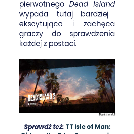
pierwotnego
Dead Island
wypada tutaj bardziej
ekscytująco i zachęca
graczy do sprawdzenia
każdej z postaci.
Dead Island 2
Sprawdź też:
TT Isle of Man: