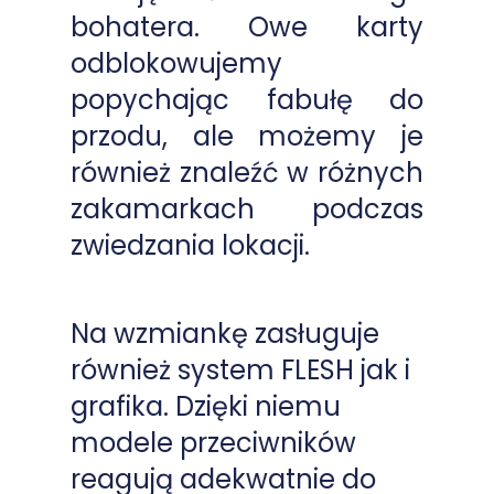
bohatera. Owe karty
odblokowujemy
popychając fabułę do
przodu, ale możemy je
również znaleźć w różnych
zakamarkach podczas
zwiedzania lokacji.
Na wzmiankę zasługuje
również system FLESH jak i
grafika. Dzięki niemu
modele przeciwników
reagują adekwatnie do