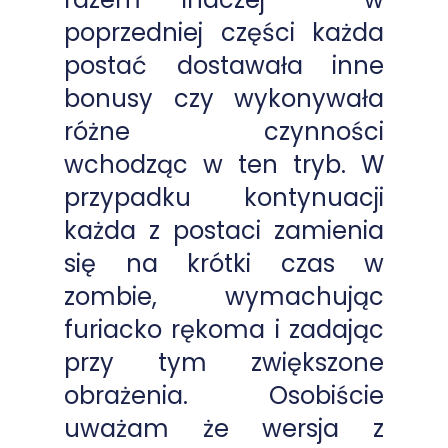
poprzedniej części każda
postać dostawała inne
bonusy czy wykonywała
różne czynności
wchodząc w ten tryb. W
przypadku kontynuacji
każda z postaci zamienia
się na krótki czas w
zombie, wymachując
furiacko rękoma i zadając
przy tym zwiększone
obrażenia. Osobiście
uważam że wersja z