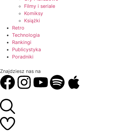
Filmy i seriale
Komiksy
Książki
Retro
Technologia
Rankingi
Publicystyka
Poradniki
Znajdziesz nas na