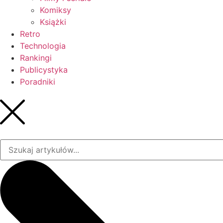
Komiksy
Książki
Retro
Technologia
Rankingi
Publicystyka
Poradniki