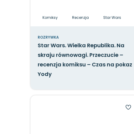
Komiksy
Recenzja
Star Wars
ROZRYWKA
Star Wars. Wielka Republika. Na
skraju równowagi. Przeczucie –
recenzja komiksu – Czas na pokaz
Yody