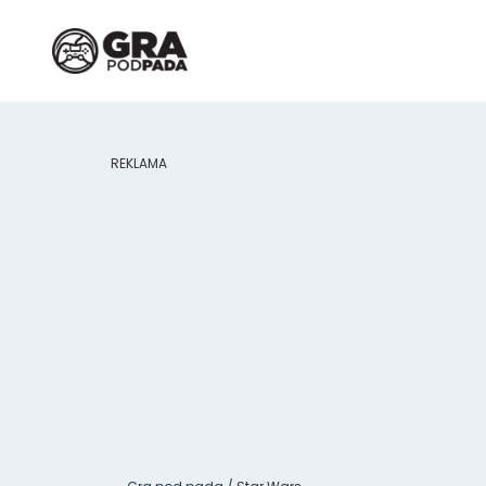
REKLAMA