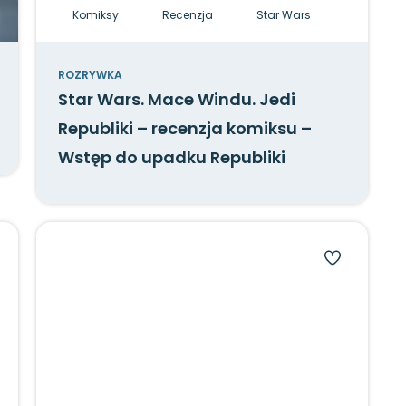
Komiksy
Recenzja
Star Wars
ROZRYWKA
Star Wars. Mace Windu. Jedi
Republiki – recenzja komiksu –
Wstęp do upadku Republiki