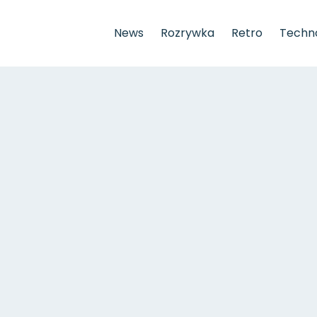
News
Rozrywka
Retro
Techno