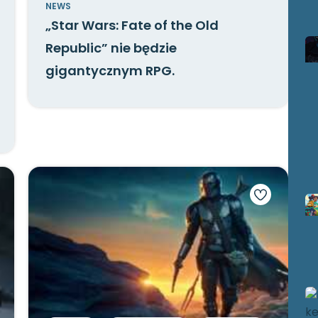
NEWS
„Star Wars: Fate of the Old
Republic” nie będzie
gigantycznym RPG.