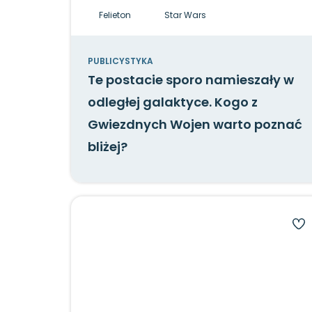
Felieton
Star Wars
PUBLICYSTYKA
Te postacie sporo namieszały w
odległej galaktyce. Kogo z
Gwiezdnych Wojen warto poznać
bliżej?