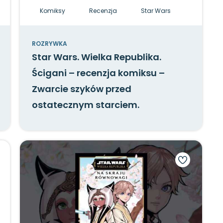
Komiksy
Recenzja
Star Wars
ROZRYWKA
Star Wars. Wielka Republika.
Ścigani – recenzja komiksu –
Zwarcie szyków przed
ostatecznym starciem.