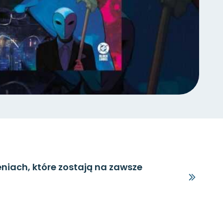
niach, które zostają na zawsze