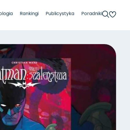
logia
Rankingi
Publicystyka
Poradniki