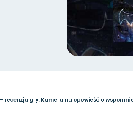
 – recenzja gry. Kameralna opowieść o wspomnie