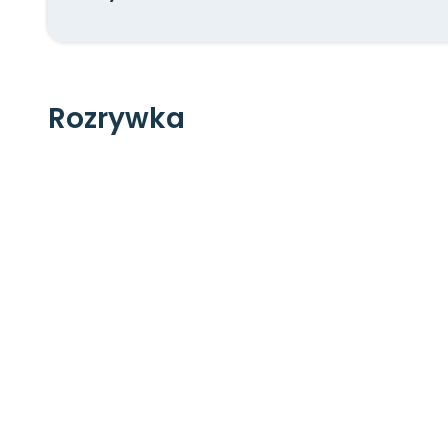
Rozrywka