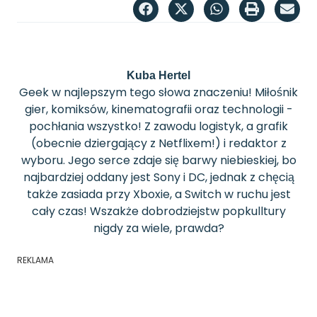
Kuba Hertel
Geek w najlepszym tego słowa znaczeniu! Miłośnik
gier, komiksów, kinematografii oraz technologii -
pochłania wszystko! Z zawodu logistyk, a grafik
(obecnie dziergający z Netflixem!) i redaktor z
wyboru. Jego serce zdaje się barwy niebieskiej, bo
najbardziej oddany jest Sony i DC, jednak z chęcią
także zasiada przy Xboxie, a Switch w ruchu jest
cały czas! Wszakże dobrodziejstw popkulltury
nigdy za wiele, prawda?
REKLAMA