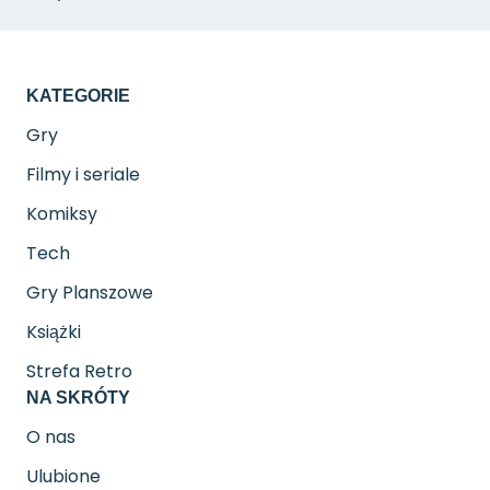
KATEGORIE
Gry
Filmy i seriale
Komiksy
Tech
Gry Planszowe
Książki
Strefa Retro
NA SKRÓTY
O nas
Ulubione