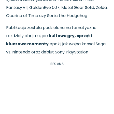
Fantasy VII, GoldenEye 007, Metal Gear Solid, Zelda:
Ocarina of Time czy Sonic the Hedgehog
Publikacja została podzielona na tematyczne
rozdziały obejmujące
kultowe gry, sprzęt i
kluczowe momenty
epoki, jak wojna konsol Sega
vs. Nintendo oraz debiut Sony PlayStation
REKLAMA