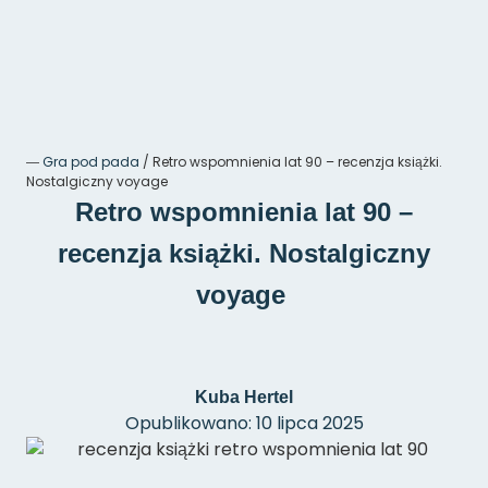
―
Gra pod pada
/
Retro wspomnienia lat 90 – recenzja książki.
Nostalgiczny voyage
Retro wspomnienia lat 90 –
recenzja książki. Nostalgiczny
voyage
Kuba Hertel
Opublikowano: 10 lipca 2025