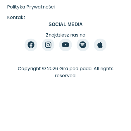
Polityka Prywatności
Kontakt
SOCIAL MEDIA
Znajdziesz nas na
Copyright © 2026 Gra pod pada. All rights
reserved.