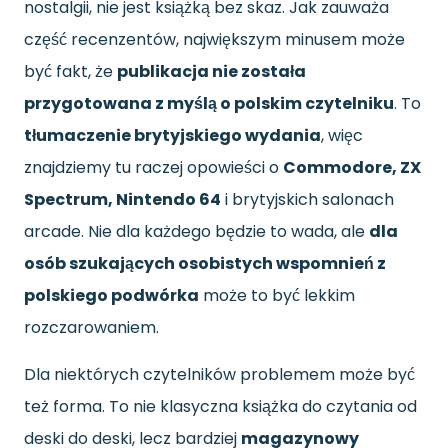
nostalgii, nie jest książką bez skaz. Jak zauważa
część recenzentów, największym minusem może
być fakt, że
publikacja nie została
przygotowana z myślą o polskim czytelniku
. To
tłumaczenie brytyjskiego wydania
, więc
znajdziemy tu raczej opowieści o
Commodore, ZX
Spectrum, Nintendo 64
i brytyjskich salonach
arcade. Nie dla każdego będzie to wada, ale
dla
osób szukających osobistych wspomnień z
polskiego podwórka
może to być lekkim
rozczarowaniem.
Dla niektórych czytelników problemem może być
też forma. To nie klasyczna książka do czytania od
deski do deski, lecz bardziej
magazynowy