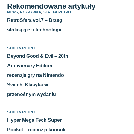
Rekomendowane artykuły
,
,
NEWS
ROZRYWKA
STREFA RETRO
RetroSfera vol.7 – Brzeg
stolicą gier i technologii
STREFA RETRO
Beyond Good & Evil – 20th
Anniversary Edition –
recenzja gry na Nintendo
Switch. Klasyka w
przenośnym wydaniu
STREFA RETRO
Hyper Mega Tech Super
Pocket – recenzja konsoli –