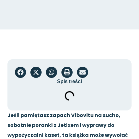
Spis treści
Jeśli pamiętasz zapach Vibovitu na sucho,
sobotnie poranki z Jetixem i wyprawy do
wypożyczalni kaset, ta książka może wywołać