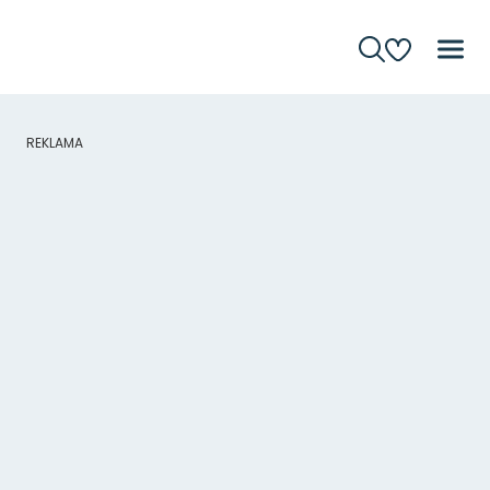
REKLAMA