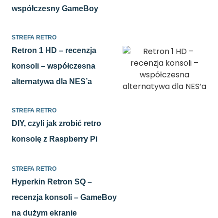
współczesny GameBoy
STREFA RETRO
Retron 1 HD – recenzja
konsoli – współczesna
alternatywa dla NES’a
STREFA RETRO
DIY, czyli jak zrobić retro
konsolę z Raspberry Pi
STREFA RETRO
Hyperkin Retron SQ –
recenzja konsoli – GameBoy
na dużym ekranie