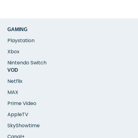
GAMING
Playstation
Xbox
Nintendo Switch
VOD
Netflix
MAX
Prime Video
AppleTV
SkyShowtime
Canal+