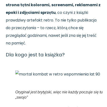
strona tętni kolorami, screenami, reklamami z
epoki i zdjęciami sprzętu
, co czyni z książki
prawdziwy artefakt retro. To nie tylko publikacja
do przeczytania – to rzecz, którą chce się
przeglądać godzinami, nawet jeśli zna się jej treść
na pamięć.
Dla kogo jest ta książka?
Oryginał jest brytyjski, więc nie każdy poczuje się tu
„swojo”