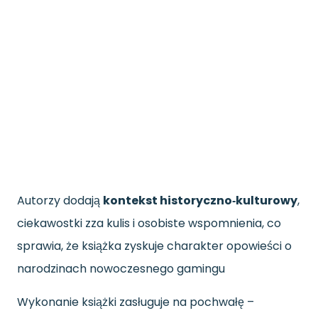
Autorzy dodają
kontekst historyczno‑kulturowy
,
ciekawostki zza kulis i osobiste wspomnienia, co
sprawia, że książka zyskuje charakter opowieści o
narodzinach nowoczesnego gamingu
Wykonanie książki zasługuje na pochwałę –