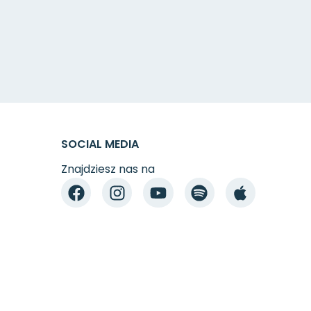
SOCIAL MEDIA
Znajdziesz nas na