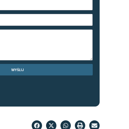
WYŚLIJ