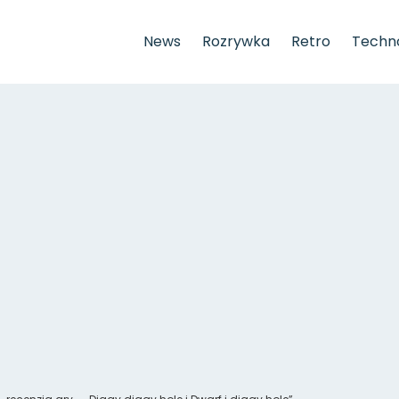
News
Rozrywka
Retro
Techno