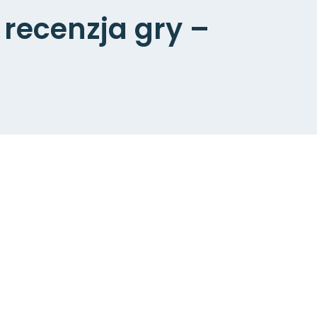
 recenzja gry –