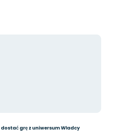
m dostać grę z uniwersum Władcy