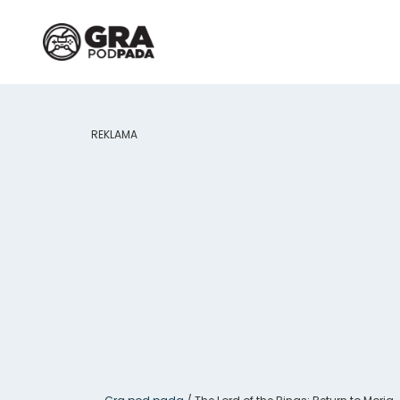
REKLAMA