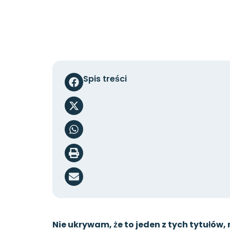
Spis treści
Nie ukrywam, że to jeden z tych tytułó