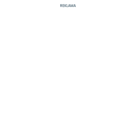
REKLAMA