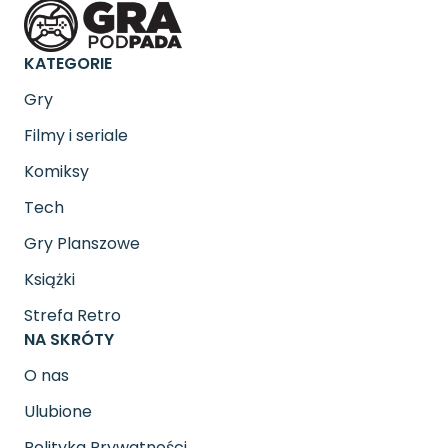
KATEGORIE
Gry
Filmy i seriale
Komiksy
Tech
Gry Planszowe
Książki
Strefa Retro
NA SKRÓTY
O nas
Ulubione
Polityka Prywatności