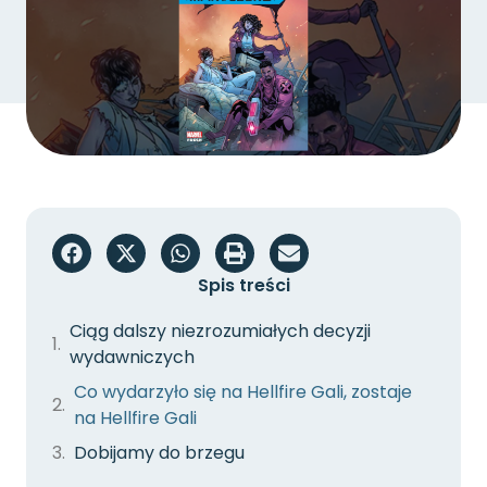
Spis treści
Ciąg dalszy niezrozumiałych decyzji
wydawniczych
Co wydarzyło się na Hellfire Gali, zostaje
na Hellfire Gali
Dobijamy do brzegu