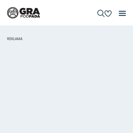
REKLAMA