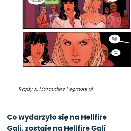
Rządy X. Marauders | egmont.pl
Co wydarzyło się na Hellfire
Gali, zostaje na Hellfire Gali