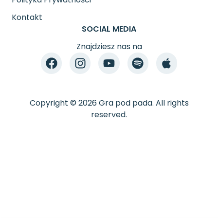
Kontakt
SOCIAL MEDIA
Znajdziesz nas na
Copyright © 2026 Gra pod pada. All rights
reserved.