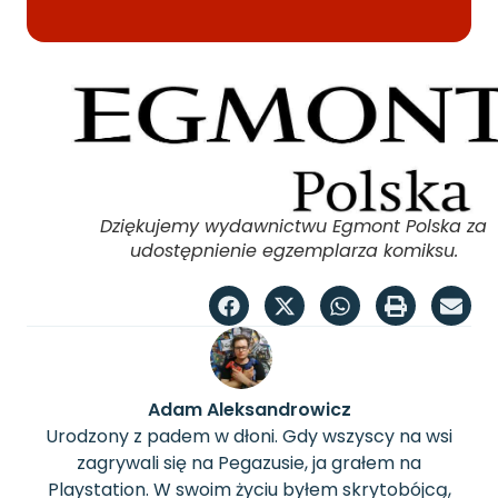
Dziękujemy wydawnictwu Egmont Polska za
udostępnienie egzemplarza komiksu.
Adam Aleksandrowicz
Urodzony z padem w dłoni. Gdy wszyscy na wsi
zagrywali się na Pegazusie, ja grałem na
Playstation. W swoim życiu byłem skrytobójcą,