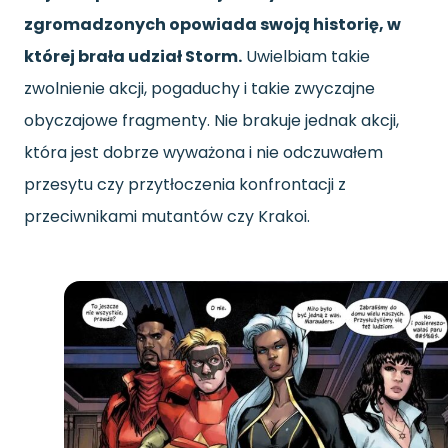
zgromadzonych opowiada swoją historię, w
której brała udział Storm.
Uwielbiam takie
zwolnienie akcji, pogaduchy i takie zwyczajne
obyczajowe fragmenty. Nie brakuje jednak akcji,
która jest dobrze wyważona i nie odczuwałem
przesytu czy przytłoczenia konfrontacji z
przeciwnikami mutantów czy Krakoi.