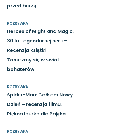
przed burzą
ROZRYWKA
Heroes of Might and Magic.
30 lat legendarnej serii –
Recenzja książki –
Zanurzmy się w świat
bohaterów
ROZRYWKA
Spider-Man: Całkiem Nowy
Dzień – recenzja filmu.
Piękna laurka dla Pająka
ROZRYWKA