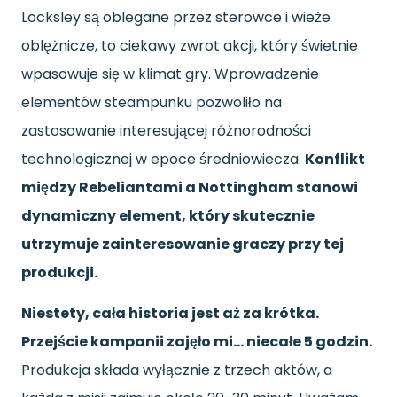
Locksley są oblegane przez sterowce i wieże
oblężnicze, to ciekawy zwrot akcji, który świetnie
wpasowuje się w klimat gry. Wprowadzenie
elementów steampunku pozwoliło na
zastosowanie interesującej różnorodności
technologicznej w epoce średniowiecza.
Konflikt
między Rebeliantami a Nottingham stanowi
dynamiczny element, który skutecznie
utrzymuje zainteresowanie graczy przy tej
produkcji.
Niestety, cała historia jest aż za krótka.
Przejście kampanii zajęło mi… niecałe 5 godzin.
Produkcja składa wyłącznie z trzech aktów, a