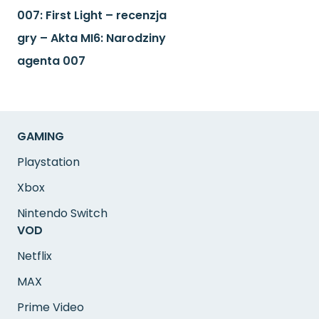
007: First Light – recenzja
gry – Akta MI6: Narodziny
agenta 007
GAMING
Playstation
Xbox
Nintendo Switch
VOD
Netflix
MAX
Prime Video