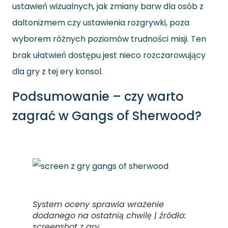
ustawień wizualnych, jak zmiany barw dla osób z
daltonizmem czy ustawienia rozgrywki, poza
wyborem różnych poziomów trudności misji. Ten
brak ułatwień dostępu jest nieco rozczarowujący
dla gry z tej ery konsol.
Podsumowanie – czy warto
zagrać w Gangs of Sherwood?
System oceny sprawia wrażenie
dodanego na ostatnią chwilę | źródło:
screenshot z gry