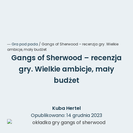
―
Gra pod pada
/
Gangs of Sherwood – recenzja gry. Wielkie
ambicje, mały budżet
Gangs of Sherwood – recenzja
gry. Wielkie ambicje, mały
budżet
Kuba Hertel
Opublikowano: 14 grudnia 2023