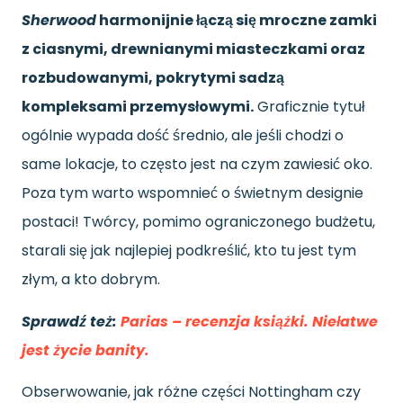
Sherwood
harmonijnie łączą się mroczne zamki
z ciasnymi, drewnianymi miasteczkami oraz
rozbudowanymi, pokrytymi sadzą
kompleksami przemysłowymi.
Graficznie tytuł
ogólnie wypada dość średnio, ale jeśli chodzi o
same lokacje, to często jest na czym zawiesić oko.
Poza tym warto wspomnieć o świetnym designie
postaci! Twórcy, pomimo ograniczonego budżetu,
starali się jak najlepiej podkreślić, kto tu jest tym
złym, a kto dobrym.
Sprawdź też:
Parias – recenzja książki. Niełatwe
jest życie banity.
Obserwowanie, jak różne części Nottingham czy