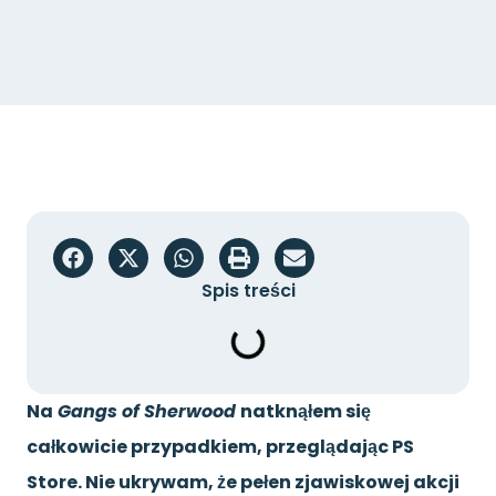
Spis treści
Na
Gangs of Sherwood
natknąłem się
całkowicie przypadkiem, przeglądając PS
Store. Nie ukrywam, że pełen zjawiskowej akcji