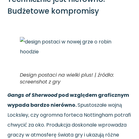
Budżetowe kompromisy
Design postaci na wielki plus! | źródło:
screenshot z gry
Gangs of Sherwood
pod względem graficznym
wypada bardzo nierówno.
Spustoszałe wojną
Locksley, czy ogromna forteca Nottingham potrafi
chwycić za oko. Produkcja doskonale wprowadza
graczy w atmosferę świata gry i ukazują różne