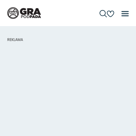
REKLAMA