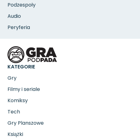
Podzespoły
Audio
Peryferia
KATEGORIE
Gry
Filmy i seriale
Komiksy
Tech
Gry Planszowe
Książki