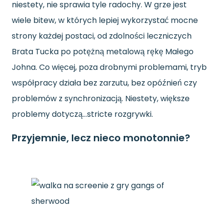
niestety, nie sprawia tyle radochy. W grze jest
wiele bitew, w których lepiej wykorzystać mocne
strony każdej postaci, od zdolności leczniczych
Brata Tucka po potężną metalową rękę Małego
Johna. Co więcej, poza drobnymi problemami, tryb
współpracy działa bez zarzutu, bez opóźnień czy
problemów z synchronizacją. Niestety, większe
problemy dotyczą…stricte rozgrywki.
Przyjemnie, lecz nieco monotonnie?