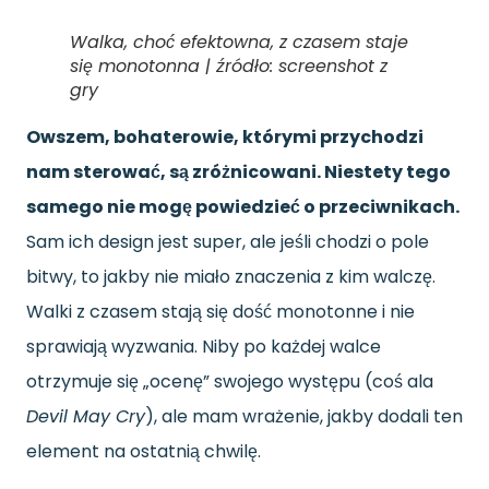
Walka, choć efektowna, z czasem staje
się monotonna | źródło: screenshot z
gry
Owszem, bohaterowie, którymi przychodzi
nam sterować, są zróżnicowani. Niestety tego
samego nie mogę powiedzieć o przeciwnikach.
Sam ich design jest super, ale jeśli chodzi o pole
bitwy, to jakby nie miało znaczenia z kim walczę.
Walki z czasem stają się dość monotonne i nie
sprawiają wyzwania. Niby po każdej walce
otrzymuje się „ocenę” swojego występu (coś ala
Devil May Cry
), ale mam wrażenie, jakby dodali ten
element na ostatnią chwilę.