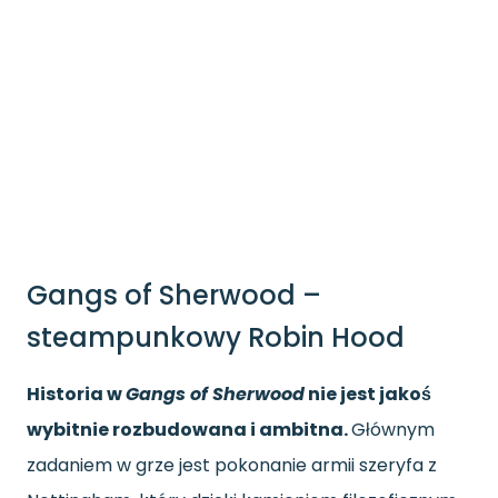
Gangs of Sherwood –
steampunkowy Robin Hood
Historia w
Gangs of Sherwood
nie jest jakoś
wybitnie rozbudowana i ambitna.
Głównym
zadaniem w grze jest pokonanie armii szeryfa z