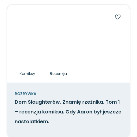
Komiksy
Recenzja
ROZRYWKA
Dom Slaughterów. Znamię rzeźnika. Tom 1
– recenzja komiksu. Gdy Aaron był jeszcze
nastolatkiem.