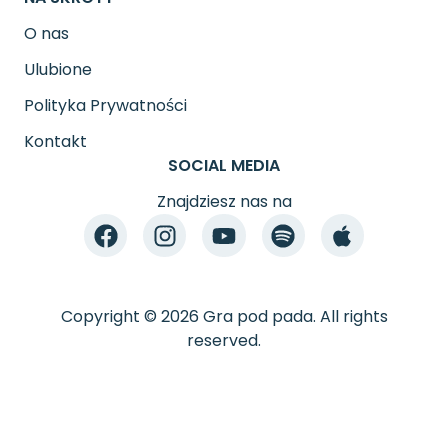
O nas
Ulubione
Polityka Prywatności
Kontakt
SOCIAL MEDIA
Znajdziesz nas na
Copyright © 2026 Gra pod pada. All rights
reserved.