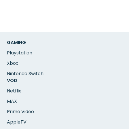
GAMING
Playstation
Xbox
Nintendo Switch
VOD
Netflix
MAX
Prime Video
AppleTV