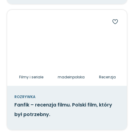
Filmy i seriale
madeinpolska
Recenzja
ROZRYWKA
Fanfik – recenzja filmu. Polski film, który
był potrzebny.