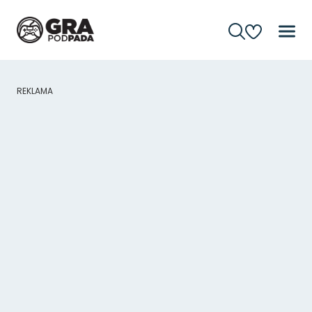
REKLAMA