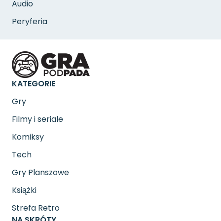
Audio
Peryferia
KATEGORIE
Gry
Filmy i seriale
Komiksy
Tech
Gry Planszowe
Książki
Strefa Retro
NA SKRÓTY