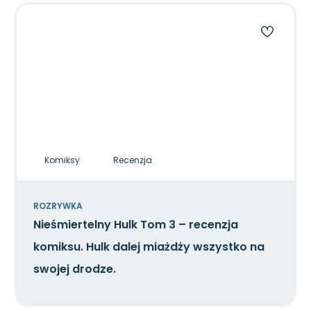
Komiksy
Recenzja
ROZRYWKA
Nieśmiertelny Hulk Tom 3 – recenzja
komiksu. Hulk dalej miażdży wszystko na
swojej drodze.