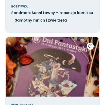
ROZRYWKA
Sandman: Senni Łowcy – recenzja komiksu
– Samotny mnich i zwierzęta