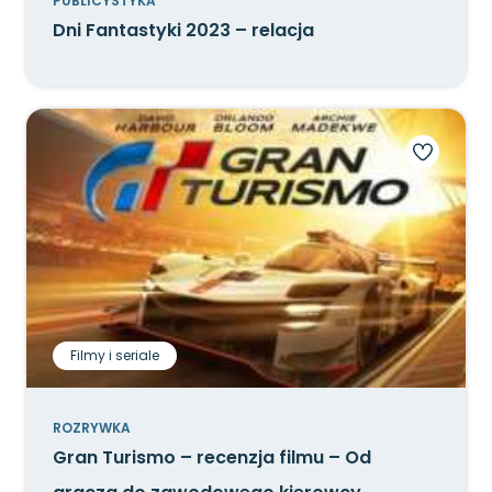
PUBLICYSTYKA
Dni Fantastyki 2023 – relacja
Filmy i seriale
ROZRYWKA
Gran Turismo – recenzja filmu – Od