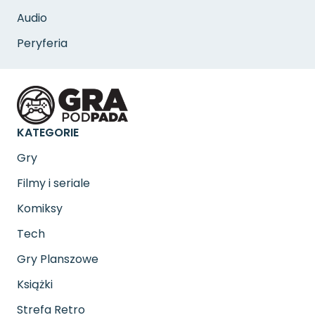
Audio
Peryferia
KATEGORIE
Gry
Filmy i seriale
Komiksy
Tech
Gry Planszowe
Książki
Strefa Retro