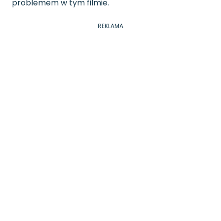
problemem w tym filmie.
REKLAMA