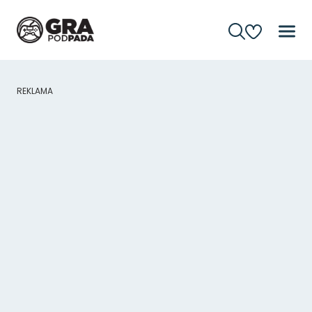
REKLAMA