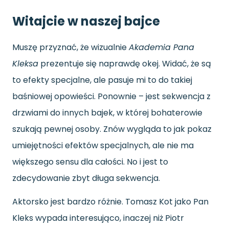
Witajcie w naszej bajce
Muszę przyznać, że wizualnie
Akademia Pana
Kleksa
prezentuje się naprawdę okej. Widać, że są
to efekty specjalne, ale pasuje mi to do takiej
baśniowej opowieści. Ponownie – jest sekwencja z
drzwiami do innych bajek, w której bohaterowie
szukają pewnej osoby. Znów wygląda to jak pokaz
umiejętności efektów specjalnych, ale nie ma
większego sensu dla całości. No i jest to
zdecydowanie zbyt długa sekwencja.
Aktorsko jest bardzo różnie. Tomasz Kot jako Pan
Kleks wypada interesująco, inaczej niż Piotr