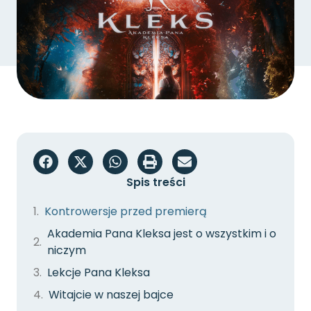
Spis treści
Kontrowersje przed premierą
Akademia Pana Kleksa jest o wszystkim i o
niczym
Lekcje Pana Kleksa
Witajcie w naszej bajce