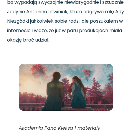
bo wypadają zwyczajnie niewiarygodnie i sztucznie.
Jedynie Antonina Litwiniak, która odgrywa rolę Ady
Niezgódki jakkolwiek sobie radzi, ale poszukałem w
internecie i widzę, że już w paru produkcjach miała
okazję brać udział.
Akademia Pana Kleksa | materiały