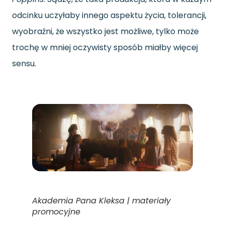
odcinku uczyłaby innego aspektu życia, tolerancji,
wyobraźni, że wszystko jest możliwe, tylko może
trochę w mniej oczywisty sposób miałby więcej
sensu.
Akademia Pana Kleksa | materiały
promocyjne