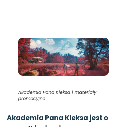
Akademia Pana Kleksa | materiały
promocyjne
Akademia Pana Kleksa jest o