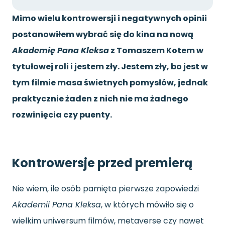
Mimo wielu kontrowersji i negatywnych opinii
postanowiłem wybrać się do kina na nową
Akademię Pana Kleksa
z Tomaszem Kotem w
tytułowej roli i jestem zły. Jestem zły, bo jest w
tym filmie masa świetnych pomysłów, jednak
praktycznie żaden z nich nie ma żadnego
rozwinięcia czy puenty.
Kontrowersje przed premierą
Nie wiem, ile osób pamięta pierwsze zapowiedzi
Akademii Pana Kleksa
, w których mówiło się o
wielkim uniwersum filmów, metaverse czy nawet