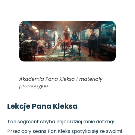
Akademia Pana Kleksa | materiały
promocyjne
Lekcje Pana Kleksa
Ten segment chyba najbardziej mnie dotknął.
Przez cały seans Pan Kleks spotyka się ze swoimi