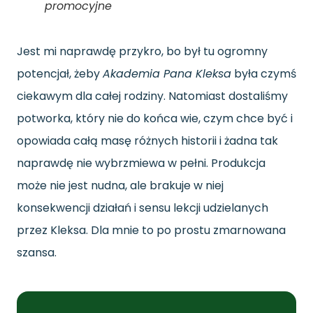
promocyjne
Jest mi naprawdę przykro, bo był tu ogromny
potencjał, żeby
Akademia Pana Kleksa
była czymś
ciekawym dla całej rodziny. Natomiast dostaliśmy
potworka, który nie do końca wie, czym chce być i
opowiada całą masę różnych historii i żadna tak
naprawdę nie wybrzmiewa w pełni. Produkcja
może nie jest nudna, ale brakuje w niej
konsekwencji działań i sensu lekcji udzielanych
przez Kleksa. Dla mnie to po prostu zmarnowana
szansa.