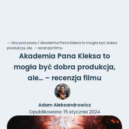
―
Gra pod pada
/
Akademia Pana Kleksa to mogła być dobra
produkcja, ale… – recenzja filmu
Akademia Pana Kleksa to
mogła być dobra produkcja,
ale… – recenzja filmu
Adam Aleksandrowicz
Opublikowano: 15 stycznia 2024