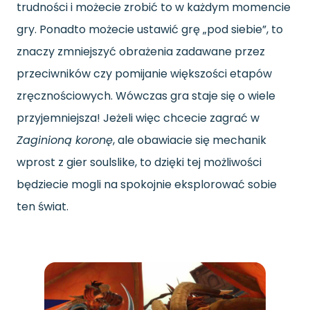
trudności i możecie zrobić to w każdym momencie
gry. Ponadto możecie ustawić grę „pod siebie”, to
znaczy zmniejszyć obrażenia zadawane przez
przeciwników czy pomijanie większości etapów
zręcznościowych. Wówczas gra staje się o wiele
przyjemniejsza! Jeżeli więc chcecie zagrać w
Zaginioną koronę
, ale obawiacie się mechanik
wprost z gier soulslike, to dzięki tej możliwości
będziecie mogli na spokojnie eksplorować sobie
ten świat.