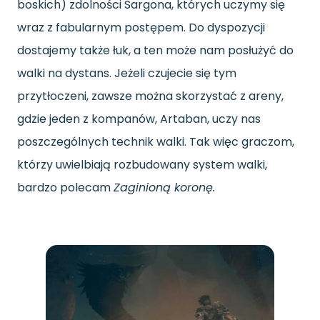
boskich) zdolności Sargona, których uczymy się
wraz z fabularnym postępem. Do dyspozycji
dostajemy także łuk, a ten może nam posłużyć do
walki na dystans. Jeżeli czujecie się tym
przytłoczeni, zawsze można skorzystać z areny,
gdzie jeden z kompanów, Artaban, uczy nas
poszczególnych technik walki. Tak więc graczom,
którzy uwielbiają rozbudowany system walki,
bardzo polecam
Zaginioną koronę.