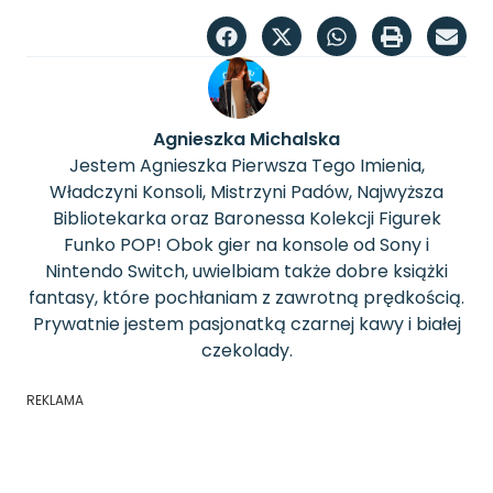
Agnieszka Michalska
Jestem Agnieszka Pierwsza Tego Imienia,
Władczyni Konsoli, Mistrzyni Padów, Najwyższa
Bibliotekarka oraz Baronessa Kolekcji Figurek
Funko POP! Obok gier na konsole od Sony i
Nintendo Switch, uwielbiam także dobre książki
fantasy, które pochłaniam z zawrotną prędkością.
Prywatnie jestem pasjonatką czarnej kawy i białej
czekolady.
REKLAMA