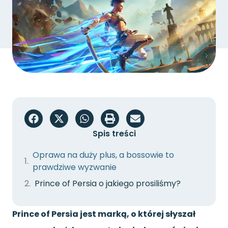
Spis treści
Oprawa na duży plus, a bossowie to
prawdziwe wyzwanie
Prince of Persia o jakiego prosiliśmy?
Prince of Persia jest marką, o której słyszał