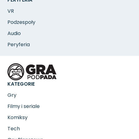
VR
Podzespoły
Audio
Peryferia
KATEGORIE
Gry
Filmy i seriale
Komiksy
Tech