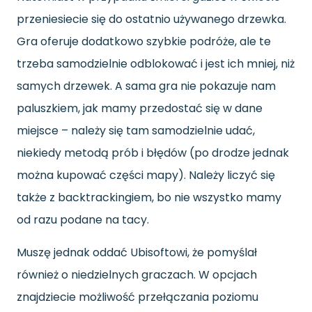
przeniesiecie się do ostatnio używanego drzewka.
Gra oferuje dodatkowo szybkie podróże, ale te
trzeba samodzielnie odblokować i jest ich mniej, niż
samych drzewek. A sama gra nie pokazuje nam
paluszkiem, jak mamy przedostać się w dane
miejsce – należy się tam samodzielnie udać,
niekiedy metodą prób i błędów (po drodze jednak
można kupować części mapy). Należy liczyć się
także z backtrackingiem, bo nie wszystko mamy
od razu podane na tacy.
Muszę jednak oddać Ubisoftowi, że pomyślał
również o niedzielnych graczach. W opcjach
znajdziecie możliwość przełączania poziomu