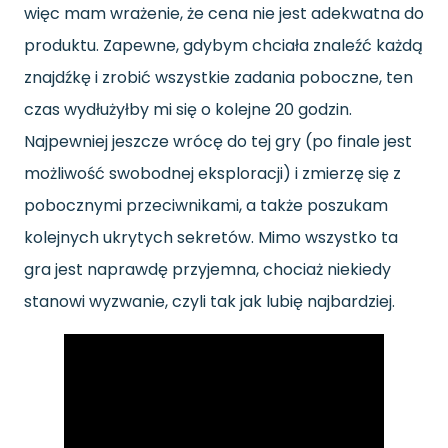
więc mam wrażenie, że cena nie jest adekwatna do
produktu. Zapewne, gdybym chciała znaleźć każdą
znajdźkę i zrobić wszystkie zadania poboczne, ten
czas wydłużyłby mi się o kolejne 20 godzin.
Najpewniej jeszcze wrócę do tej gry (po finale jest
możliwość swobodnej eksploracji) i zmierzę się z
pobocznymi przeciwnikami, a także poszukam
kolejnych ukrytych sekretów. Mimo wszystko ta
gra jest naprawdę przyjemna, chociaż niekiedy
stanowi wyzwanie, czyli tak jak lubię najbardziej.