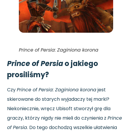
Prince of Persia: Zaginiona korona
Prince of Persia
o jakiego
prosiliśmy?
Czy
Prince of Persia: Zaginiona korona
jest
skierowane do starych wyjadaczy tej marki?
Niekoniecznie, wręcz Ubisoft stworzył grę dla
graczy, którzy nigdy nie mieli do czynienia z
Prince
of Persia
. Do tego dochodzą wszelkie ułatwienia