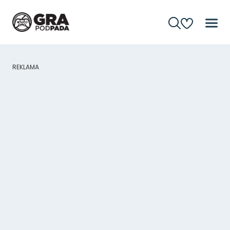
REKLAMA