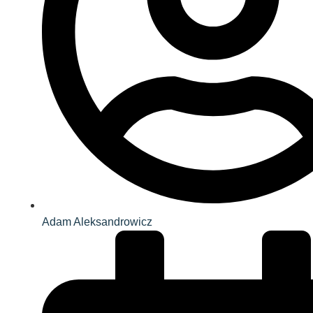
Adam Aleksandrowicz