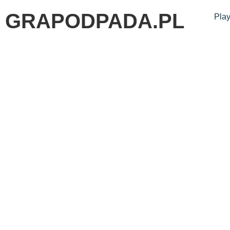
GRAPODPADA.PL
Play