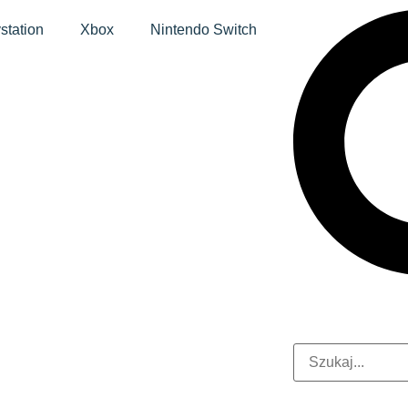
station
Xbox
Nintendo Switch