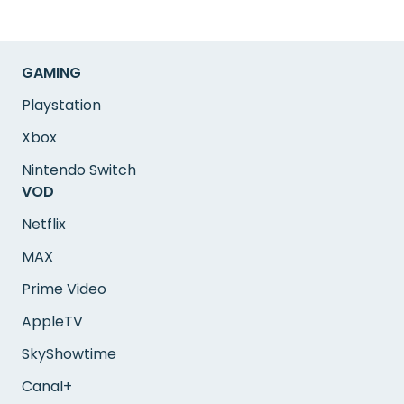
GAMING
Playstation
Xbox
Nintendo Switch
VOD
Netflix
MAX
Prime Video
AppleTV
SkyShowtime
Canal+