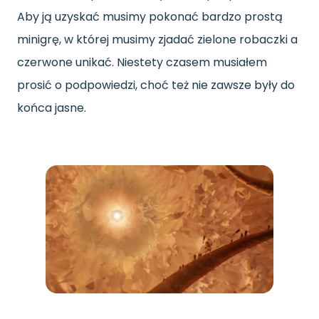
Aby ją uzyskać musimy pokonać bardzo prostą
minigrę, w której musimy zjadać zielone robaczki a
czerwone unikać. Niestety czasem musiałem
prosić o podpowiedzi, choć też nie zawsze były do
końca jasne.