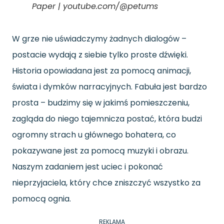
Paper | youtube.com/@petums
W grze nie uświadczymy żadnych dialogów –
postacie wydają z siebie tylko proste dźwięki.
Historia opowiadana jest za pomocą animacji,
świata i dymków narracyjnych. Fabuła jest bardzo
prosta – budzimy się w jakimś pomieszczeniu,
zagląda do niego tajemnicza postać, która budzi
ogromny strach u głównego bohatera, co
pokazywane jest za pomocą muzyki i obrazu.
Naszym zadaniem jest uciec i pokonać
nieprzyjaciela, który chce zniszczyć wszystko za
pomocą ognia.
REKLAMA