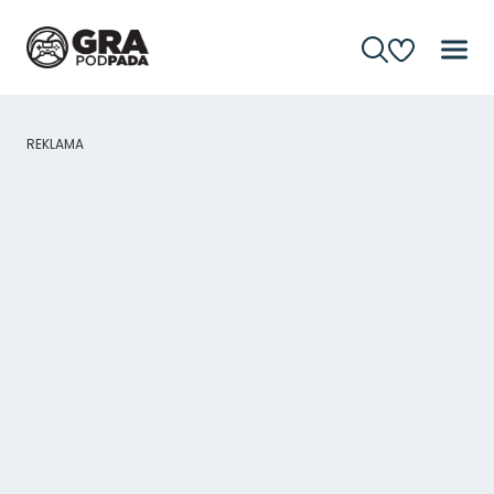
REKLAMA