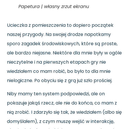
Papetura | własny zrzut ekranu
Ucieczka z pomieszczenia to dopiero początek
naszej przygody. Na swojej drodze napotkamy
sporo zagadek środowiskowych, które są proste,
ale bardzo niejasne. Niektóre dla mnie były w ogóle
nieczytelne i na pierwszych etapach gry nie
wiedziałem co mam robić, bo było to dla mnie
nielogiczne. Po obyciu się z grą już szło prościej.
Niby mamy ten system podpowiedzi, ale on
pokazuje jakąś rzecz, ale nie do końca, co mam z
nią zrobić. I zdarzyło się tak, że wiedziałem (albo się
domyślałem), z czym muszę wejść w interakcję,