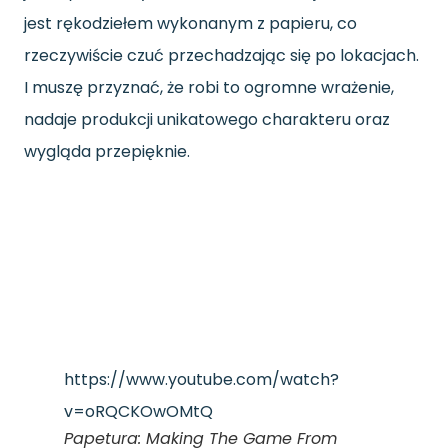
jest rękodziełem wykonanym z papieru, co
rzeczywiście czuć przechadzając się po lokacjach.
I muszę przyznać, że robi to ogromne wrażenie,
nadaje produkcji unikatowego charakteru oraz
wygląda przepięknie.
https://www.youtube.com/watch?
v=oRQCKOwOMtQ
Papetura: Making The Game From