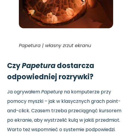
Papetura | własny zrzut ekranu
Czy
Papetura
dostarcza
odpowiedniej rozrywki?
Ja ogrywałem
Papeturę
na komputerze przy
pomocy myszki – jak w klasycznych grach point-
and-click. Czasem trzeba przeciągnąć kursorem
po ekranie, aby wystrzelić kulą w jakiś przedmiot.
Warto też wspomnieć o systemie podpowiedzi.