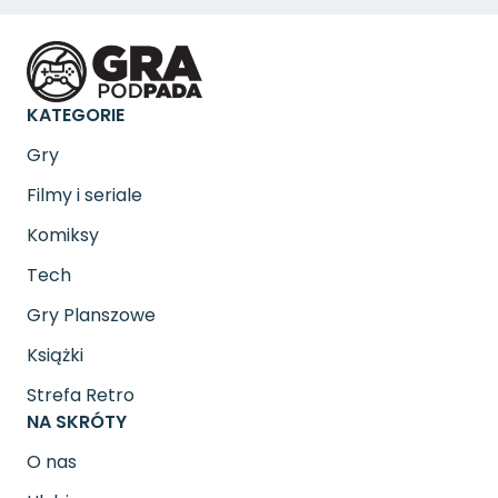
KATEGORIE
Gry
Filmy i seriale
Komiksy
Tech
Gry Planszowe
Książki
Strefa Retro
NA SKRÓTY
O nas