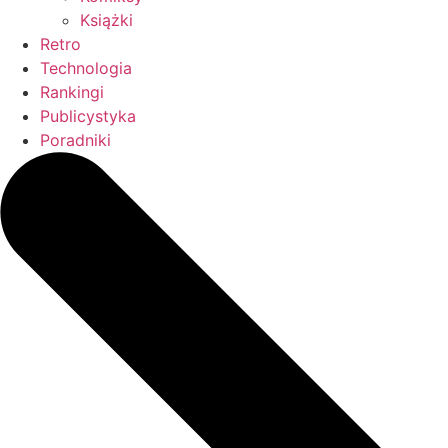
Książki
Retro
Technologia
Rankingi
Publicystyka
Poradniki