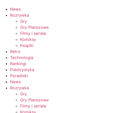
News
Rozrywka
Gry
Gry Planszowe
Filmy i seriale
Komiksy
Książki
Retro
Technologia
Rankingi
Publicystyka
Poradniki
News
Rozrywka
Gry
Gry Planszowe
Filmy i seriale
Komiksy