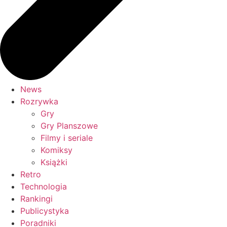
News
Rozrywka
Gry
Gry Planszowe
Filmy i seriale
Komiksy
Książki
Retro
Technologia
Rankingi
Publicystyka
Poradniki