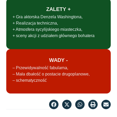
ZALETY +
+ Gra aktorska Denzela Washingtona,
+ Realizacja techniczna,
+ Atmosfera sycylijskiego miasteczka,
+ sceny akcji z udziałem głównego bohatera
WADY -
– Przewidywalność fabularna,
– Mała dbałość o postacie drugoplanowe,
– schematyczność