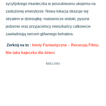
sycylijskiego miasteczka w poszukiwaniu ukojenia na
zasłużonej emeryturze. Nowa lokacja okazuje się
strzałem w dziesiątkę: malownicze widoki, pyszne
jedzenie oraz przyjacielscy mieszkańcy całkowicie
zawładniają sercem głównego bohatera.
Zerknij na to :
Istoty Fantastyczne – Recenzja Filmu.
Nie taka bajeczka dla dzieci
REKLAMA