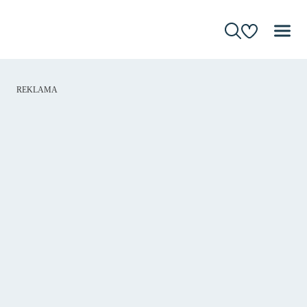
REKLAMA