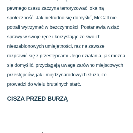
pewnego czasu zaczyna terroryzować lokalną
społeczność. Jak nietrudno się domyślić, McCall nie
potrafi wytrzymać w bezczynności. Postanawia wziąć
sprawy w swoje ręce i korzystając ze swoich
nieszablonowych umiejętności, raz na zawsze
rozprawić się z przestępcami. Jego działania, jak można
się domyślić, przyciągają uwagę zarówno miejscowych
przestępców, jak i międzynarodowych służb, co
prowadzi do wielu brutalnych starć.
CISZA PRZED BURZĄ