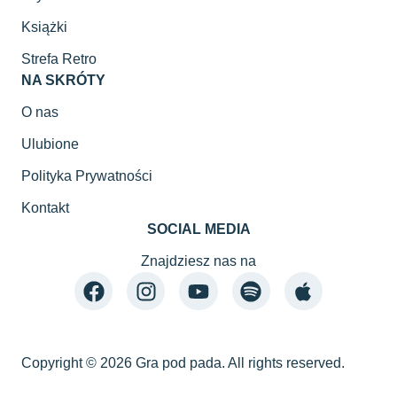
Książki
Strefa Retro
NA SKRÓTY
O nas
Ulubione
Polityka Prywatności
Kontakt
SOCIAL MEDIA
Znajdziesz nas na
Copyright © 2026 Gra pod pada. All rights reserved.