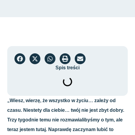
Spis treści
„Wiesz, wierzę, że wszystko w życiu… zależy od
czasu. Niestety dla ciebie… twój nie jest zbyt dobry.
Trzy tygodnie temu nie rozmawialibyśmy o tym, ale
teraz jestem tutaj. Naprawdę zaczynam lubić to