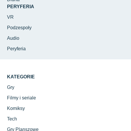
PERYFERIA
VR
Podzespoły
Audio
Peryferia
KATEGORIE
Gry
Filmy i seriale
Komiksy
Tech
Gry Planszowe