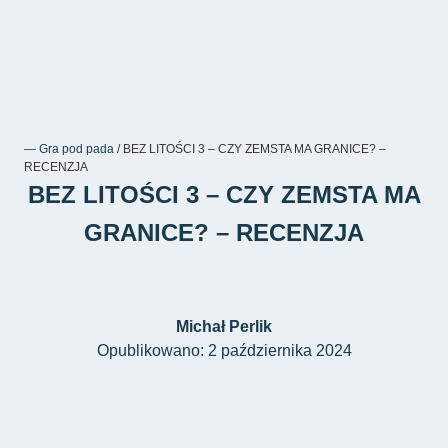
―
Gra pod pada
/
BEZ LITOŚCI 3 – CZY ZEMSTA MA GRANICE? –
RECENZJA
BEZ LITOŚCI 3 – CZY ZEMSTA MA
GRANICE? – RECENZJA
Michał Perlik
Opublikowano: 2 października 2024