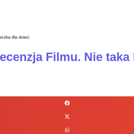
eczka dla dzieci
ecenzja Filmu. Nie taka