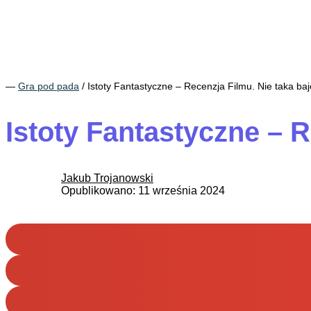
―
Gra pod pada
/
Istoty Fantastyczne – Recenzja Filmu. Nie taka baj
Istoty Fantastyczne – R
Jakub Trojanowski
Opublikowano: 11 września 2024