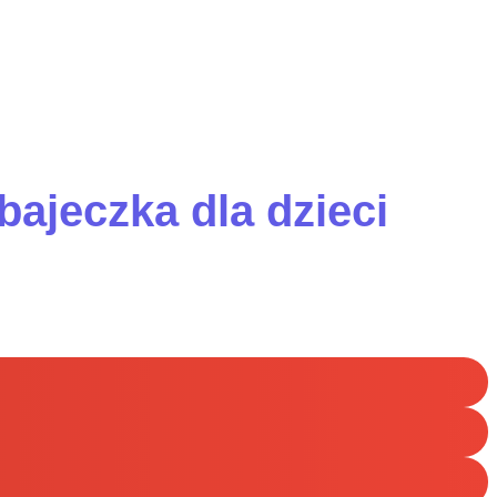
 bajeczka dla dzieci