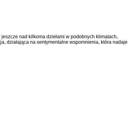
 jeszcze nad kilkoma dziełami w podobnych klimatach,
ja, działająca na sentymentalne wspomnienia, która nadaje