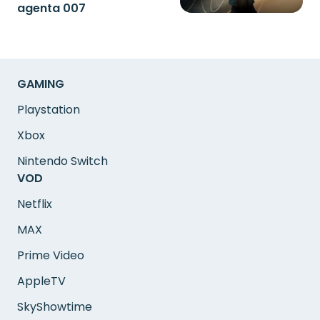
agenta 007
GAMING
Playstation
Xbox
Nintendo Switch
VOD
Netflix
MAX
Prime Video
AppleTV
SkyShowtime