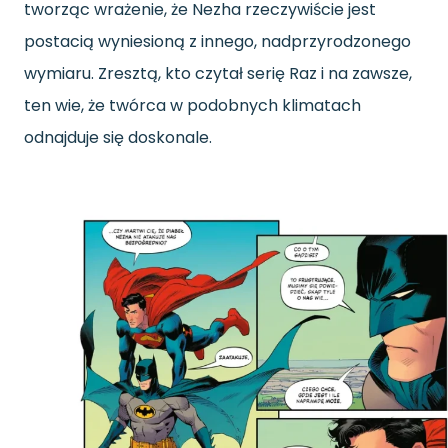
tworząc wrażenie, że Nezha rzeczywiście jest
postacią wyniesioną z innego, nadprzyrodzonego
wymiaru. Zresztą, kto czytał serię Raz i na zawsze,
ten wie, że twórca w podobnych klimatach
odnajduje się doskonale.