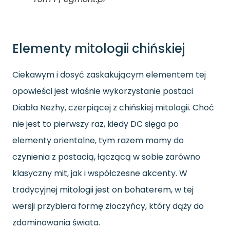
Elementy mitologii chińskiej
Ciekawym i dosyć zaskakującym elementem tej
opowieści jest właśnie wykorzystanie postaci
Diabła Nezhy, czerpiącej z chińskiej mitologii. Choć
nie jest to pierwszy raz, kiedy DC sięga po
elementy orientalne, tym razem mamy do
czynienia z postacią, łączącą w sobie zarówno
klasyczny mit, jak i współczesne akcenty. W
tradycyjnej mitologii jest on bohaterem, w tej
wersji przybiera formę złoczyńcy, który dąży do
zdominowania świata.