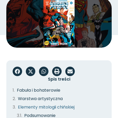
Spis treści
Fabuła i bohaterowie
Warstwa artystyczna
Elementy mitologii chińskiej
Podsumowanie