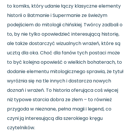
to komiks, który udanie łączy klasyczne elementy
historii o Batmanie i Supermanie ze świeżym
podejściem do mitologii chińskiej. Twórcy zadbali o
to, by nie tylko opowiedzieć interesującą historię,
ale także dostarczyć wizualnych wrażeń, które są
ucztą dla oka. Choć dla fanów tych postaci może
to być kolejna opowieść o wielkich bohaterach, to
dodanie elementu mitologicznego sprawia, że tytuł
wyróżnia się na tle innych i dostarcza nowych
doznań i wrażeń. To historia oferująca coś więcej
niż typowe starcia dobra ze złem – to również
przygoda w nieznane, pełna magii i legend, co
czyni ją interesującą dla szerokiego kręgu
czytelników.