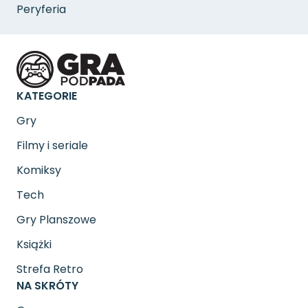
Peryferia
KATEGORIE
Gry
Filmy i seriale
Komiksy
Tech
Gry Planszowe
Książki
Strefa Retro
NA SKRÓTY