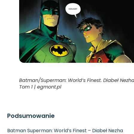
Batman/Superman: World’s Finest. Diabeł Nezha
Tom 1 | egmont.pl
Podsumowanie
Batman Superman: World’s Finest – Diabeł Nezha