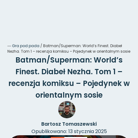
―
Gra pod pada
/
Batman/Superman: World’s Finest. Diabeł
Nezha. Tom 1 – recenzja komiksu – Pojedynek w orientalnym sosie
Batman/Superman: World’s
Finest. Diabeł Nezha. Tom 1 –
recenzja komiksu – Pojedynek w
orientalnym sosie
Bartosz Tomaszewski
Opublikowano: 13 stycznia 2025