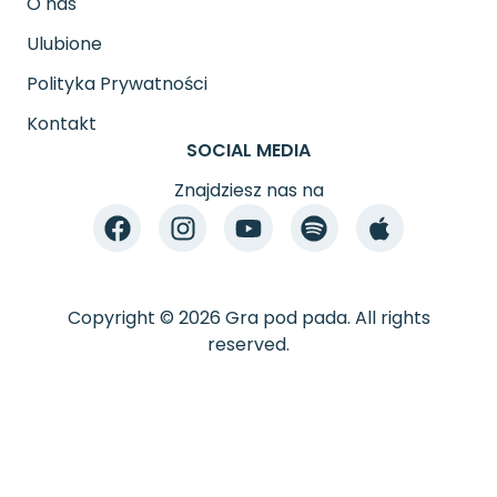
O nas
Ulubione
Polityka Prywatności
Kontakt
SOCIAL MEDIA
Znajdziesz nas na
Copyright © 2026 Gra pod pada. All rights
reserved.