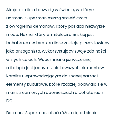
Akcja komiksu toczy się w świecie, w którym
Batman i Superman muszą stawić czoła
złowrogiemu demonowi, który posiada niezwykłe
moce. Nezha, który w mitologii chińskiej jest
bohaterem, w tym komiksie zostaje przedstawiony
jako antagonista, wykorzystujący swoje zdolności
w złych celach. Wspomniana już wcześniej
mitologia jest jednym z ciekawszych elementów
komiksu, wprowadzającym do znanej narracji
elementy kulturowe, które rzadziej pojawiają się w
mainstreamowych opowieściach o bohaterach
DC.
Batman i Superman, choć różnią się od siebie