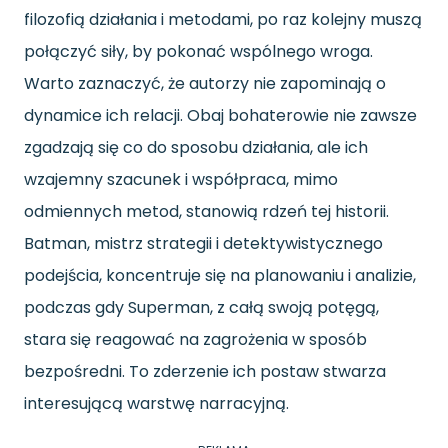
filozofią działania i metodami, po raz kolejny muszą
połączyć siły, by pokonać wspólnego wroga.
Warto zaznaczyć, że autorzy nie zapominają o
dynamice ich relacji. Obaj bohaterowie nie zawsze
zgadzają się co do sposobu działania, ale ich
wzajemny szacunek i współpraca, mimo
odmiennych metod, stanowią rdzeń tej historii.
Batman, mistrz strategii i detektywistycznego
podejścia, koncentruje się na planowaniu i analizie,
podczas gdy Superman, z całą swoją potęgą,
stara się reagować na zagrożenia w sposób
bezpośredni. To zderzenie ich postaw stwarza
interesującą warstwę narracyjną.