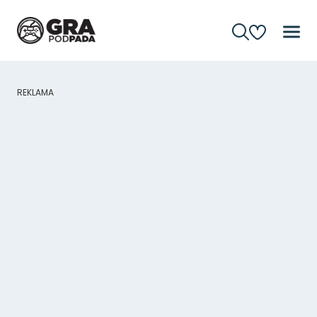
REKLAMA