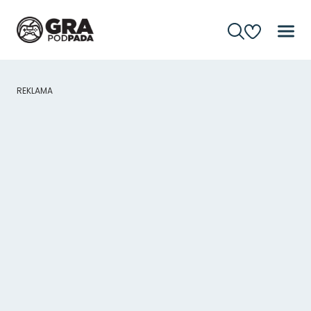
REKLAMA