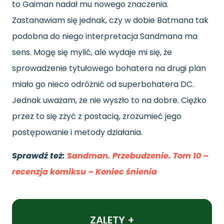
to Gaiman nadał mu nowego znaczenia.
Zastanawiam się jednak, czy w dobie Batmana tak
podobna do niego interpretacja Sandmana ma
sens. Mogę się mylić, ale wydaje mi się, że
sprowadzenie tytułowego bohatera na drugi plan
miało go nieco odróżnić od superbohatera DC.
Jednak uważam, że nie wyszło to na dobre. Ciężko
przez to się zżyć z postacią, zrozumieć jego
postępowanie i metody działania.
Sprawdź też:
Sandman. Przebudzenie. Tom 10 –
recenzja komiksu – Koniec śnienia
ZALETY +