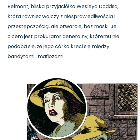
Belmont, bliska przyjaciółka Wesleya Doddsa,
która również walczy z niesprawiedliwością i
przestępczością, ale otwarcie, bez maski. Jej
ojcem jest prokurator generalny, któremu nie
podoba się, że jego córka kręci się między
bandytami i mafiozami.