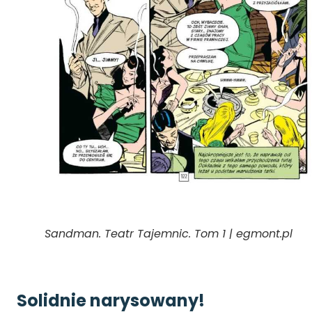
Sandman. Teatr Tajemnic. Tom 1 | egmont.pl
Solidnie narysowany!