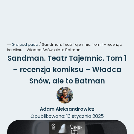
―
Gra pod pada
/
Sandman. Teatr Tajemnic. Tom 1 – recenzja
komiksu – Władca Snów, ale to Batman
Sandman. Teatr Tajemnic. Tom 1
– recenzja komiksu – Władca
Snów, ale to Batman
Adam Aleksandrowicz
Opublikowano: 13 stycznia 2025