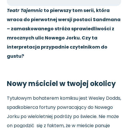
Teatr Tajemnic
to pierwszy tom serii, która
wraca do pierwotnej wersji postaci Sandmana
– zamaskowanego stróża sprawiedliwości z
mrocznych ulic Nowego Jorku. Czy ta
interpretacja przypadnie czytelnikom do
gustu?
Nowy mściciel w twojej okolicy
Tytułowym bohaterem komiksu jest Wesley Dodds,
spadkobierca fortuny powracający do Nowego
Jorku po wieloletniej podróży po świecie. Nie może
on pogodzić się z faktem, że w mieście panuje