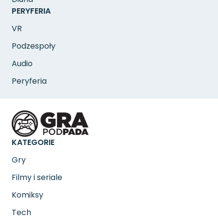
PERYFERIA
VR
Podzespoły
Audio
Peryferia
KATEGORIE
Gry
Filmy i seriale
Komiksy
Tech