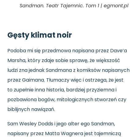
Sandman. Teatr Tajemnic. Tom 1 | egmont.pl
Gęsty klimat noir
Podoba mi się przedmowa napisana przez Dave’a
Marsha, który zdaje sobie sprawę, że większość
ludzi zna jednak Sandmana z komiksów napisanych
przez Gaimana. Tłumaczy więc i ostrzega, że jest
to zupełnie inna historia, bardziej przyziemna i
pozbawiona bogów, mitologicznych stworzeń czy
biblijnych nawiązań.
Sam Wesley Dodds i jego alter ego Sandman,
napisany przez Matta Wagnera jest tajemniczą