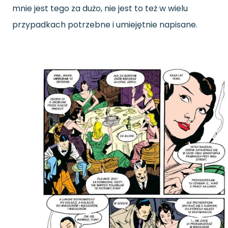
mnie jest tego za dużo, nie jest to też w wielu
przypadkach potrzebne i umiejętnie napisane.