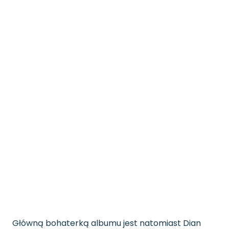
Główną bohaterką albumu jest natomiast Dian