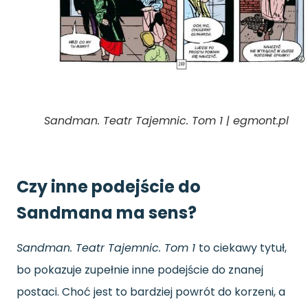
Sandman. Teatr Tajemnic. Tom 1 | egmont.pl
Czy inne podejście do
Sandmana ma sens?
Sandman. Teatr Tajemnic. Tom 1
to ciekawy tytuł,
bo pokazuje zupełnie inne podejście do znanej
postaci. Choć jest to bardziej powrót do korzeni, a