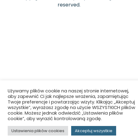
reserved.
Używamy plików cookie na naszej stronie internetowej,
aby zapewnić Ci jak najlepsze wrażenia, zapamiętując
Twoje preferencje i powtarzając wizyty. Klikając „Akceptuj
wszystkie”, wyrażasz zgodę na użycie WSZYSTKICH plików
cookie. Możesz jednak odwiedzić „Ustawienia plików
cookie”, aby wyrazić kontrolowaną zgodę.
Ustawienia plików cookies
Akceptuj wszystkie