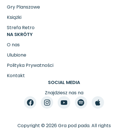
Gry Planszowe
Książki
Strefa Retro
NA SKRÓTY
O nas
Ulubione
Polityka Prywatności
Kontakt
SOCIAL MEDIA
Znajdziesz nas na
Copyright © 2026 Gra pod pada. All rights