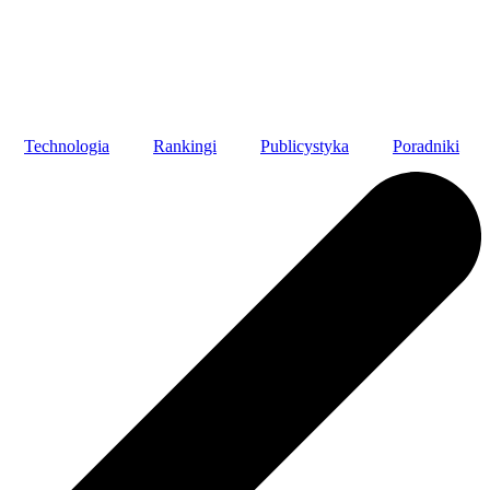
Technologia
Rankingi
Publicystyka
Poradniki