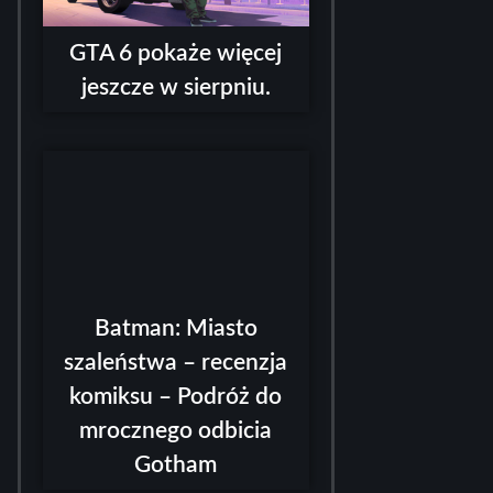
GTA 6 pokaże więcej
jeszcze w sierpniu.
Batman: Miasto
szaleństwa – recenzja
komiksu – Podróż do
mrocznego odbicia
Gotham