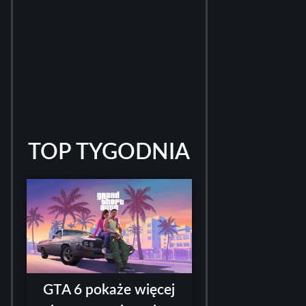
TOP TYGODNIA
GTA 6 pokaże więcej