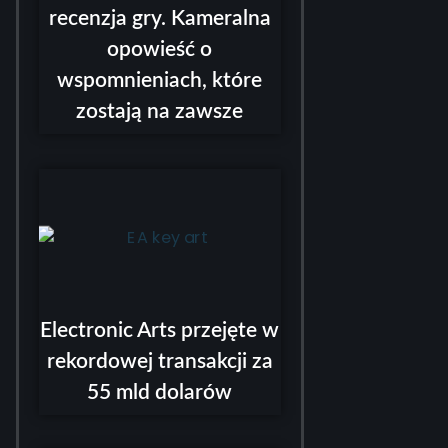
recenzja gry. Kameralna
opowieść o
wspomnieniach, które
zostają na zawsze
Electronic Arts przejęte w
rekordowej transakcji za
55 mld dolarów