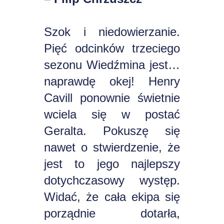
Szok i niedowierzanie.
Pięć odcinków trzeciego
sezonu Wiedźmina jest…
naprawdę okej! Henry
Cavill ponownie świetnie
wciela się w postać
Geralta. Pokuszę się
nawet o stwierdzenie, że
jest to jego najlepszy
dotychczasowy występ.
Widać, że cała ekipa się
porządnie dotarła,