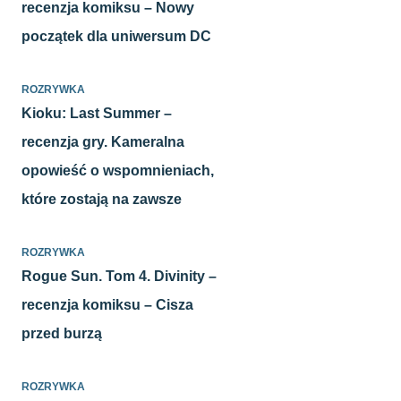
recenzja komiksu – Nowy
początek dla uniwersum DC
ROZRYWKA
Kioku: Last Summer –
recenzja gry. Kameralna
opowieść o wspomnieniach,
które zostają na zawsze
ROZRYWKA
Rogue Sun. Tom 4. Divinity –
recenzja komiksu – Cisza
przed burzą
ROZRYWKA