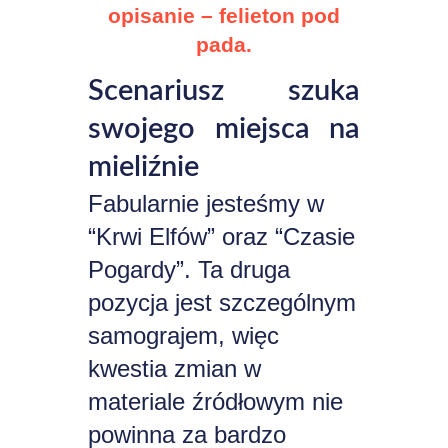
opisanie – felieton pod
pada.
Scenariusz szuka
swojego miejsca na
mieliźnie
Fabularnie jesteśmy w
“Krwi Elfów” oraz “Czasie
Pogardy”. Ta druga
pozycja jest szczególnym
samograjem, więc
kwestia zmian w
materiale źródłowym nie
powinna za bardzo