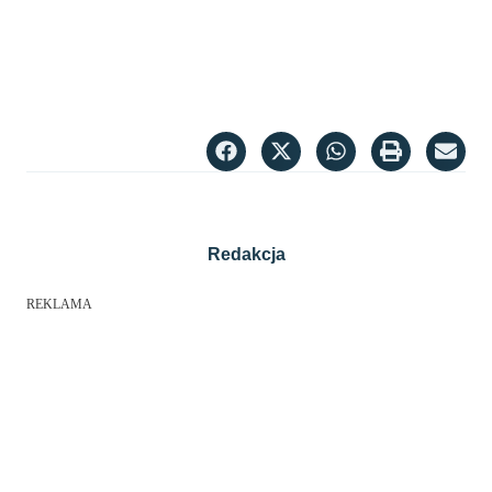
Redakcja
REKLAMA