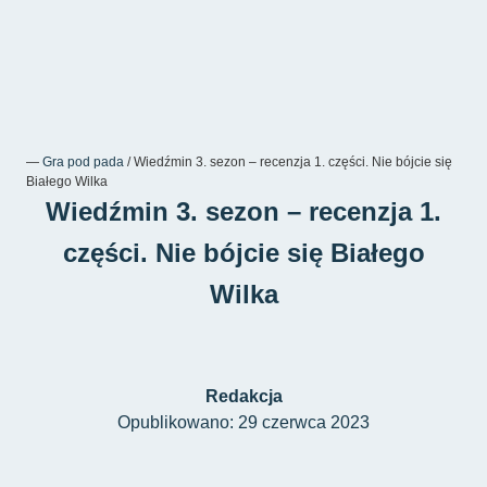
―
Gra pod pada
/
Wiedźmin 3. sezon – recenzja 1. części. Nie bójcie się
Białego Wilka
Wiedźmin 3. sezon – recenzja 1.
części. Nie bójcie się Białego
Wilka
Redakcja
Opublikowano: 29 czerwca 2023