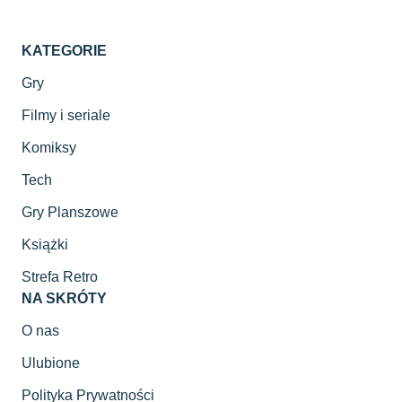
KATEGORIE
Gry
Filmy i seriale
Komiksy
Tech
Gry Planszowe
Książki
Strefa Retro
NA SKRÓTY
O nas
Ulubione
Polityka Prywatności