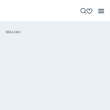
REKLAMA