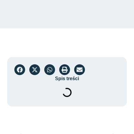
Spis treści