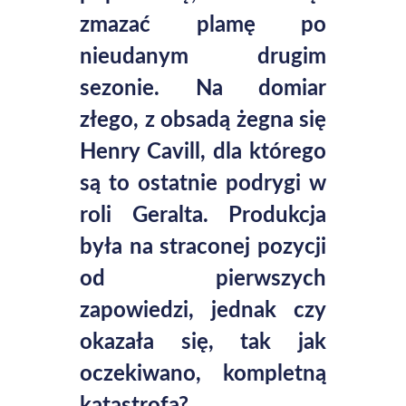
zmazać plamę po
nieudanym drugim
sezonie. Na domiar
złego, z obsadą żegna się
Henry Cavill, dla którego
są to ostatnie podrygi w
roli Geralta. Produkcja
była na straconej pozycji
od pierwszych
zapowiedzi, jednak czy
okazała się, tak jak
oczekiwano, kompletną