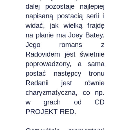
dalej pozostaje najlepiej
napisaną postacią serii i
widać, jak wielką frajdę
na planie ma Joey Batey.
Jego romans z
Radovidem jest świetnie
poprowadzony, a sama
postać następcy tronu
Redanii jest równie
charyzmatyczna, co np.
w grach od CD
PROJEKT RED.