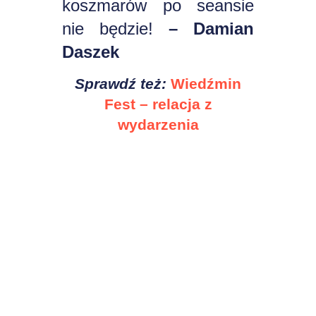
koszmarów po seansie
nie będzie!
– Damian
Daszek
Sprawdź też:
Wiedźmin
Fest – relacja z
wydarzenia