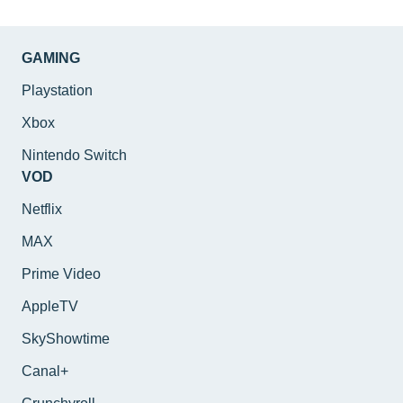
GAMING
Playstation
Xbox
Nintendo Switch
VOD
Netflix
MAX
Prime Video
AppleTV
SkyShowtime
Canal+