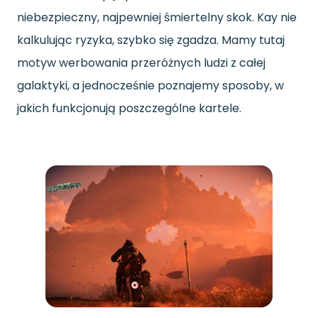
niebezpieczny, najpewniej śmiertelny skok. Kay nie
kalkulując ryzyka, szybko się zgadza. Mamy tutaj
motyw werbowania przeróżnych ludzi z całej
galaktyki, a jednocześnie poznajemy sposoby, w
jakich funkcjonują poszczególne kartele.