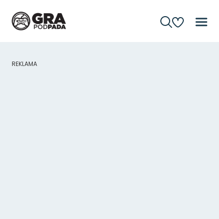
REKLAMA