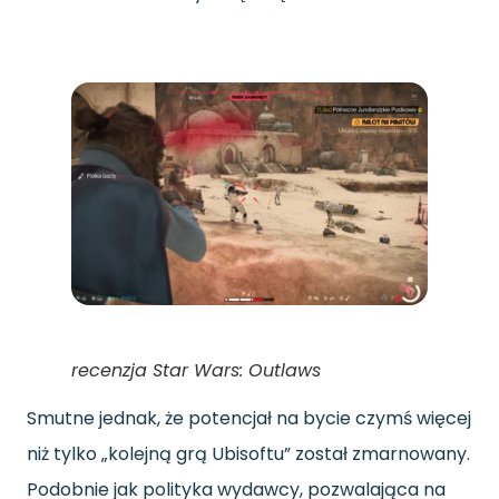
recenzja Star Wars: Outlaws
Smutne jednak, że potencjał na bycie czymś więcej
niż tylko „kolejną grą Ubisoftu” został zmarnowany.
Podobnie jak polityka wydawcy, pozwalająca na