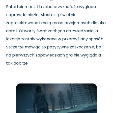
Entertainment. I trzeba przyznać, że wygląda
naprawdę nieźle. Miasta są świetnie
zaprojektowane i mają masę przyjemnych dla oka
detali. Otwarty świat zachęca do zwiedzania, a
lokacje zostały wykonane w przemyślany sposób.
Szczerze mówiąc to pozytywne zaskoczenie, bo
na pierwszych zapowiedziach gra nie wyglądała
tak dobrze.