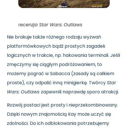
recenzja Star Wars: Outlaws
Nie brakuje także różnego rodzaju wyzwań
platformówkowych bądź prostych zagadek
logicznych w trakcie, np. hakowania terminali. Jeśli
zmęczymy się ciągłym podróżowaniem, to
możemy pograć w Sabacca (zasady są całkiem
proste), czy odpalić inną minigierkę. Twórcy
Star
Wars: Outlaws
zapewnili naprawdę sporo atrakcji.
Rozwój postaci jest prosty i nieprzekombinowany.
Dzięki nowym znajomością Kay może uczyć się
zdolności. Do ich odblokowania potrzebujemy