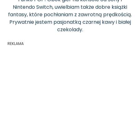
Nintendo Switch, uwielbiam także dobre książki
fantasy, które pochłaniam z zawrotną prędkością.
Prywatnie jestem pasjonatką czarnej kawy i białej
czekolady.
REKLAMA