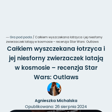
―
Gra pod pada
/
Całkiem wyszczekana łotrzyca i jej niesforny
zwierzaczek latają w kosmosie – recenzja Star Wars: Outlaws
Całkiem wyszczekana łotrzyca i
jej niesforny zwierzaczek latają
w kosmosie – recenzja Star
Wars: Outlaws
Agnieszka Michalska
Opublikowano: 26 sierpnia 2024