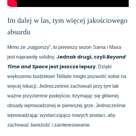
Im dalej w las, tym więcej jakościowego
absurdu
Mimo że „najgorszy”, to pierwszy sezon Sama i Maxa
Jednak drugi, czyli
Beyond
jest naprawdę solidny.
Time and Space
jest jeszcze lepszy
. Dzięki
większemu budżetowi Telltale mogło pozwolić sobie na
więcej lokacji. Jednocześnie zachowali przy tym tak
ważne przyziemne podejście, trzymając się głównej
obsady wprowadzonej w pierwszej grze. Jednocześnie
wprowadzając wystarczająco nowych postaci, aby
zachować świeżość i zainteresowanie.