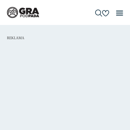
REKLAMA