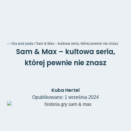
―
Gra pod pada
/
Sam & Max – kultowa seria, której pewnie nie znasz
Sam & Max – kultowa seria,
której pewnie nie znasz
Kuba Hertel
Opublikowano: 1 września 2024