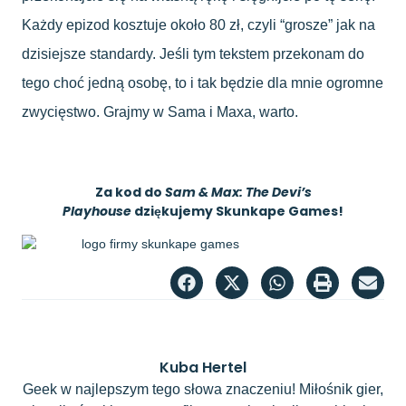
Każdy epizod kosztuje około 80 zł, czyli “grosze” jak na
dzisiejsze standardy. Jeśli tym tekstem przekonam do
tego choć jedną osobę, to i tak będzie dla mnie ogromne
zwycięstwo. Grajmy w Sama i Maxa, warto.
Za kod do
Sam & Max: The Devi’s
Playhouse
dziękujemy Skunkape Games!
Kuba Hertel
Geek w najlepszym tego słowa znaczeniu! Miłośnik gier,