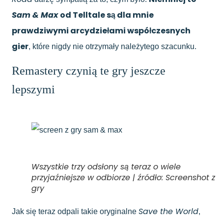
Sam & Max
od Telltale są dla mnie
prawdziwymi arcydziełami współczesnych
gier
, które nigdy nie otrzymały należytego szacunku.
Remastery czynią te gry jeszcze
lepszymi
Wszystkie trzy odsłony są teraz o wiele
przyjaźniejsze w odbiorze | źródło: Screenshot z
gry
Save the World
Jak się teraz odpali takie oryginalne
,