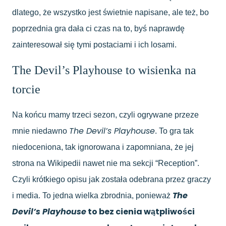
dlatego, że wszystko jest świetnie napisane, ale też, bo
poprzednia gra dała ci czas na to, byś naprawdę
zainteresował się tymi postaciami i ich losami.
The Devil’s Playhouse to wisienka na
torcie
Na końcu mamy trzeci sezon, czyli ogrywane przeze
The Devil’s Playhouse
mnie niedawno
. To gra tak
niedoceniona, tak ignorowana i zapomniana, że jej
strona na Wikipedii nawet nie ma sekcji “Reception”.
Czyli krótkiego opisu jak została odebrana przez graczy
The
i media. To jedna wielka zbrodnia, ponieważ
Devil’s Playhouse
to bez cienia wątpliwości