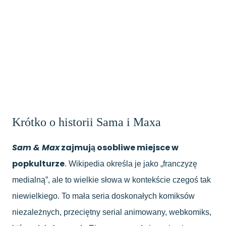
Krótko o historii Sama i Maxa
Sam & Max
zajmują osobliwe miejsce w
popkulturze
. Wikipedia określa je jako „franczyzę
medialną”, ale to wielkie słowa w kontekście czegoś tak
niewielkiego. To mała seria doskonałych komiksów
niezależnych, przeciętny serial animowany, webkomiks,