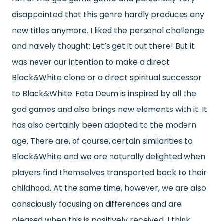
disappointed that this genre hardly produces any
new titles anymore. I liked the personal challenge
and naively thought: Let’s get it out there!
But it
was never our intention to make a direct
Black&White clone or a direct spiritual successor
to Black&White. Fata Deum is inspired by all the
god games and also brings new elements with it. It
has also certainly been adapted to the modern
age. There are, of course, certain similarities to
Black&White and we are naturally delighted when
players find themselves transported back to their
childhood. At the same time, however, we are also
consciously focusing on differences and are
pleased when this is positively received. I think