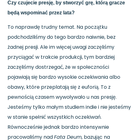
Czy czujecie presję, by stworzyć grę, którą gracze
będą wspominać przez lata?
To naprawdę trudny temat. Na początku
podchodziliśmy do tego bardzo naiwnie, bez
żadnej presji. Ale im więcej uwagi zaczęliśmy
przyciągać w trakcie produkcji, tym bardziej
zaczęliśmy dostrzegać, że w społeczności
pojawiają się bardzo wysokie oczekiwania albo
obawy, które przeplatają się z euforią. To z
pewnością czasem wywoływało u nas presję.
Jesteśmy tylko małym studiem indie i nie jesteśmy
w stanie spełnić wszystkich oczekiwań.
Równocześnie jednak bardzo intensywnie
pracowaliśmy nad
Fata Deum
, bazując na