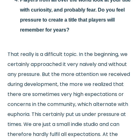
with curiosity, and probably fear. Do you feel
pressure to create a title that players will
remember for years?
That really is a difficult topic. In the beginning, we
certainly approached it very naively and without
any pressure. But the more attention we received
during development, the more we realized that
there are sometimes very high expectations or
concerns in the community, which alternate with
euphoria. This certainly put us under pressure at
times. We are just a small indie studio and can
therefore hardly fulfil all expectations. At the