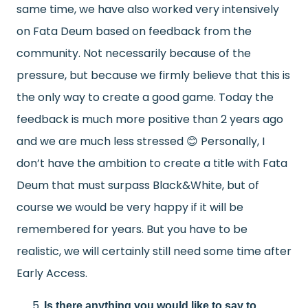
same time, we have also worked very intensively
on Fata Deum based on feedback from the
community. Not necessarily because of the
pressure, but because we firmly believe that this is
the only way to create a good game. Today the
feedback is much more positive than 2 years ago
and we are much less stressed
😊
Personally, I
don’t have the ambition to create a title with Fata
Deum that must surpass Black&White, but of
course we would be very happy if it will be
remembered for years. But you have to be
realistic, we will certainly still need some time after
Early Access.
Is there anything you would like to say to