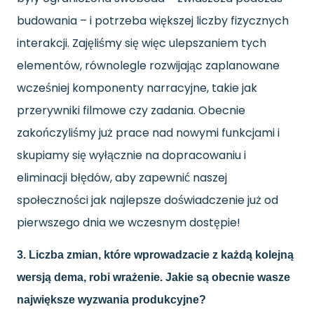
budowania – i potrzeba większej liczby fizycznych
interakcji. Zajęliśmy się więc ulepszaniem tych
elementów, równolegle rozwijając zaplanowane
wcześniej komponenty narracyjne, takie jak
przerywniki filmowe czy zadania. Obecnie
zakończyliśmy już prace nad nowymi funkcjami i
skupiamy się wyłącznie na dopracowaniu i
eliminacji błędów, aby zapewnić naszej
społeczności jak najlepsze doświadczenie już od
pierwszego dnia we wczesnym dostępie!
3. Liczba zmian, które wprowadzacie z każdą kolejną
wersją dema, robi wrażenie. Jakie są obecnie wasze
największe wyzwania produkcyjne?