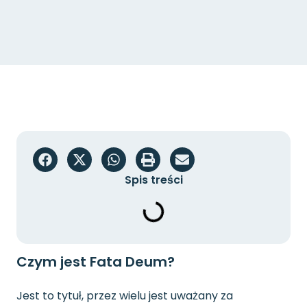
Spis treści
Czym jest Fata Deum?
Jest to tytuł, przez wielu jest uważany za