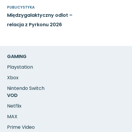
PUBLICYSTYKA
Międzygalaktyczny odlot –
relacja z Pyrkonu 2026
GAMING
Playstation
Xbox
Nintendo Switch
VOD
Netflix
MAX
Prime Video