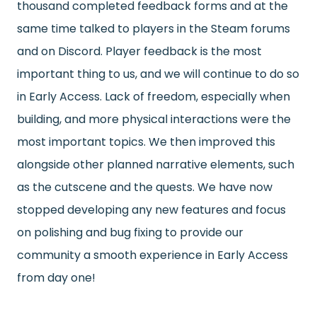
thousand completed feedback forms and at the
same time talked to players in the Steam forums
and on Discord. Player feedback is the most
important thing to us, and we will continue to do so
in Early Access. Lack of freedom, especially when
building, and more physical interactions were the
most important topics. We then improved this
alongside other planned narrative elements, such
as the cutscene and the quests. We have now
stopped developing any new features and focus
on polishing and bug fixing to provide our
community a smooth experience in Early Access
from day one!