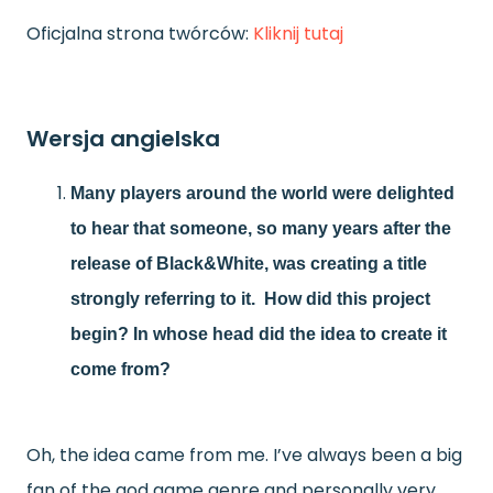
Oficjalna strona twórców:
Kliknij tutaj
Wersja angielska
Many players around the world were delighted
to hear that someone, so many years after the
release of Black&White, was creating a title
strongly referring to it.
How did this project
begin? In whose head did the idea to create it
come from?
Oh, the idea came from me. I’ve always been a big
fan of the god game genre and personally very