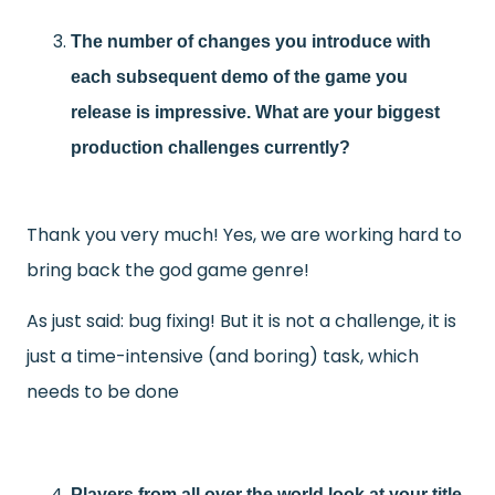
The number of changes you introduce with
each subsequent demo of the game you
release is impressive. What are your biggest
production challenges currently?
Thank you very much! Yes, we are working hard to
bring back the god game genre!
As just said: bug fixing! But it is not a challenge, it is
just a time-intensive (and boring) task, which
needs to be done
Players from all over the world look at your title