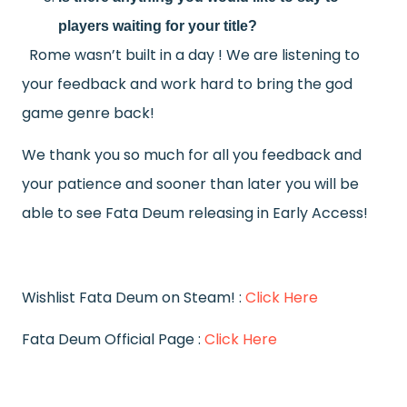
players waiting for your title?
Rome wasn’t built in a day !
We are listening to
your feedback and work hard to bring the god
game genre back!
We thank you so much for all you feedback and
your patience and sooner than later you will be
able to see Fata Deum releasing in Early Access!
Wishlist Fata Deum on Steam! :
Click Here
Fata Deum Official Page :
Click Here