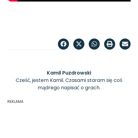
Kamil Puzdrowski
Cześć, jestem Kamil. Czasami staram się coś
mądrego napisać o grach.
REKLAMA