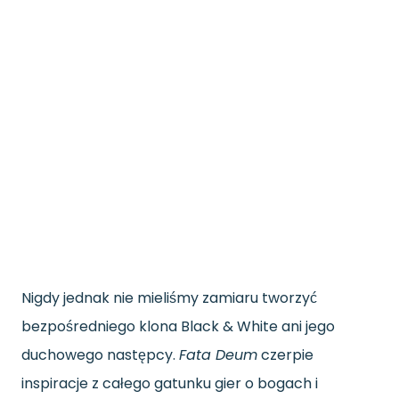
Nigdy jednak nie mieliśmy zamiaru tworzyć
bezpośredniego klona Black & White ani jego
duchowego następcy.
Fata Deum
czerpie
inspiracje z całego gatunku gier o bogach i