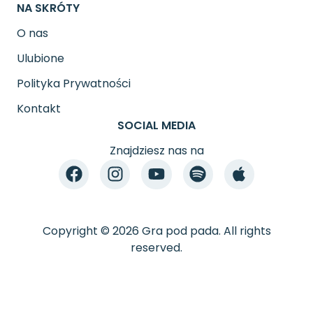
NA SKRÓTY
O nas
Ulubione
Polityka Prywatności
Kontakt
SOCIAL MEDIA
Znajdziesz nas na
Copyright © 2026 Gra pod pada. All rights
reserved.