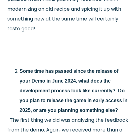
modernizing an old recipe and spicing it up with
something new at the same time will certainly
taste good!
Some time has passed since the release of
your Demo in June 2024, what does the
development process look like currently?
Do
you plan to release the game in early access in
2025, or are you planning something else?
The first thing we did was analyzing the feedback
from the demo. Again, we received more than a