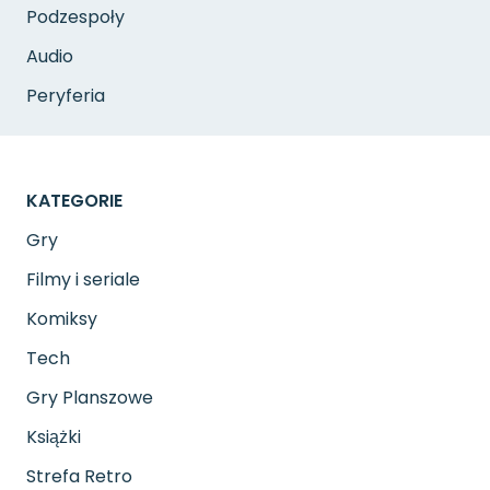
Podzespoły
Audio
Peryferia
KATEGORIE
Gry
Filmy i seriale
Komiksy
Tech
Gry Planszowe
Książki
Strefa Retro