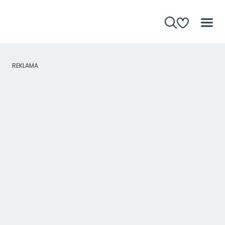
REKLAMA