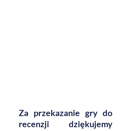
Za przekazanie gry do
recenzji dziękujemy