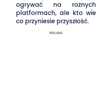
ogrywać na rożnych
platformach, ale kto wie
co przyniesie przyszłość.
REKLAMA