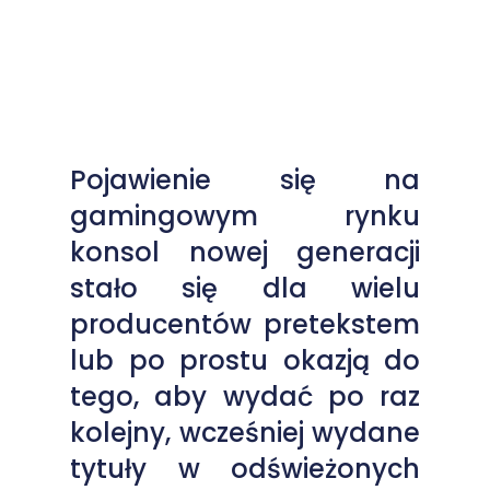
Pojawienie się na
gamingowym rynku
konsol nowej generacji
stało się dla wielu
producentów pretekstem
lub po prostu okazją do
tego, aby wydać po raz
kolejny, wcześniej wydane
tytuły w odświeżonych