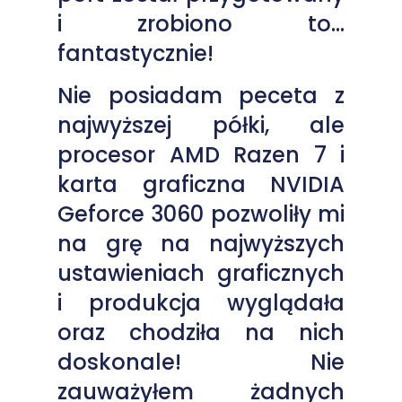
i zrobiono to…
fantastycznie!
Nie posiadam peceta z
najwyższej półki, ale
procesor AMD Razen 7 i
karta graficzna NVIDIA
Geforce 3060 pozwoliły mi
na grę na najwyższych
ustawieniach graficznych
i produkcja wyglądała
oraz chodziła na nich
doskonale! Nie
zauważyłem żadnych