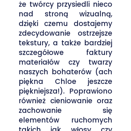
że twórcy przysiedli nieco
nad stroną wizualną,
dzięki czemu dostajemy
zdecydowanie ostrzejsze
tekstury, a także bardziej
szczegółowe faktury
materiałów czy twarzy
naszych bohaterów (ach
piękna Chloe jeszcze
piękniejsza!). Poprawiono
również cieniowanie oraz
zachowanie się
elementów ruchomych
takich jak włosy czy