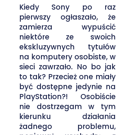
Kiedy Sony po raz
pierwszy ogłaszało, że
zamierza wypuścić
niektóre ze swoich
ekskluzywnych tytułów
na komputery osobiste, w
sieci zawrzało. No bo jak
to tak? Przecież one miały
być dostępne jedynie na
PlayStation?! Osobiście
nie dostrzegam w tym
kierunku działania
żadnego problemu,