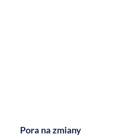
Pora na zmiany