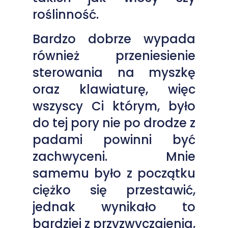
roślinność.
Bardzo dobrze wypada
również przeniesienie
sterowania na myszkę
oraz klawiaturę, więc
wszyscy Ci którym, było
do tej pory nie po drodze z
padami powinni być
zachwyceni. Mnie
samemu było z początku
ciężko się przestawić,
jednak wynikało to
bardziej z przyzwyczajenia,