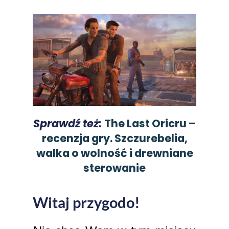
Sprawdź też:
The Last Oricru –
recenzja gry. Szczurebelia,
walka o wolność i drewniane
sterowanie
Witaj przygodo!