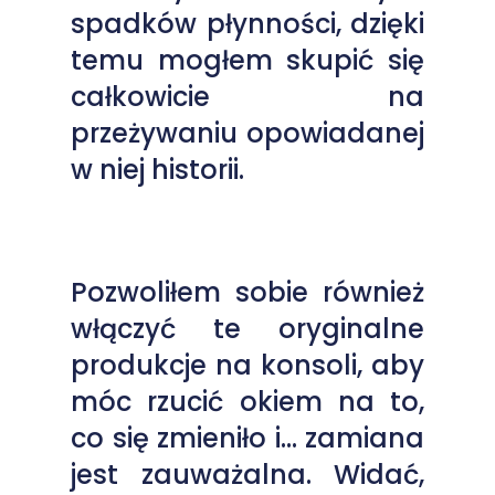
spadków płynności, dzięki
temu mogłem skupić się
całkowicie na
przeżywaniu opowiadanej
w niej historii.
Pozwoliłem sobie również
włączyć te oryginalne
produkcje na konsoli, aby
móc rzucić okiem na to,
co się zmieniło i… zamiana
jest zauważalna. Widać,