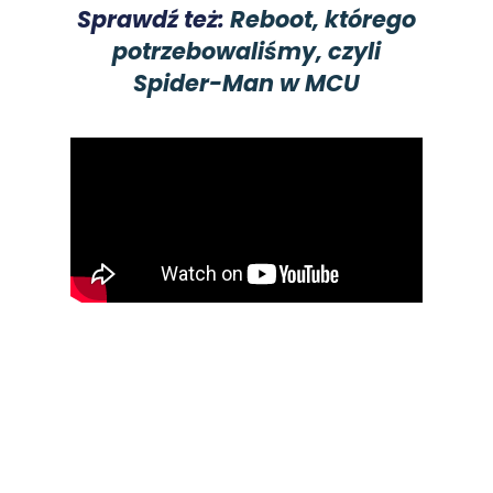
Sprawdź też:
Reboot, którego
potrzebowaliśmy, czyli
Spider-Man w MCU