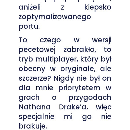
aniżeli z kiepsko
zoptymalizowanego
portu.
To czego w wersji
pecetowej zabrakło, to
tryb multiplayer, który był
obecny w oryginale, ale
szczerze? Nigdy nie był on
dla mnie priorytetem w
grach o przygodach
Nathana Drake’a, więc
specjalnie mi go nie
brakuje.