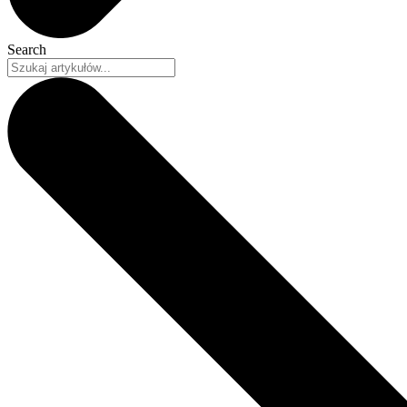
Search