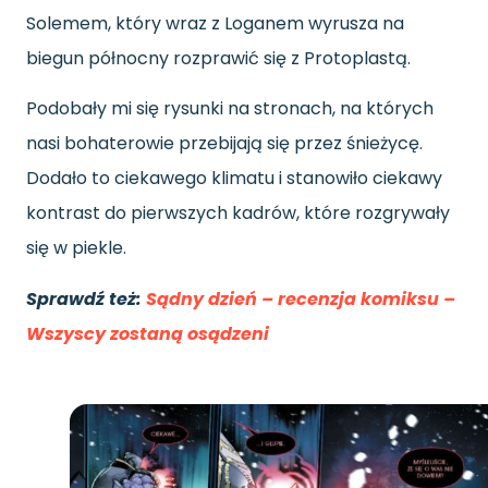
Solemem, który wraz z Loganem wyrusza na
biegun północny rozprawić się z Protoplastą.
Podobały mi się rysunki na stronach, na których
nasi bohaterowie przebijają się przez śnieżycę.
Dodało to ciekawego klimatu i stanowiło ciekawy
kontrast do pierwszych kadrów, które rozgrywały
się w piekle.
Sprawdź też:
Sądny dzień – recenzja komiksu –
Wszyscy zostaną osądzeni