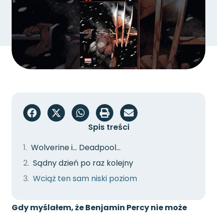
Spis treści
Wolverine i… Deadpool…
Sądny dzień po raz kolejny
Wciąż ten sam niski poziom
Gdy myślałem, że Benjamin Percy nie może