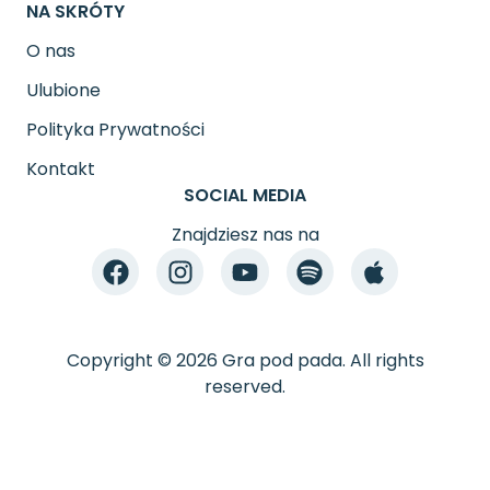
NA SKRÓTY
O nas
Ulubione
Polityka Prywatności
Kontakt
SOCIAL MEDIA
Znajdziesz nas na
Copyright © 2026 Gra pod pada. All rights
reserved.