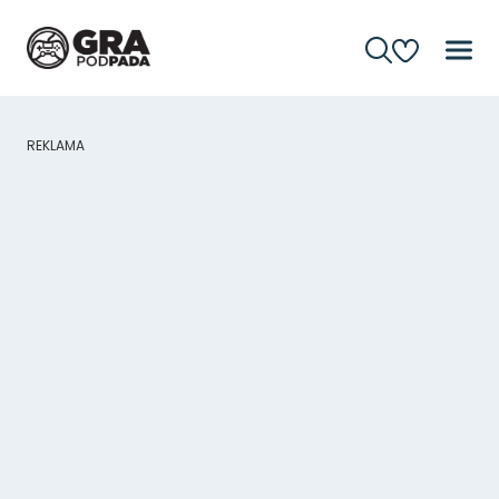
REKLAMA