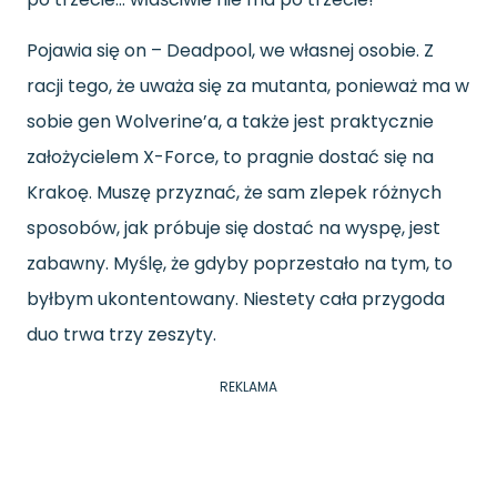
Pojawia się on – Deadpool, we własnej osobie. Z
racji tego, że uważa się za mutanta, ponieważ ma w
sobie gen Wolverine’a, a także jest praktycznie
założycielem X-Force, to pragnie dostać się na
Krakoę. Muszę przyznać, że sam zlepek różnych
sposobów, jak próbuje się dostać na wyspę, jest
zabawny. Myślę, że gdyby poprzestało na tym, to
byłbym ukontentowany. Niestety cała przygoda
duo trwa trzy zeszyty.
REKLAMA