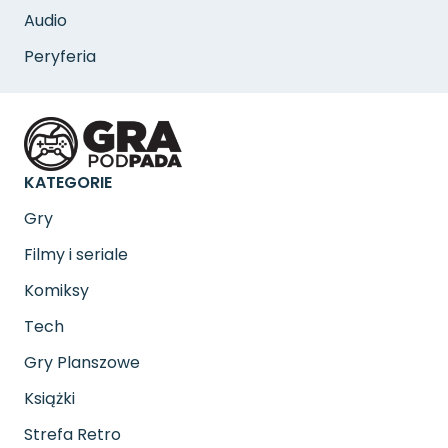
Audio
Peryferia
KATEGORIE
Gry
Filmy i seriale
Komiksy
Tech
Gry Planszowe
Książki
Strefa Retro