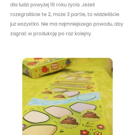
dla ludzi powyżej 16 roku życia. Jeżeli
rozegraliście te 2, może 3 partie, to widzieliście
już wszystko. Nie ma najmniejszego powodu, aby
zagrać w produkcję po raz kolejny.