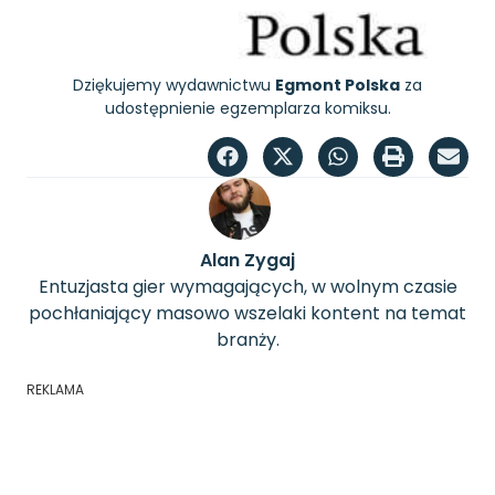
Dziękujemy wydawnictwu
Egmont Polska
za
udostępnienie egzemplarza komiksu.
Alan Zygaj
Entuzjasta gier wymagających, w wolnym czasie
pochłaniający masowo wszelaki kontent na temat
branży.
REKLAMA