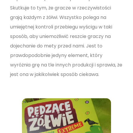
Skutkuje to tym, że gracze w rzeczywistości
grają każdym z żółwi. Wszystko polega na
umiejętnej kontroli przebiegu wyścigu w taki
sposób, aby uniemożliwić reszcie graczy na
dojechanie do mety przed nami. Jest to
prawdopodobnie jedyny element, który
wyróżnia grę na tle innych produkcji i sprawia, że
jest ona w jakikolwiek sposób ciekawa.