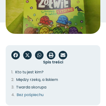
Spis treści
Kto tu jest kim?
Między rzeką, a liskiem
Twarda skorupa
Bez pośpiechu