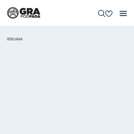
REKLAMA