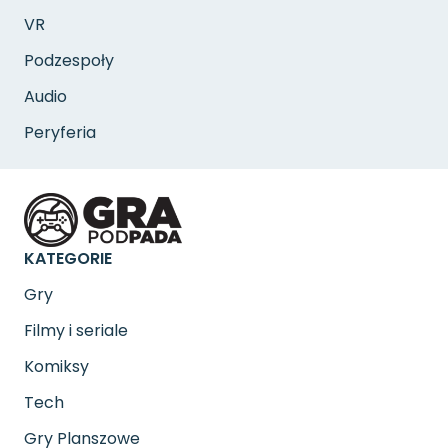
VR
Podzespoły
Audio
Peryferia
KATEGORIE
Gry
Filmy i seriale
Komiksy
Tech
Gry Planszowe