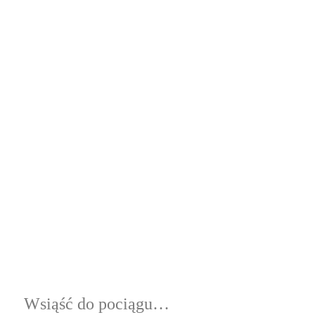
Wsiąść do pociągu…