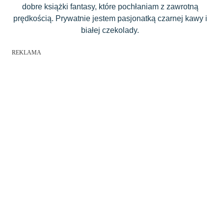
dobre książki fantasy, które pochłaniam z zawrotną
prędkością. Prywatnie jestem pasjonatką czarnej kawy i
białej czekolady.
REKLAMA