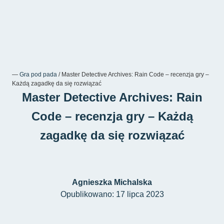
―
Gra pod pada
/
Master Detective Archives: Rain Code – recenzja gry –
Każdą zagadkę da się rozwiązać
Master Detective Archives: Rain
Code – recenzja gry – Każdą
zagadkę da się rozwiązać
Agnieszka Michalska
Opublikowano: 17 lipca 2023