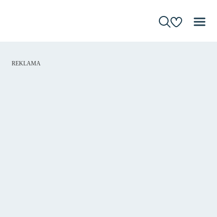
REKLAMA