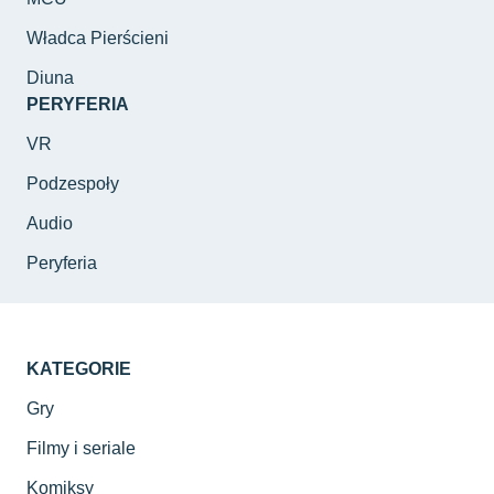
Władca Pierścieni
Diuna
PERYFERIA
VR
Podzespoły
Audio
Peryferia
KATEGORIE
Gry
Filmy i seriale
Komiksy