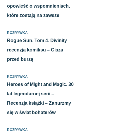
opowieść o wspomnieniach,
które zostają na zawsze
ROZRYWKA
Rogue Sun. Tom 4. Divinity –
recenzja komiksu – Cisza
przed burzą
ROZRYWKA
Heroes of Might and Magic. 30
lat legendarnej serii –
Recenzja książki – Zanurzmy
się w świat bohaterów
ROZRYWKA