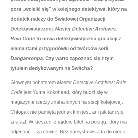
pora „wcielić się” w kolejnego detektywa, który na
dodatek należy do Światowej Organizacji
Detektywistycznej.
Master Detective Archives:
Rain Code
to nowa detektywistyczna gra akcji z
elementami przygodówki od twórców serii
Danganronpa
. Czy warto zapoznać się z tym
tytułem dedykowanym na Switcha?
Głównym bohaterem
Master Detective Archives: Rain
Code
jest Yuma Kokohead, który budzi się w
magazynie rzeczy znalezionych na stacji kolejowej.
Chłopak nie pamięta jednak kim jest, ani jak tam się
znalazł. W kieszeni znajduje bilet na pociąg, który ma
odjechać… za chwilę. Bez namysłu wsiada do niego