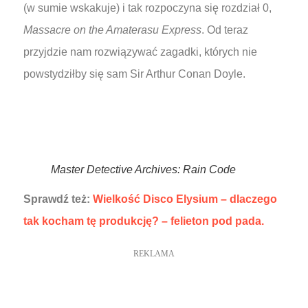
(w sumie wskakuje) i tak rozpoczyna się rozdział 0,
Massacre on the Amaterasu Express
. Od teraz
przyjdzie nam rozwiązywać zagadki, których nie
powstydziłby się sam Sir Arthur Conan Doyle.
Master Detective Archives: Rain Code
Sprawdź też:
Wielkość Disco Elysium – dlaczego
tak kocham tę produkcję? – felieton pod pada.
REKLAMA