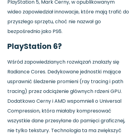
PlayStation 5, Mark Cerny, w opublikowanym
wideo zapowiedział innowacje, które mają trafić do
przyszłego sprzętu, choć nie nazwał go
bezpośrednio jako PS6.
PlayStation 6?
Wśród zapowiedzianych rozwiązań znalazły się
Radiance Cores. Dedykowane jednostki mające
usprawnić śledzenie promieni (ray tracing i path
tracing) przez odciążenie głównych rdzeni GPU.
Dodatkowo Cerny i AMD wspomnieli o Universal
Compression, która miałaby kompresować
wszystkie dane przesyłane do pamięci graficznej,
nie tylko tekstury. Technologia ta ma zwiększyć