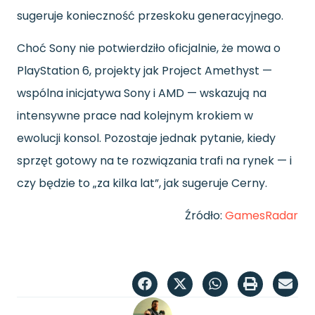
sugeruje konieczność przeskoku generacyjnego.
Choć Sony nie potwierdziło oficjalnie, że mowa o
PlayStation 6, projekty jak Project Amethyst —
wspólna inicjatywa Sony i AMD — wskazują na
intensywne prace nad kolejnym krokiem w
ewolucji konsol. Pozostaje jednak pytanie, kiedy
sprzęt gotowy na te rozwiązania trafi na rynek — i
czy będzie to „za kilka lat”, jak sugeruje Cerny.
Źródło:
GamesRadar