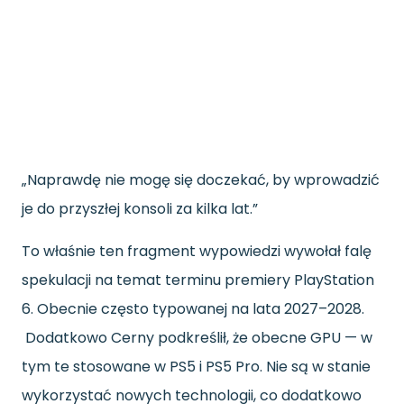
„Naprawdę nie mogę się doczekać, by wprowadzić
je do przyszłej konsoli za kilka lat.”
To właśnie ten fragment wypowiedzi wywołał falę
spekulacji na temat terminu premiery PlayStation
6. Obecnie często typowanej na lata 2027–2028.
Dodatkowo Cerny podkreślił, że obecne GPU — w
tym te stosowane w PS5 i PS5 Pro. Nie są w stanie
wykorzystać nowych technologii, co dodatkowo