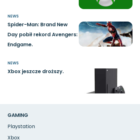
NEWS
Spider-Man: Brand New
Day pobił rekord Avengers:
Endgame.
NEWS
Xbox jeszcze droższy.
GAMING
Playstation
Xbox