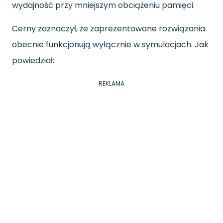
wydajność przy mniejszym obciążeniu pamięci.
Cerny zaznaczył, że zaprezentowane rozwiązania
obecnie funkcjonują wyłącznie w symulacjach. Jak
powiedział:
REKLAMA