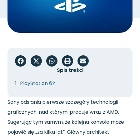
Spis treści
PlayStation 6?
Sony odsłania pierwsze szczegóły technologii
graficznych, nad którymi pracuje wraz z AMD.
Sugerując tym samym, że kolejna konsola może
pojawić się „za kilka lat”. Główny architekt