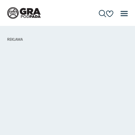
REKLAMA