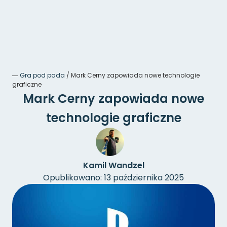
―
Gra pod pada
/
Mark Cerny zapowiada nowe technologie
graficzne
Mark Cerny zapowiada nowe
technologie graficzne
Kamil Wandzel
Opublikowano: 13 października 2025