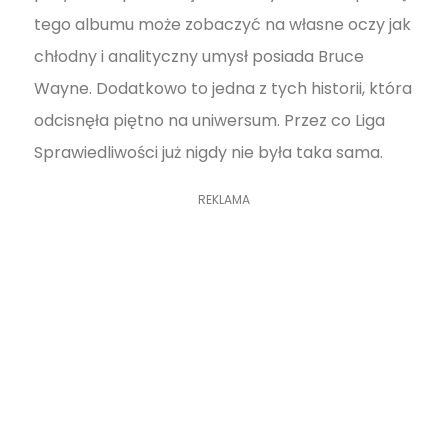
tego albumu może zobaczyć na własne oczy jak
chłodny i analityczny umysł posiada Bruce
Wayne. Dodatkowo to jedna z tych historii, która
odcisnęła piętno na uniwersum. Przez co Liga
Sprawiedliwości już nigdy nie była taka sama.
REKLAMA