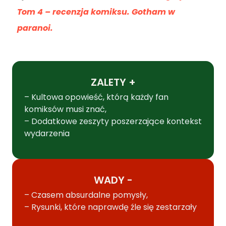
Tom 4 – recenzja komiksu. Gotham w
paranoi.
ZALETY +
– Kultowa opowieść, którą każdy fan
komiksów musi znać,
– Dodatkowe zeszyty poszerzające kontekst
wydarzenia
WADY -
– Czasem absurdalne pomysły,
– Rysunki, które naprawdę źle się zestarzały