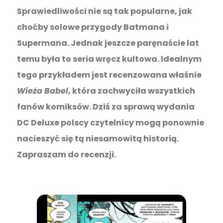
Sprawiedliwości nie są tak popularne, jak
choćby solowe przygody Batmana i
Supermana. Jednak jeszcze paręnaście lat
temu była to seria wręcz kultowa. Idealnym
tego przykładem jest recenzowana właśnie
Wieża Babel
, która zachwyciła wszystkich
fanów komiksów. Dziś za sprawą wydania
DC Deluxe polscy czytelnicy mogą ponownie
nacieszyć się tą niesamowitą historią.
Zapraszam do recenzji.