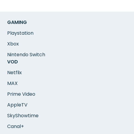
GAMING
Playstation
Xbox
Nintendo Switch
VOD
Netflix
MAX
Prime Video
AppleTV
SkyShowtime
Canal+