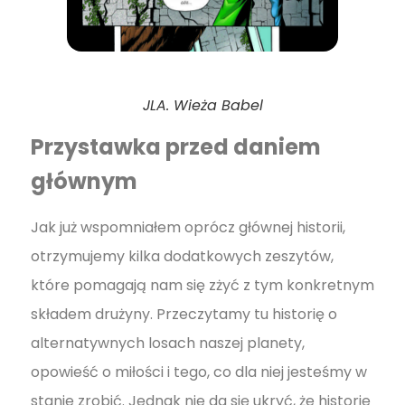
JLA. Wieża Babel
Przystawka przed daniem
głównym
Jak już wspomniałem oprócz głównej historii,
otrzymujemy kilka dodatkowych zeszytów,
które pomagają nam się zżyć z tym konkretnym
składem drużyny. Przeczytamy tu historię o
alternatywnych losach naszej planety,
opowieść o miłości i tego, co dla niej jesteśmy w
stanie zrobić. Jednak nie da się ukryć, że historie