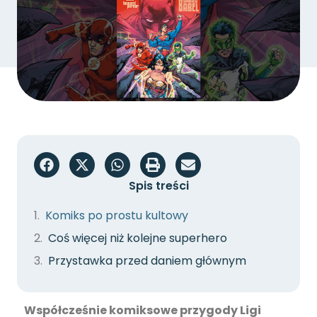
Spis treści
Komiks po prostu kultowy
Coś więcej niż kolejne superhero
Przystawka przed daniem głównym
Współcześnie komiksowe przygody Ligi