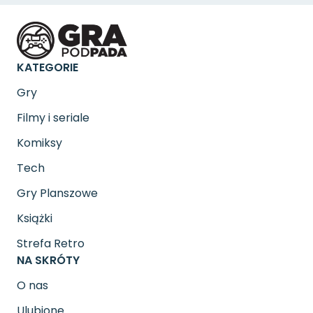
KATEGORIE
Gry
Filmy i seriale
Komiksy
Tech
Gry Planszowe
Książki
Strefa Retro
NA SKRÓTY
O nas
Ulubione