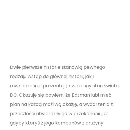
Dwie pierwsze historie stanowią pewnego
rodzaju wstęp do głównej historii, jak i
równocześnie prezentują ówczesny stan świata
DC. Okazuje się bowiem, że Batman lubi mieć
plan na każdą możliwą okazję, a wydarzenia z
przeszłości utwierdziły go w przekonaniu, że
gdyby któryś z jego kompanów z drużyny