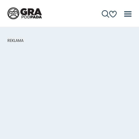
REKLAMA