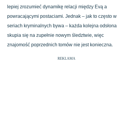
lepiej zrozumieć dynamikę relacji między Evą a
powracającymi postaciami. Jednak – jak to często w
seriach kryminalnych bywa – każda kolejna odsłona
skupia się na zupełnie nowym śledztwie, więc
znajomość poprzednich tomów nie jest konieczna.
REKLAMA