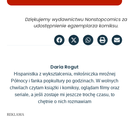
Dziękujemy wydawnictwu Nonstopcomics za
udostępnienie egzemplarza komiksu.
Daria Rogut
Hispanistka z wykształcenia, miłośniczka mroźnej
Północy i fanka popkultury po godzinach. W wolnych
chwilach czytam książki i komiksy, oglądam filmy oraz
seriale, a jeśli zostaje mi jeszcze trochę czasu, to
chętnie o nich rozmawiam
REKLAMA