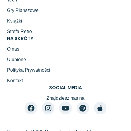
Gry Planszowe
Książki
Strefa Retro
NA SKRÓTY
O nas
Ulubione
Polityka Prywatności
Kontakt
SOCIAL MEDIA
Znajdziesz nas na