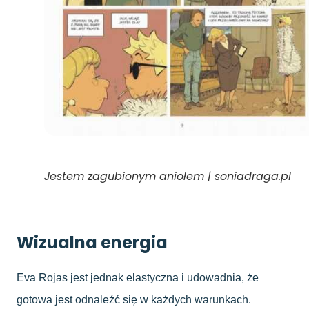
Jestem zagubionym aniołem | soniadraga.pl
Wizualna energia
Eva Rojas jest jednak elastyczna i udowadnia, że
gotowa jest odnaleźć się w każdych warunkach.