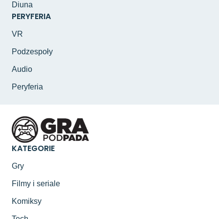
Diuna
PERYFERIA
VR
Podzespoły
Audio
Peryferia
KATEGORIE
Gry
Filmy i seriale
Komiksy
Tech