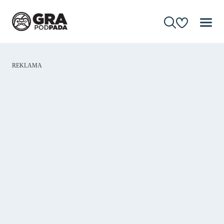
REKLAMA