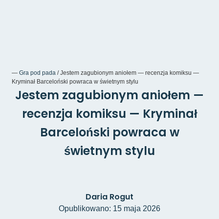
―
Gra pod pada
/
Jestem zagubionym aniołem — recenzja komiksu —
Kryminał Barceloński powraca w świetnym stylu
Jestem zagubionym aniołem —
recenzja komiksu — Kryminał
Barceloński powraca w
świetnym stylu
Daria Rogut
Opublikowano: 15 maja 2026