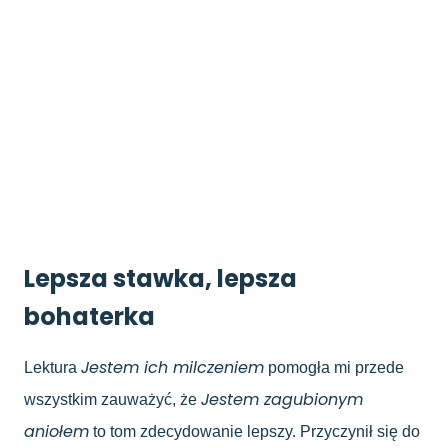
Lepsza stawka, lepsza
bohaterka
Jestem ich milczeniem
Lektura
pomogła mi przede
Jestem zagubionym
wszystkim zauważyć, że
aniołem
to tom zdecydowanie lepszy. Przyczynił się do