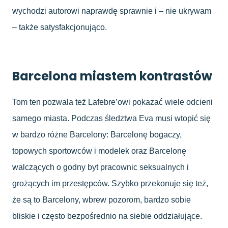
wychodzi autorowi naprawdę sprawnie i – nie ukrywam
– także satysfakcjonująco.
Barcelona miastem kontrastów
Tom ten pozwala też Lafebre’owi pokazać wiele odcieni
samego miasta. Podczas śledztwa Eva musi wtopić się
w bardzo różne Barcelony: Barcelonę bogaczy,
topowych sportowców i modelek oraz Barcelonę
walczących o godny byt pracownic seksualnych i
grożących im przestępców. Szybko przekonuje się też,
że są to Barcelony, wbrew pozorom, bardzo sobie
bliskie i często bezpośrednio na siebie oddziałujące.