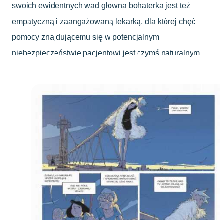
swoich ewidentnych wad główna bohaterka jest też
empatyczną i zaangażowaną lekarką, dla której chęć
pomocy znajdującemu się w potencjalnym
niebezpieczeństwie pacjentowi jest czymś naturalnym.