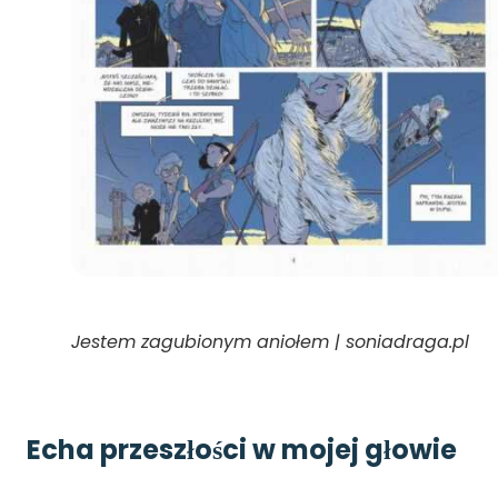
Jestem zagubionym aniołem | soniadraga.pl
Echa przeszłości w mojej głowie