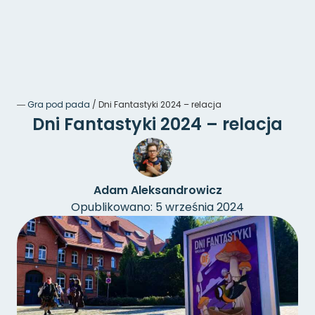
―
Gra pod pada
/
Dni Fantastyki 2024 – relacja
Dni Fantastyki 2024 – relacja
Adam Aleksandrowicz
Opublikowano: 5 września 2024