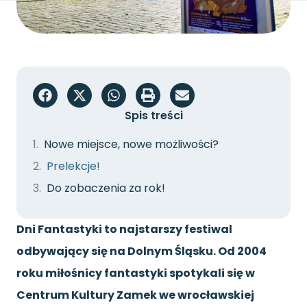
Spis treści
Nowe miejsce, nowe możliwości?
Prelekcje!
Do zobaczenia za rok!
Dni Fantastyki to najstarszy festiwal
odbywający się na Dolnym Śląsku. Od 2004
roku miłośnicy fantastyki spotykali się w
Centrum Kultury Zamek we wrocławskiej