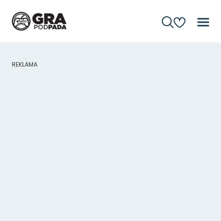
REKLAMA