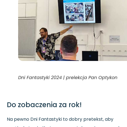
Dni Fantastyki 2024 | prelekcja Pan Optykon
Do zobaczenia za rok!
Na pewno Dni Fantastyki to dobry pretekst, aby