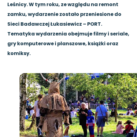
Leśnicy. W tym roku, ze względu na remont
zamku, wydarzenie zostało przeniesione do
Sieci Badawczej Łukasiewicz – PORT.
Tematyka wydarzenia obejmuje filmy i seriale,
gry komputerowe i planszowe, książki oraz
komiksy.