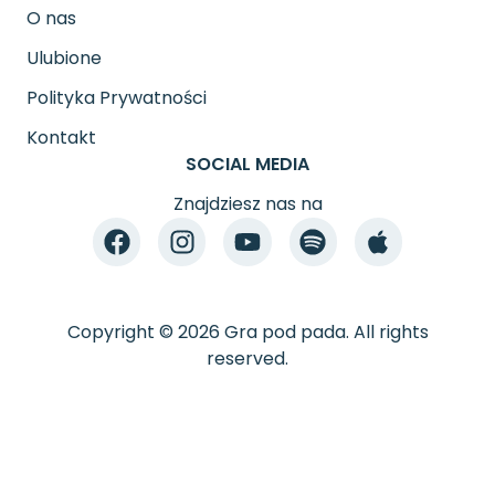
O nas
Ulubione
Polityka Prywatności
Kontakt
SOCIAL MEDIA
Znajdziesz nas na
Copyright © 2026 Gra pod pada. All rights
reserved.