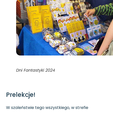
Dni Fantastyki 2024
Prelekcje!
W szaleństwie tego wszystkiego, w strefie