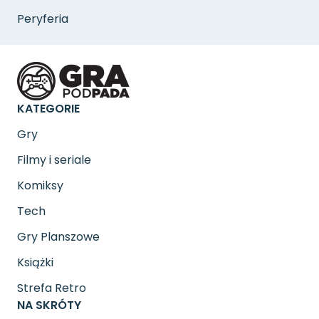
Peryferia
KATEGORIE
Gry
Filmy i seriale
Komiksy
Tech
Gry Planszowe
Książki
Strefa Retro
NA SKRÓTY