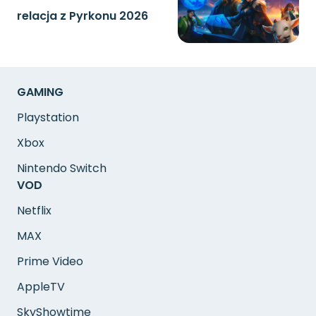
relacja z Pyrkonu 2026
GAMING
Playstation
Xbox
Nintendo Switch
VOD
Netflix
MAX
Prime Video
AppleTV
SkyShowtime