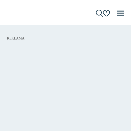
REKLAMA