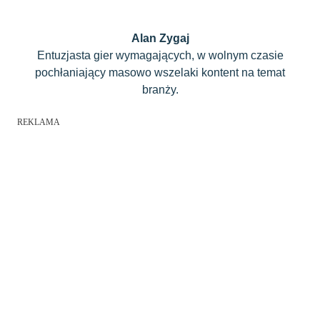
Alan Zygaj
Entuzjasta gier wymagających, w wolnym czasie
pochłaniający masowo wszelaki kontent na temat
branży.
REKLAMA