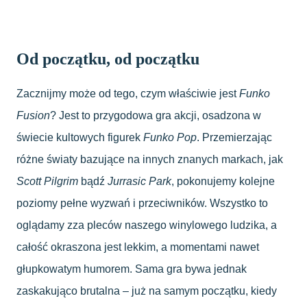
Od początku, od początku
Zacznijmy może od tego, czym właściwie jest
Funko
Fusion
? Jest to przygodowa gra akcji, osadzona w
świecie kultowych figurek
Funko Pop
. Przemierzając
różne światy bazujące na innych znanych markach, jak
Scott Pilgrim
bądź
Jurrasic Park
, pokonujemy kolejne
poziomy pełne wyzwań i przeciwników. Wszystko to
oglądamy zza pleców naszego winylowego ludzika, a
całość okraszona jest lekkim, a momentami nawet
głupkowatym humorem. Sama gra bywa jednak
zaskakująco brutalna – już na samym początku, kiedy