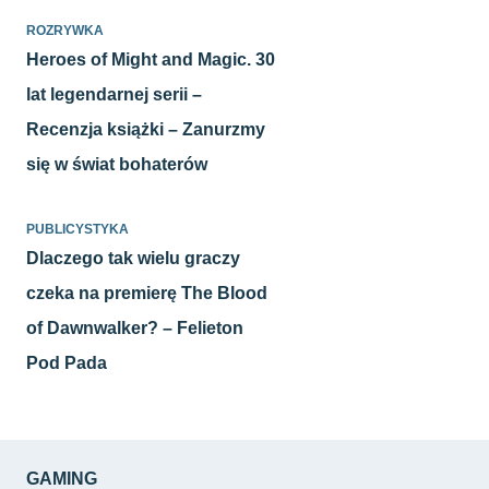
ROZRYWKA
Heroes of Might and Magic. 30
lat legendarnej serii –
Recenzja książki – Zanurzmy
się w świat bohaterów
PUBLICYSTYKA
Dlaczego tak wielu graczy
czeka na premierę The Blood
of Dawnwalker? – Felieton
Pod Pada
GAMING