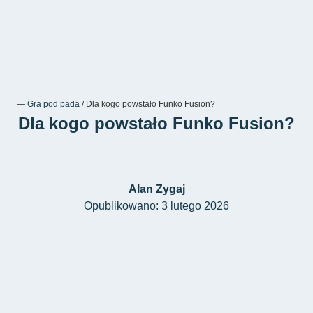
―
Gra pod pada
/
Dla kogo powstało Funko Fusion?
Dla kogo powstało Funko Fusion?
Alan Zygaj
Opublikowano: 3 lutego 2026