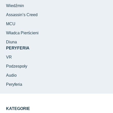
Wiedźmin
Assassin’s Creed
MCU
Władca Pierścieni
Diuna
PERYFERIA
VR
Podzespoły
Audio
Peryferia
KATEGORIE