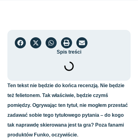
Spis treści
Ten tekst nie będzie do końca recenzją. Nie będzie
też felietonem. Tak właściwie, będzie czymś
pomiędzy. Ogrywając ten tytuł, nie mogłem przestać
zadawać sobie tego tytułowego pytania – do kogo
tak naprawdę skierowana jest ta gra? Poza fanami
produktów Funko, oczywiście.