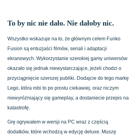
To by nic nie dało. Nie dałoby nic.
Wszystko wskazuje na to, że głównym celem Funko
Fusion są entuzjaści filmów, seriali i adaptacji
ekranowych. Wykorzystanie szerokiej gamy uniwersów
okazało się jednak niewystarczające, jeżeli chodzi o
przyciągnięcie szerszej publiki. Dodajcie do tego markę
Lego, która robi to po prostu ciekawiej, oraz niczym
niewyróżniający się gameplay, a dostaniecie przepis na
katastrofę.
Grę ogrywałem w wersji na PC wraz z częścią
dodatków, które wchodzą w edycję deluxe. Muszę