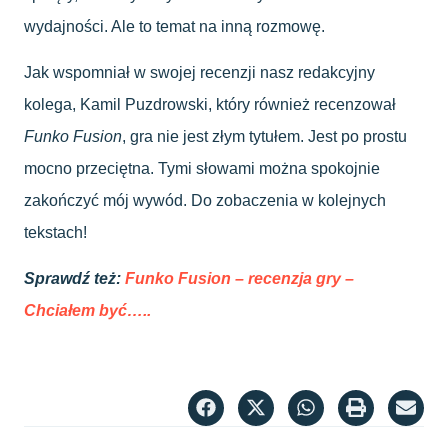
wydajności. Ale to temat na inną rozmowę.
Jak wspomniał w swojej recenzji nasz redakcyjny
kolega, Kamil Puzdrowski, który również recenzował
Funko Fusion
, gra nie jest złym tytułem. Jest po prostu
mocno przeciętna. Tymi słowami można spokojnie
zakończyć mój wywód. Do zobaczenia w kolejnych
tekstach!
Sprawdź też:
Funko Fusion – recenzja gry –
Chciałem być…..