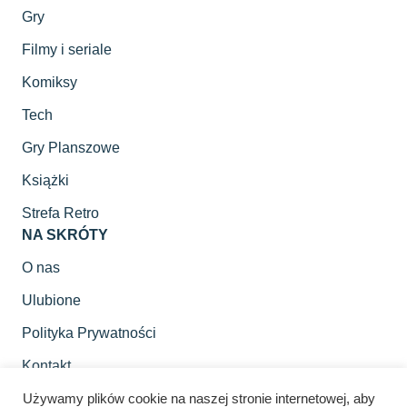
Gry
Filmy i seriale
Komiksy
Tech
Gry Planszowe
Książki
Strefa Retro
NA SKRÓTY
O nas
Ulubione
Polityka Prywatności
Kontakt
SOCIAL MEDIA
Używamy plików cookie na naszej stronie internetowej, aby