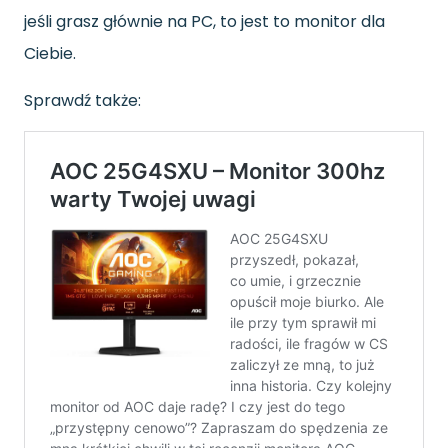
jeśli grasz głównie na PC, to jest to monitor dla
Ciebie.
Sprawdź także: