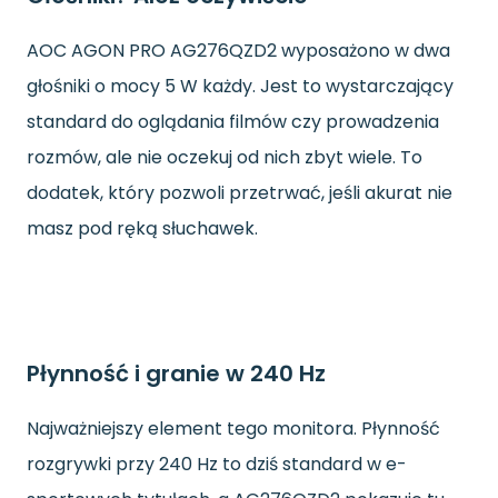
AOC AGON PRO AG276QZD2 wyposażono w dwa
głośniki o mocy 5 W każdy. Jest to wystarczający
standard do oglądania filmów czy prowadzenia
rozmów, ale nie oczekuj od nich zbyt wiele. To
dodatek, który pozwoli przetrwać, jeśli akurat nie
masz pod ręką słuchawek.
Płynność i granie w 240 Hz
Najważniejszy element tego monitora. Płynność
rozgrywki przy 240 Hz to dziś standard w e-