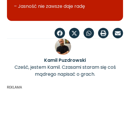
– Jasność nie zawsze daje radę
Kamil Puzdrowski
Cześć, jestem Kamil. Czasami staram się coś
mądrego napisać o grach.
REKLAMA