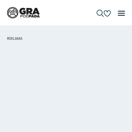
REKLAMA