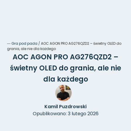
―
Gra pod pada
/
AOC AGON PRO AG276QZD2 – świetny OLED do
grania, ale nie dla każdego
AOC AGON PRO AG276QZD2 –
świetny OLED do grania, ale nie
dla każdego
Kamil Puzdrowski
Opublikowano: 3 lutego 2026