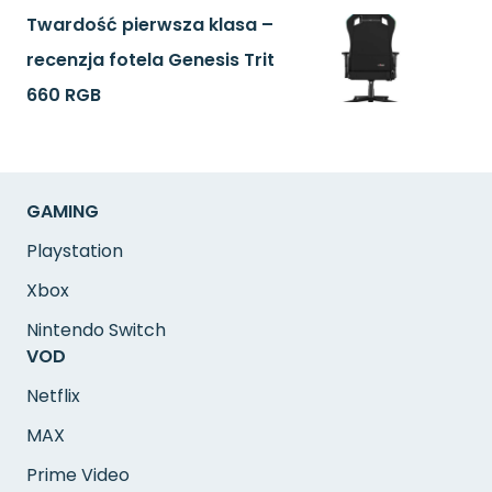
Twardość pierwsza klasa –
recenzja fotela Genesis Trit
660 RGB
GAMING
Playstation
Xbox
Nintendo Switch
VOD
Netflix
MAX
Prime Video