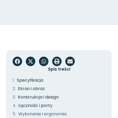
Spis treści
Specyfikacja
Ekran i obraz
Konstrukcja i design
Łączność i porty
Wykonanie i ergonomia