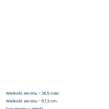
Wielkość ekranu – 26,5 cala
Wielkość ekranu – 67,3 cm
Typ ekranu – płaski