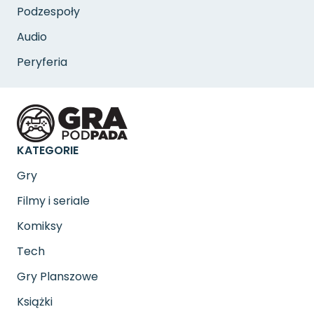
Podzespoły
Audio
Peryferia
KATEGORIE
Gry
Filmy i seriale
Komiksy
Tech
Gry Planszowe
Książki