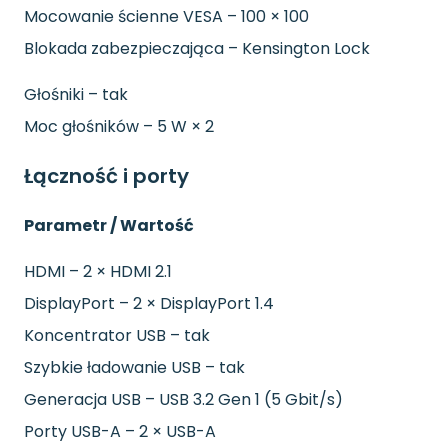
Mocowanie ścienne VESA – 100 × 100
Blokada zabezpieczająca – Kensington Lock
Głośniki – tak
Moc głośników – 5 W × 2
Łączność i porty
Parametr / Wartość
HDMI – 2 × HDMI 2.1
DisplayPort – 2 × DisplayPort 1.4
Koncentrator USB – tak
Szybkie ładowanie USB – tak
Generacja USB – USB 3.2 Gen 1 (5 Gbit/s)
Porty USB-A – 2 × USB-A