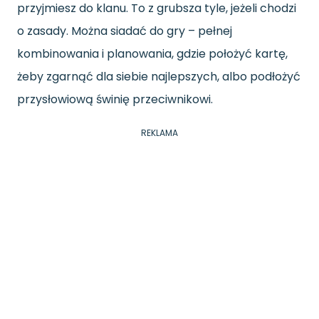
przyjmiesz do klanu. To z grubsza tyle, jeżeli chodzi
o zasady. Można siadać do gry – pełnej
kombinowania i planowania, gdzie położyć kartę,
żeby zgarnąć dla siebie najlepszych, albo podłożyć
przysłowiową świnię przeciwnikowi.
REKLAMA