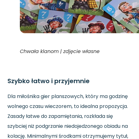
Chwała klanom | zdjęcie własne
Szybko łatwo i przyjemnie
Dla miłośnika gier planszowych, który ma godzinę
wolnego czasu wieczorem, to idealna propozycja.
Zasady łatwe do zapamiętania, rozkłada się
szybciej niż podgrzanie niedojedzonego obiadu na
kolację. Minimalnymi środkami otrzymujemy tytuł,