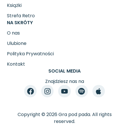
Książki
Strefa Retro
NA SKRÓTY
O nas
Ulubione
Polityka Prywatności
Kontakt
SOCIAL MEDIA
Znajdziesz nas na
Copyright © 2026 Gra pod pada. All rights
reserved.