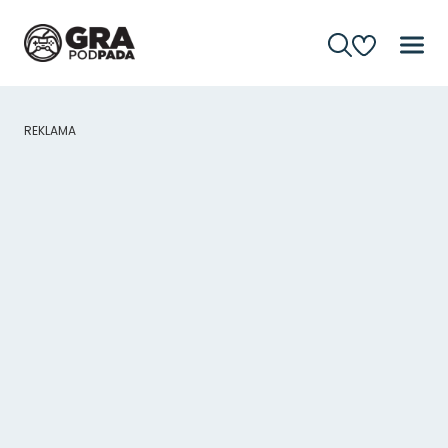
REKLAMA