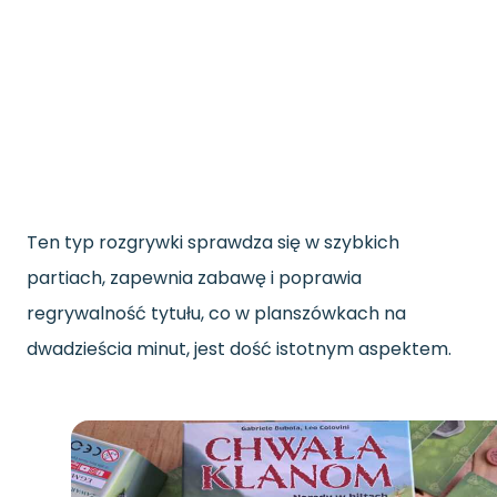
Ten typ rozgrywki sprawdza się w szybkich
partiach, zapewnia zabawę i poprawia
regrywalność tytułu, co w planszówkach na
dwadzieścia minut, jest dość istotnym aspektem.