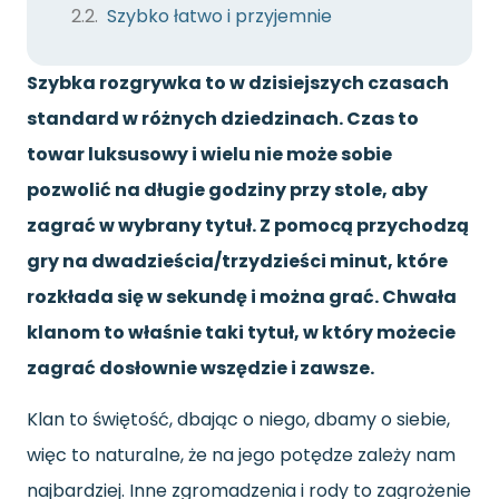
Szybko łatwo i przyjemnie
Szybka rozgrywka to w dzisiejszych czasach
standard w różnych dziedzinach. Czas to
towar luksusowy i wielu nie może sobie
pozwolić na długie godziny przy stole, aby
zagrać w wybrany tytuł. Z pomocą przychodzą
gry na dwadzieścia/trzydzieści minut, które
rozkłada się w sekundę i można grać. Chwała
klanom to właśnie taki tytuł, w który możecie
zagrać dosłownie wszędzie i zawsze.
Klan to świętość, dbając o niego, dbamy o siebie,
więc to naturalne, że na jego potędze zależy nam
najbardziej. Inne zgromadzenia i rody to zagrożenie