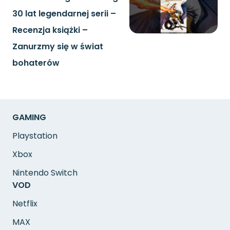
30 lat legendarnej serii –
Recenzja książki –
Zanurzmy się w świat
bohaterów
GAMING
Playstation
Xbox
Nintendo Switch
VOD
Netflix
MAX