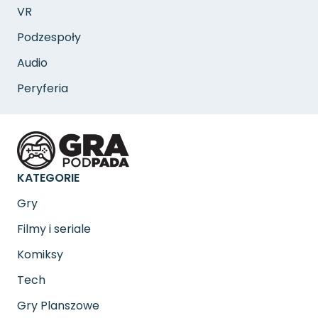
VR
Podzespoły
Audio
Peryferia
KATEGORIE
Gry
Filmy i seriale
Komiksy
Tech
Gry Planszowe