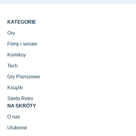
KATEGORIE
Gry
Filmy i seriale
Komiksy
Tech
Gry Planszowe
Książki
Strefa Retro
NA SKRÓTY
O nas
Ulubione