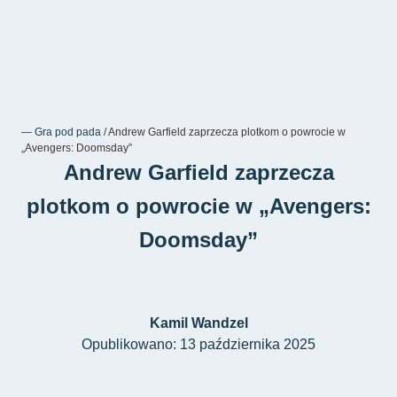
―
Gra pod pada
/
Andrew Garfield zaprzecza plotkom o powrocie w
„Avengers: Doomsday”
Andrew Garfield zaprzecza
plotkom o powrocie w „Avengers:
Doomsday”
Kamil Wandzel
Opublikowano: 13 października 2025