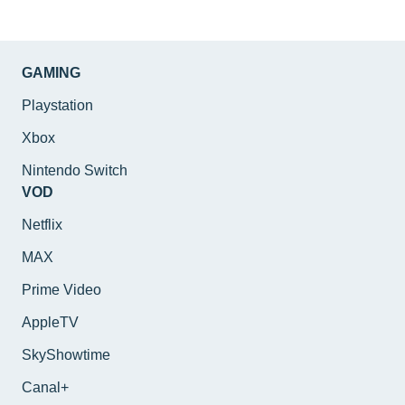
GAMING
Playstation
Xbox
Nintendo Switch
VOD
Netflix
MAX
Prime Video
AppleTV
SkyShowtime
Canal+