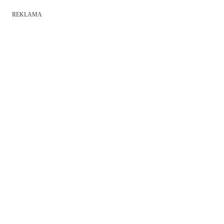
REKLAMA