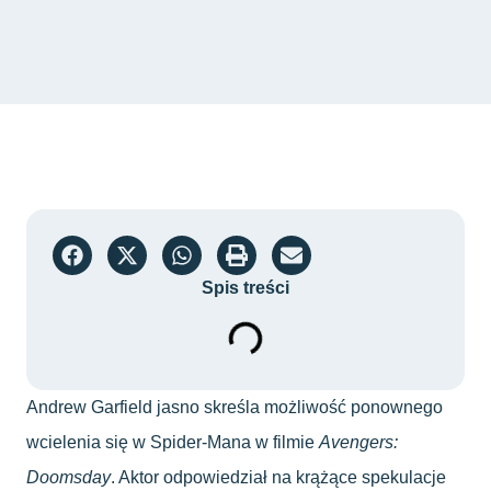
Spis treści
Andrew Garfield jasno skreśla możliwość ponownego
wcielenia się w Spider-Mana w filmie
Avengers:
Doomsday
. Aktor odpowiedział na krążące spekulacje