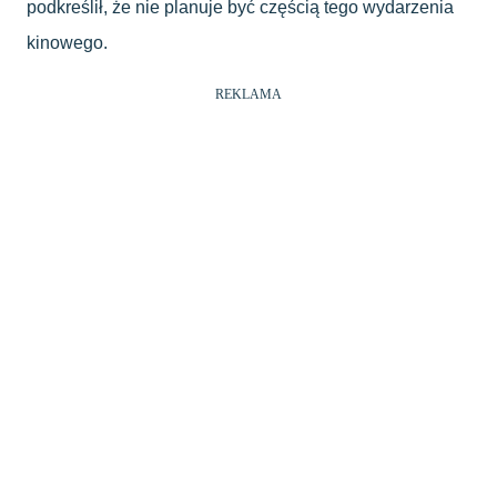
podkreślił, że nie planuje być częścią tego wydarzenia
kinowego.
REKLAMA