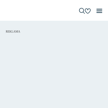
REKLAMA