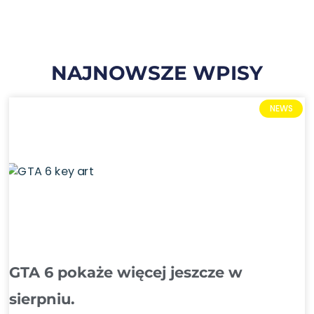
NAJNOWSZE WPISY
NEWS
GTA 6 pokaże więcej jeszcze w
sierpniu.