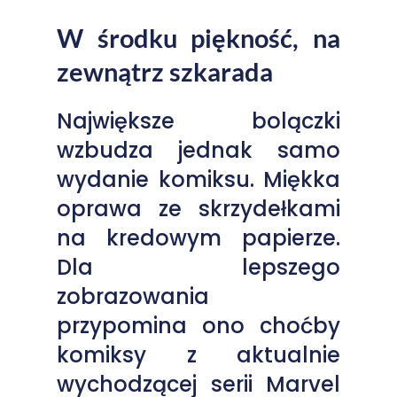
W środku piękność, na
zewnątrz szkarada
Największe bolączki
wzbudza jednak samo
wydanie komiksu. Miękka
oprawa ze skrzydełkami
na kredowym papierze.
Dla lepszego
zobrazowania
przypomina ono choćby
komiksy z aktualnie
wychodzącej serii Marvel