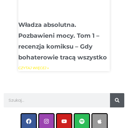
Władza absolutna.
Pozbawieni mocy. Tom 1 –
recenzja komiksu – Gdy
bohaterowie tracą wszystko
CZYTAJ WIĘCEJ »