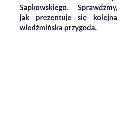
Sapkowskiego. Sprawdźmy,
jak prezentuje się kolejna
wiedźmińska przygoda.