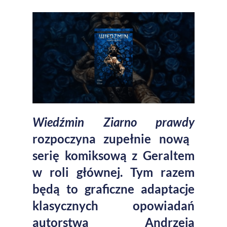
Wiedźmin Ziarno prawdy
rozpoczyna zupełnie nową
serię komiksową z Geraltem
w roli głównej. Tym razem
będą to graficzne adaptacje
klasycznych opowiadań
autorstwa Andrzeja