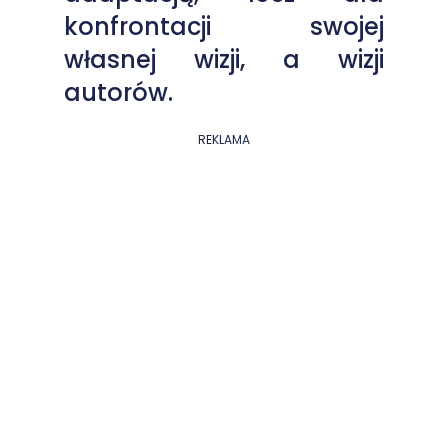
konfrontacji swojej
własnej wizji, a wizji
autorów.
REKLAMA