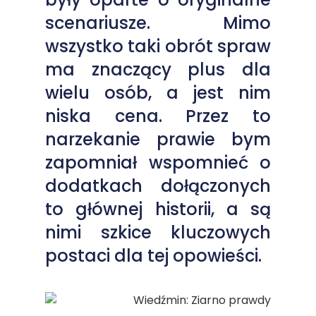
scenariusze. Mimo
wszystko taki obrót spraw
ma znaczący plus dla
wielu osób, a jest nim
niska cena. Przez to
narzekanie prawie bym
zapomniał wspomnieć o
dodatkach dołączonych
to głównej historii, a są
nimi szkice kluczowych
postaci dla tej opowieści.