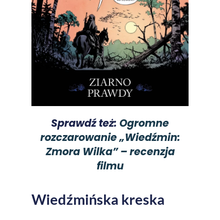
Sprawdź też:
Ogromne
rozczarowanie „Wiedźmin:
Zmora Wilka” – recenzja
filmu
Wiedźmińska kreska