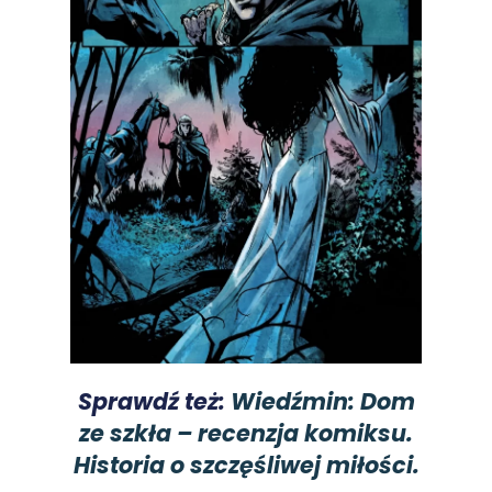
Sprawdź też:
Wiedźmin: Dom
ze szkła – recenzja komiksu.
Historia o szczęśliwej miłości.