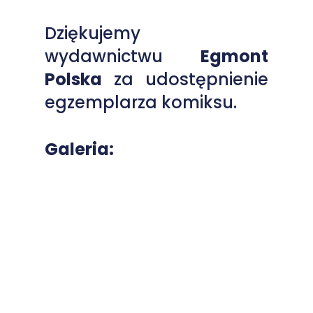
Dziękujemy
wydawnictwu
Egmont
Polska
za udostępnienie
egzemplarza komiksu.
Galeria: