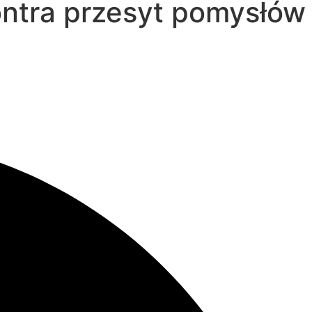
ontra przesyt pomysłów