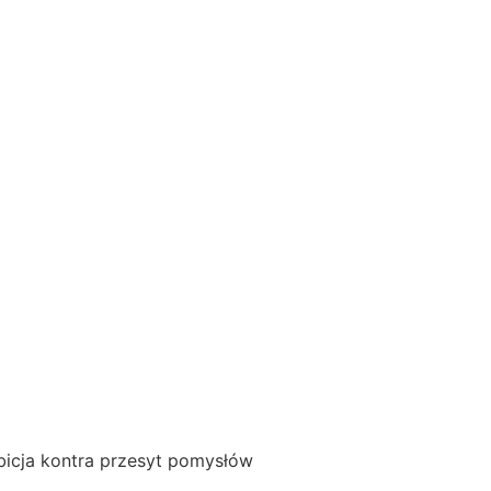
icja kontra przesyt pomysłów