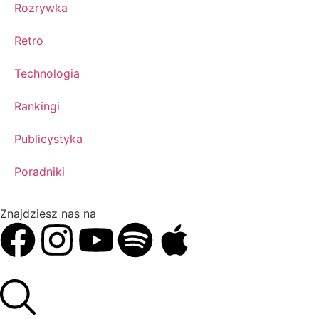
Rozrywka
Retro
Technologia
Rankingi
Publicystyka
Poradniki
Znajdziesz nas na