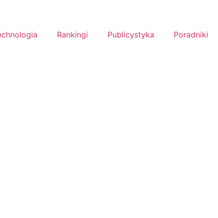
echnologia
Rankingi
Publicystyka
Poradniki