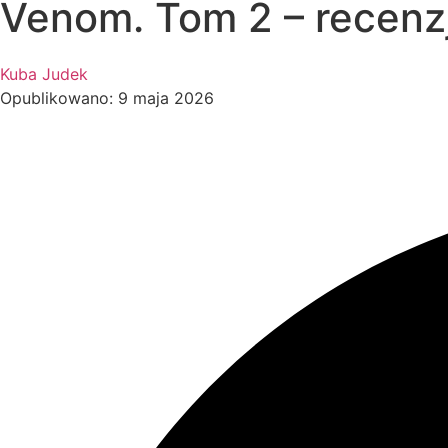
Venom. Tom 2 – recenz
Kuba Judek
Opublikowano: 9 maja 2026