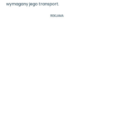
wymagany jego transport.
REKLAMA