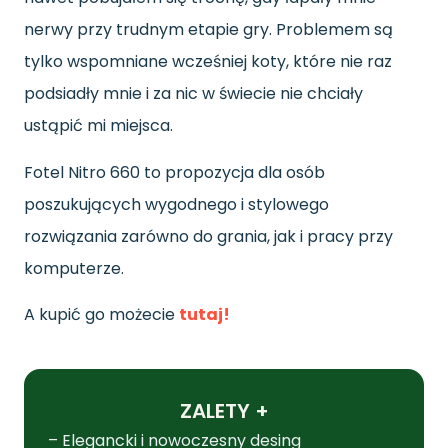
nerwy przy trudnym etapie gry. Problemem są
tylko wspomniane wcześniej koty, które nie raz
podsiadły mnie i za nic w świecie nie chciały
ustąpić mi miejsca.
Fotel Nitro 660 to propozycja dla osób
poszukujących wygodnego i stylowego
rozwiązania zarówno do grania, jak i pracy przy
komputerze.
A kupić go możecie
tutaj!
ZALETY +
– Elegancki i nowoczesny desing