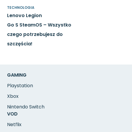
TECHNOLOGIA
Lenovo Legion
Go S SteamOS – Wszystko
czego potrzebujesz do
szczęścia!
GAMING
Playstation
Xbox
Nintendo Switch
VOD
Netflix