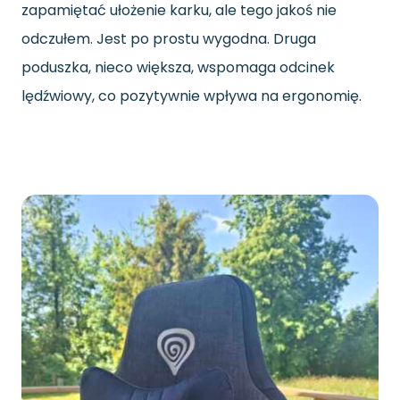
zapamiętać ułożenie karku, ale tego jakoś nie
odczułem. Jest po prostu wygodna. Druga
poduszka, nieco większa, wspomaga odcinek
lędźwiowy, co pozytywnie wpływa na ergonomię.