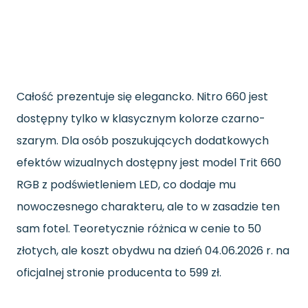
Całość prezentuje się elegancko. Nitro 660 jest
dostępny tylko w klasycznym kolorze czarno-
szarym. Dla osób poszukujących dodatkowych
efektów wizualnych dostępny jest model Trit 660
RGB z podświetleniem LED, co dodaje mu
nowoczesnego charakteru, ale to w zasadzie ten
sam fotel. Teoretycznie różnica w cenie to 50
złotych, ale koszt obydwu na dzień 04.06.2026 r. na
oficjalnej stronie producenta to 599 zł.