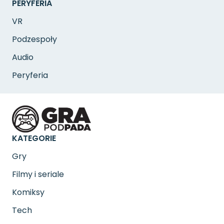
PERYFERIA
VR
Podzespoły
Audio
Peryferia
KATEGORIE
Gry
Filmy i seriale
Komiksy
Tech