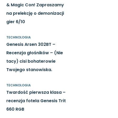
& Magic Con! Zapraszamy
na prelekcję o demonizacji
gier 6/10
TECHNOLOGIA
Genesis Arsen 302BT –
Recenzja głośników – (Nie
tacy) cisi bohaterowie
Twojego stanowiska.
TECHNOLOGIA
Twardość pierwsza klasa –
recenzja fotela Genesis Trit
660 RGB