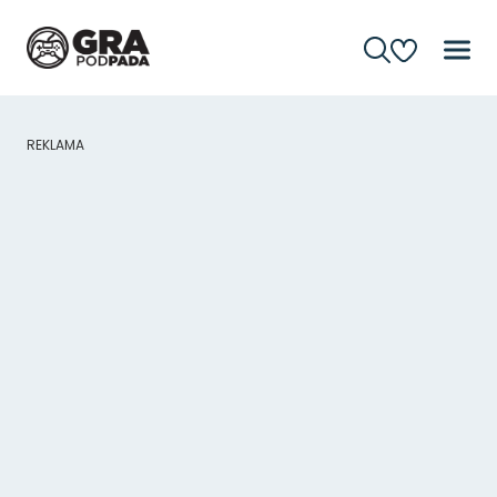
REKLAMA