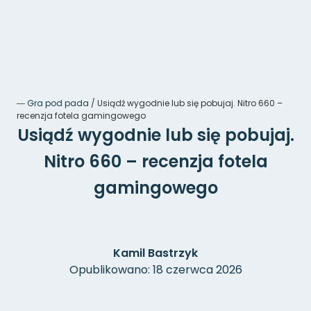
―
Gra pod pada
/
Usiądź wygodnie lub się pobujaj. Nitro 660 –
recenzja fotela gamingowego
Usiądź wygodnie lub się pobujaj.
Nitro 660 – recenzja fotela
gamingowego
Kamil Bastrzyk
Opublikowano: 18 czerwca 2026