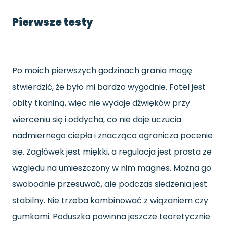
Pierwsze testy
Po moich pierwszych godzinach grania mogę
stwierdzić, że było mi bardzo wygodnie. Fotel jest
obity tkaniną, więc nie wydaje dźwięków przy
wierceniu się i oddycha, co nie daje uczucia
nadmiernego ciepła i znacząco ogranicza pocenie
się. Zagłówek jest miękki, a regulacja jest prosta ze
względu na umieszczony w nim magnes. Można go
swobodnie przesuwać, ale podczas siedzenia jest
stabilny. Nie trzeba kombinować z wiązaniem czy
gumkami. Poduszka powinna jeszcze teoretycznie