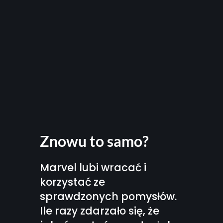
Znowu to samo?
Marvel lubi wracać i
korzystać ze
sprawdzonych pomysłów.
Ile razy zdarzało się, że