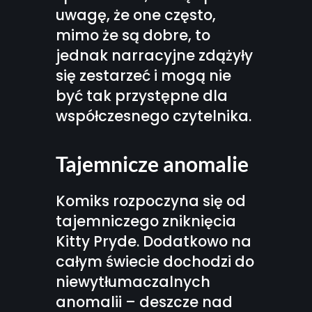
uwagę, że one często,
mimo że są dobre, to
jednak narracyjne zdążyły
się zestarzeć i mogą nie
być tak przystępne dla
współczesnego czytelnika.
Tajemnicze anomalie
Komiks rozpoczyna się od
tajemniczego zniknięcia
Kitty Pryde. Dodatkowo na
całym świecie dochodzi do
niewytłumaczalnych
anomalii – deszcze nad