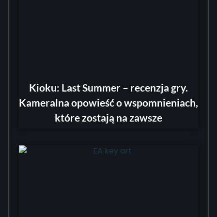
Kioku: Last Summer – recenzja gry.
Kameralna opowieść o wspomnieniach,
które zostają na zawsze