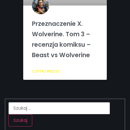
Przeznaczenie X.
Wolverine. Tom 3 –
recenzja komiksu –
Beast vs Wolverine
CZYTAJ WIĘCEJ..