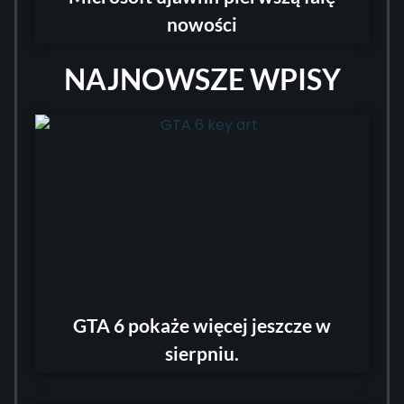
nowości
NAJNOWSZE WPISY
GTA 6 pokaże więcej jeszcze w
sierpniu.