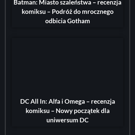
Batman: Miasto szaleństwa – recenzja
komiksu – Podróż do mrocznego
odbicia Gotham
DC All In: Alfa i Omega – recenzja
komiksu – Nowy początek dla
uniwersum DC