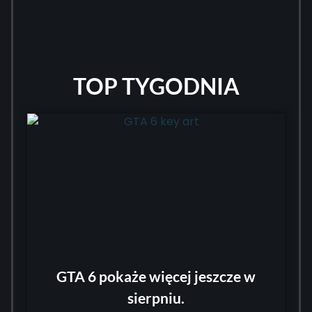
TOP TYGODNIA
GTA 6 pokaże więcej jeszcze w
sierpniu.