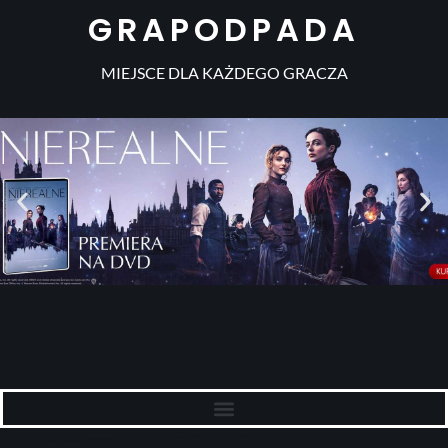
GRAPODPADA
MIEJSCE DLA KAŻDEGO GRACZA