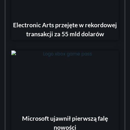
Electronic Arts przejęte w rekordowej
transakcji za 55 mld dolarów
Microsoft ujawnił pierwszą falę
nowości