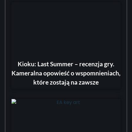
Kioku: Last Summer – recenzja gry.
Kameralna opowieść o wspomnieniach,
które zostają na zawsze