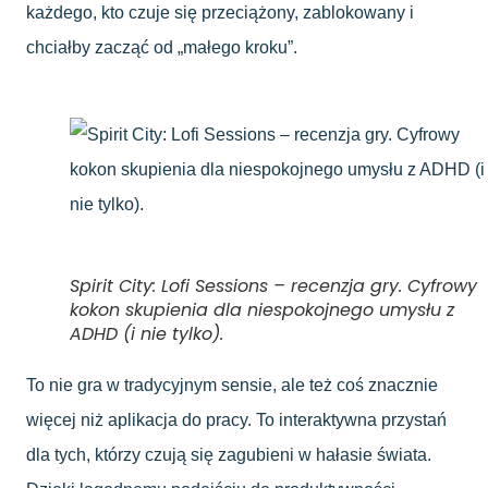
każdego, kto czuje się przeciążony, zablokowany i
chciałby zacząć od „małego kroku”.
Spirit City: Lofi Sessions – recenzja gry. Cyfrowy
kokon skupienia dla niespokojnego umysłu z
ADHD (i nie tylko).
To nie gra w tradycyjnym sensie, ale też coś znacznie
więcej niż aplikacja do pracy. To interaktywna przystań
dla tych, którzy czują się zagubieni w hałasie świata.