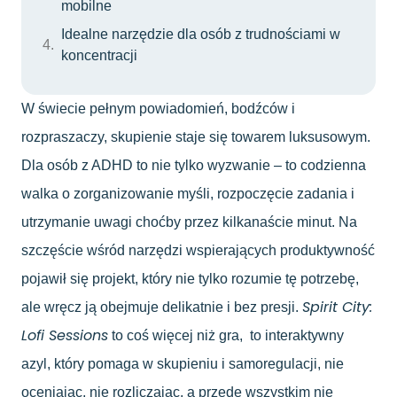
mobilne
Idealne narzędzie dla osób z trudnościami w
koncentracji
W świecie pełnym powiadomień, bodźców i
rozpraszaczy, skupienie staje się towarem luksusowym.
Dla osób z ADHD to nie tylko wyzwanie – to codzienna
walka o zorganizowanie myśli, rozpoczęcie zadania i
utrzymanie uwagi choćby przez kilkanaście minut. Na
szczęście wśród narzędzi wspierających produktywność
pojawił się projekt, który nie tylko rozumie tę potrzebę,
Spirit City:
ale wręcz ją obejmuje delikatnie i bez presji.
Lofi Sessions
to coś więcej niż gra, to interaktywny
azyl, który pomaga w skupieniu i samoregulacji, nie
oceniając, nie rozliczając, a przede wszystkim nie