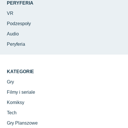
PERYFERIA
VR
Podzespoły
Audio
Peryferia
KATEGORIE
Gry
Filmy i seriale
Komiksy
Tech
Gry Planszowe