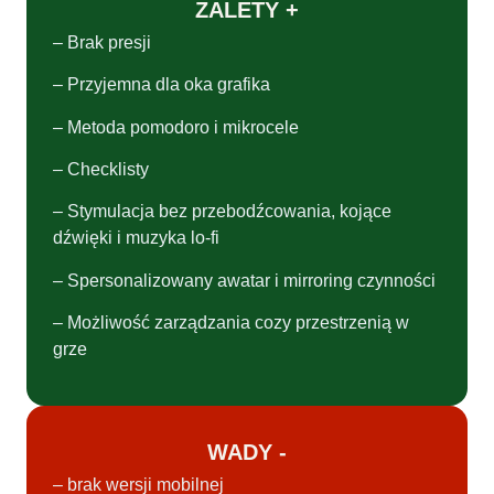
ZALETY +
– Brak presji
– Przyjemna dla oka grafika
– Metoda pomodoro i mikrocele
– Checklisty
– Stymulacja bez przebodźcowania, kojące
dźwięki i muzyka lo-fi
– Spersonalizowany awatar i mirroring czynności
– Możliwość zarządzania cozy przestrzenią w
grze
WADY -
– brak wersji mobilnej