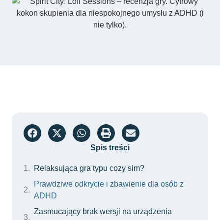
Spis treści
Relaksująca gra typu cozy sim?
Prawdziwe odkrycie i zbawienie dla osób z
ADHD
Zasmucający brak wersji na urządzenia