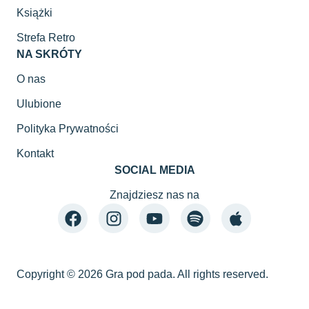
Książki
Strefa Retro
NA SKRÓTY
O nas
Ulubione
Polityka Prywatności
Kontakt
SOCIAL MEDIA
Znajdziesz nas na
Copyright © 2026 Gra pod pada. All rights reserved.