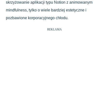
skrzyżowanie aplikacji typu Notion z animowanym
mindfulness, tylko o wiele bardziej estetyczne i
pozbawione korporacyjnego chłodu.
REKLAMA