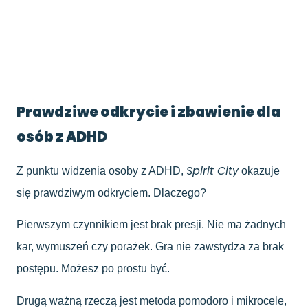
Prawdziwe odkrycie i zbawienie dla
osób z ADHD
Spirit City
Z punktu widzenia osoby z ADHD,
okazuje
się prawdziwym odkryciem. Dlaczego?
Pierwszym czynnikiem jest brak presji. Nie ma żadnych
kar, wymuszeń czy porażek. Gra nie zawstydza za brak
postępu. Możesz po prostu być.
Drugą ważną rzeczą jest metoda pomodoro i mikrocele,