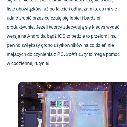
listę obowiązków już po fakcie i odhaczam to, co mi się
udało zrobić przez co czuję się lepiej i bardziej
produktywnie. Jeżeli twórcy zdecydują się kiedyś wydać
wersję na Androida bądź iOS to będzie to przełom i na
pewno zwiększy grono użytkowników na co dzień nie
Spirit City
mających do czynienia z PC.
to mega pomoc
w codziennej rutynie!