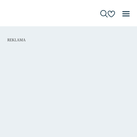
REKLAMA