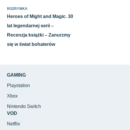
ROZRYWKA
Heroes of Might and Magic. 30
lat legendarnej serii –
Recenzja książki – Zanurzmy
się w świat bohaterów
GAMING
Playstation
Xbox
Nintendo Switch
VOD
Netflix