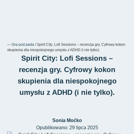
―
Gra pod pada
/
Spirit City: Lofi Sessions – recenzja gry. Cyfrowy kokon
skupienia dla niespokojnego umysłu z ADHD (i nie tylko).
Spirit City: Lofi Sessions –
recenzja gry. Cyfrowy kokon
skupienia dla niespokojnego
umysłu z ADHD (i nie tylko).
Sonia Moćko
Opublikowano: 29 lipca 2025