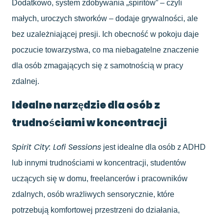
Dodatkowo, system zdobywania „spiritów” – czyli
małych, uroczych stworków – dodaje grywalności, ale
bez uzależniającej presji. Ich obecność w pokoju daje
poczucie towarzystwa, co ma niebagatelne znaczenie
dla osób zmagających się z samotnością w pracy
zdalnej.
Idealne narzędzie dla osób z
trudnościami w koncentracji
Spirit City: Lofi Sessions
jest idealne dla osób z ADHD
lub innymi trudnościami w koncentracji, studentów
uczących się w domu, freelancerów i pracowników
zdalnych, osób wrażliwych sensorycznie, które
potrzebują komfortowej przestrzeni do działania,