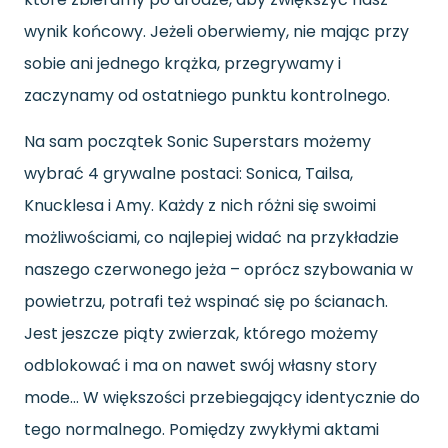
wynik końcowy. Jeżeli oberwiemy
,
nie mając przy
sobie ani jednego krążka, przegrywamy i
zaczynamy od ostatniego punktu kontrolnego.
Na sam początek Sonic Superstars możemy
wybrać 4 grywalne postaci: Sonica, Tailsa,
Knucklesa i Amy. Każdy z nich różni się swoimi
możliwościami, co najlepiej widać na przykładzie
naszego czerwonego jeża – oprócz szybowania w
powietrzu, potrafi też wspinać się po ścianach.
Jest jeszcze piąty zwierzak, którego możemy
odblokować i ma on nawet swój własny story
mode… W większości przebiegający identycznie do
tego normalnego. Pomiędzy zwykłymi aktami