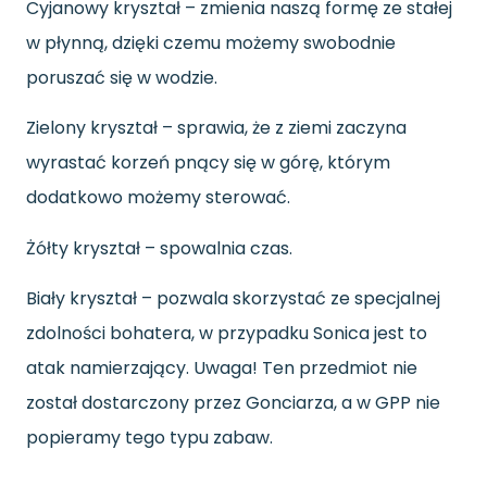
Cyjanowy kryształ – zmienia naszą formę ze stałej
w płynną, dzięki czemu możemy swobodnie
poruszać się w wodzie.
Zielony kryształ – sprawia, że z ziemi zaczyna
wyrastać korzeń pnący się w górę, którym
dodatkowo możemy sterować.
Żółty kryształ – spowalnia czas.
Biały kryształ – pozwala skorzystać ze specjalnej
zdolności bohatera, w przypadku Sonica jest to
atak namierzający. Uwaga! Ten przedmiot nie
został dostarczony przez Gonciarza, a w GPP nie
popieramy tego typu zabaw.