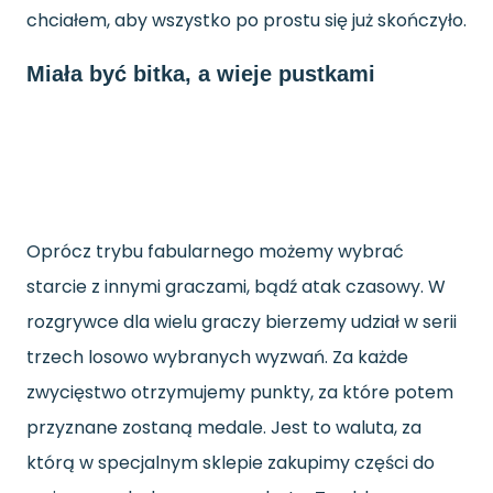
chciałem, aby wszystko po prostu się już skończyło.
Miała być bitka, a wieje pustkami
Oprócz trybu fabularnego możemy wybrać
starcie z innymi graczami
,
bądź atak czasowy. W
rozgrywce dla wielu graczy bierzemy udział w serii
trzech losowo wybranych wyzwań. Za każde
zwycięstwo otrzymujemy punkty, za które potem
przyznane zostaną medale. Jest to waluta, za
którą w specjalnym sklepie zakupimy części do