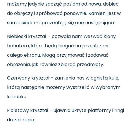
możemy jedynie zacząć poziom od nowa, dobiec
do obręczy i spróbować ponownie. Kamieni jest w
sumie siedem i prezentują się one następująco:
Niebieski kryształ – pozwala nam wezwać klony
bohatera, które będą biegać na przestrzeni
całego ekranu. Mogą przyjmować i zadawać
obrażenia, jak również zbierać przedmioty.
Czerwony kryształ – zamienia nas w ognistą kulę,
którą następnie możemy wystrzelić w wybranym
kierunku.
Fioletowy kryształ – ujawnia ukryte platformy i ringi
do zebrania.