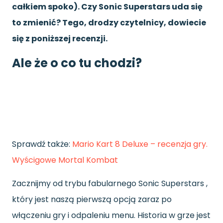
całkiem spoko). Czy Sonic Superstars uda się
to zmienić? Tego, drodzy czytelnicy, dowiecie
się z poniższej recenzji.
Ale że o co tu chodzi?
Sprawdź także:
Mario Kart 8 Deluxe – recenzja gry.
Wyścigowe Mortal Kombat
Zacznijmy od trybu fabularnego Sonic Superstars ,
który jest naszą pierwszą opcją zaraz po
włączeniu gry i odpaleniu menu. Historia w grze jest