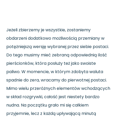
Jeżeli zbierzemy je wszystkie, zostaniemy
obdarzeni dodatkowo możliwością przemiany w
potężniejszą wersję wybranej przez siebie postaci.
Do tego musimy mieć zebraną odpowiednią ilość
pierścionków, która posłuży też jako swoiste
paliwo. W momencie, w którym zdobyta waluta
spadnie do zera, wracamy do pierwotnej postaci.
Mimo wielu przeróżnych elementów wchodzących
w skład rozgrywki, całość jest niestety bardzo
nudna. Na początku grało mi się całkiem
przyjemnie, lecz z każdą upływającą minutą