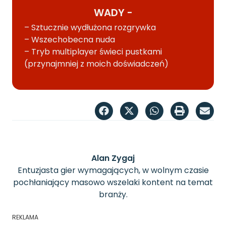
WADY -
– Sztucznie wydłużona rozgrywka
– Wszechobecna nuda
– Tryb multiplayer świeci pustkami
(przynajmniej z moich doświadczeń)
Alan Zygaj
Entuzjasta gier wymagających, w wolnym czasie
pochłaniający masowo wszelaki kontent na temat
branży.
REKLAMA