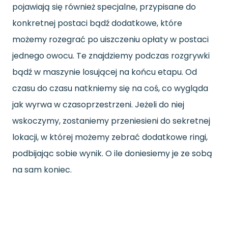
pojawiają się również specjalne, przypisane do
konkretnej postaci bądź dodatkowe, które
możemy rozegrać po uiszczeniu opłaty w postaci
jednego owocu. Te znajdziemy podczas rozgrywki
bądź w maszynie losującej na końcu etapu. Od
czasu do czasu natkniemy się na coś, co wygląda
jak wyrwa w czasoprzestrzeni. Jeżeli do niej
wskoczymy, zostaniemy przeniesieni do sekretnej
lokacji, w której możemy zebrać dodatkowe ringi,
podbijając sobie wynik. O ile doniesiemy je ze sobą
na sam koniec.