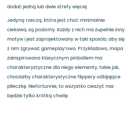
dodać jedną lub dwie strefy więcej.
Jedyną rzeczą, która jest choć minimalnie
ciekawa, są poziomy. Każdy z nich ma zupełnie inny
motyw i jest zaprojektowany w taki sposób, aby się
z nim zgrywać gameplay’owo. Przykładowo, mapa
zainspirowana klasycznym pinballem ma
charakterystyczne dla niego elementy, takie jak
,
chociażby charakterystyczne flippery odbijające
piłeczkę. Niefortunnie, to wszystko cieszyć nas
będzie tylko krótką chwilę.