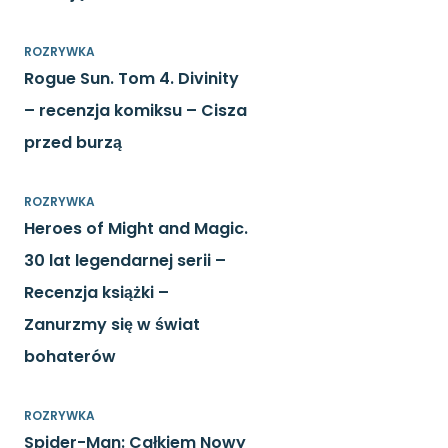
ROZRYWKA
Rogue Sun. Tom 4. Divinity
– recenzja komiksu – Cisza
przed burzą
ROZRYWKA
Heroes of Might and Magic.
30 lat legendarnej serii –
Recenzja książki –
Zanurzmy się w świat
bohaterów
ROZRYWKA
Spider-Man: Całkiem Nowy