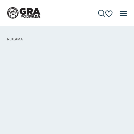
REKLAMA