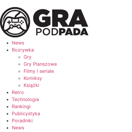
News
Rozrywka
Gry
Gry Planszowe
Filmy i seriale
Komiksy
Książki
Retro
Technologia
Rankingi
Publicystyka
Poradniki
News