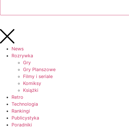
News
Rozrywka
Gry
Gry Planszowe
Filmy i seriale
Komiksy
Książki
Retro
Technologia
Rankingi
Publicystyka
Poradniki