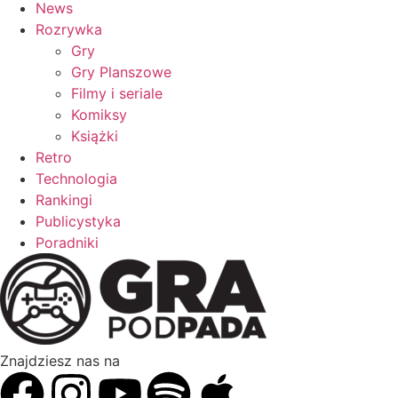
News
Rozrywka
Gry
Gry Planszowe
Filmy i seriale
Komiksy
Książki
Retro
Technologia
Rankingi
Publicystyka
Poradniki
Znajdziesz nas na