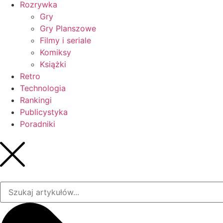
Rozrywka
Gry
Gry Planszowe
Filmy i seriale
Komiksy
Książki
Retro
Technologia
Rankingi
Publicystyka
Poradniki