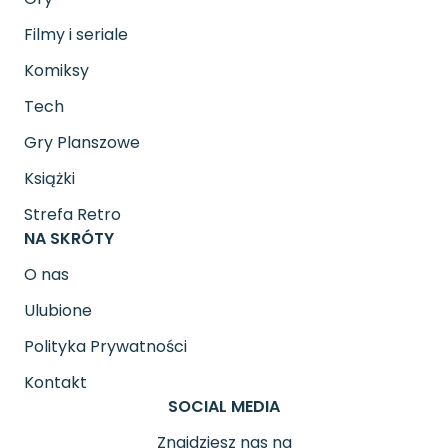
Filmy i seriale
Komiksy
Tech
Gry Planszowe
Książki
Strefa Retro
NA SKRÓTY
O nas
Ulubione
Polityka Prywatności
Kontakt
SOCIAL MEDIA
Znajdziesz nas na