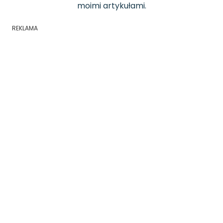
moimi artykułami.
REKLAMA