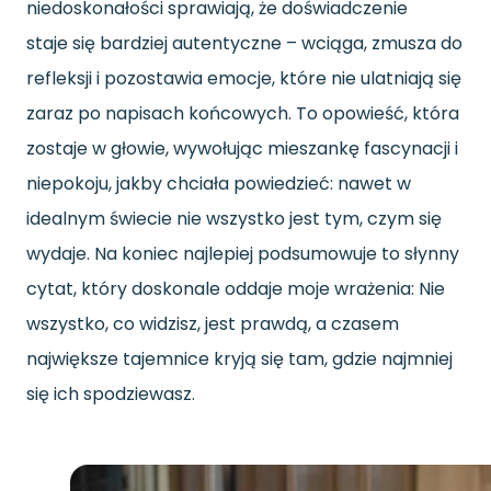
niedoskonałości sprawiają, że doświadczenie
staje się bardziej autentyczne – wciąga, zmusza do
refleksji i pozostawia emocje, które nie ulatniają się
zaraz po napisach końcowych. To opowieść, która
zostaje w głowie, wywołując mieszankę fascynacji i
niepokoju, jakby chciała powiedzieć: nawet w
idealnym świecie nie wszystko jest tym, czym się
wydaje. Na koniec najlepiej podsumowuje to słynny
cytat, który doskonale oddaje moje wrażenia: Nie
wszystko, co widzisz, jest prawdą, a czasem
największe tajemnice kryją się tam, gdzie najmniej
się ich spodziewasz.