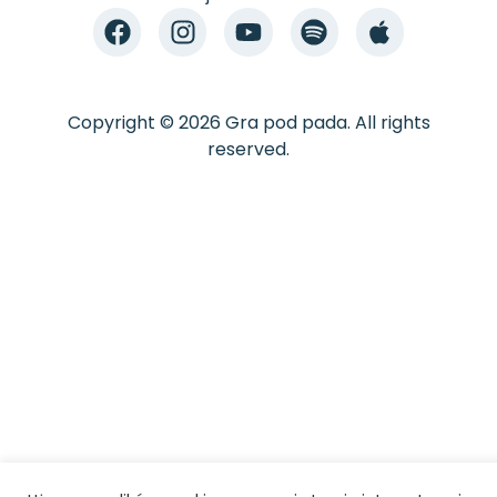
Copyright © 2026 Gra pod pada. All rights
reserved.