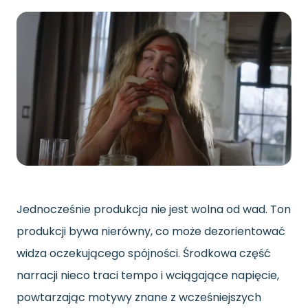
Jednocześnie produkcja nie jest wolna od wad. Ton
produkcji bywa nierówny, co może dezorientować
widza oczekującego spójności. Środkowa część
narracji nieco traci tempo i wciągające napięcie,
powtarzając motywy znane z wcześniejszych