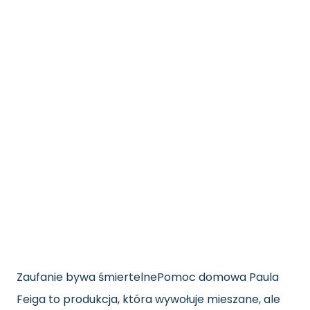
Zaufanie bywa śmiertelne
Pomoc domowa Paula
Feiga to produkcja, która wywołuje mieszane, ale