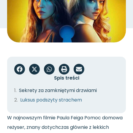
Spis treści
Sekrety za zamkniętymi drzwiami
Luksus podszyty strachem
W najnowszym filmie Paula Feiga Pomoc domowa
reżyser, znany dotychczas głównie z lekkich