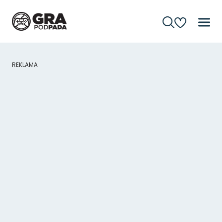
REKLAMA