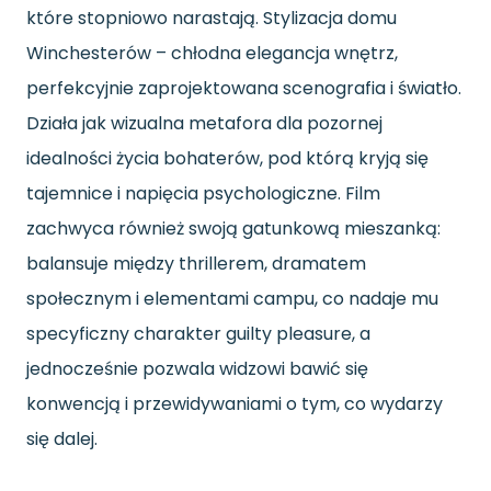
które stopniowo narastają. Stylizacja domu
Winchesterów – chłodna elegancja wnętrz,
perfekcyjnie zaprojektowana scenografia i światło.
Działa jak wizualna metafora dla pozornej
idealności życia bohaterów, pod którą kryją się
tajemnice i napięcia psychologiczne. Film
zachwyca również swoją gatunkową mieszanką:
balansuje między thrillerem, dramatem
społecznym i elementami campu, co nadaje mu
specyficzny charakter guilty pleasure, a
jednocześnie pozwala widzowi bawić się
konwencją i przewidywaniami o tym, co wydarzy
się dalej.