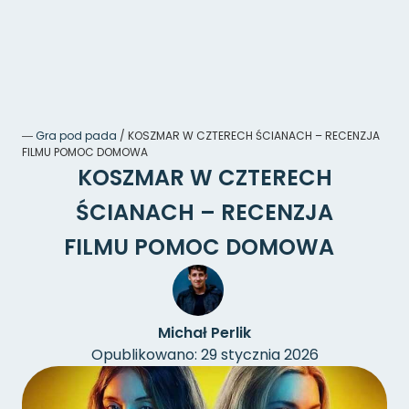
―
Gra pod pada
/
KOSZMAR W CZTERECH ŚCIANACH – RECENZJA
FILMU POMOC DOMOWA
KOSZMAR W CZTERECH
ŚCIANACH – RECENZJA
FILMU POMOC DOMOWA
Michał Perlik
Opublikowano: 29 stycznia 2026