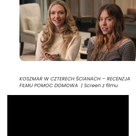
KOSZMAR W CZTERECH ŚCIANACH – RECENZJA
FILMU POMOC DOMOWA | Screen z filmu