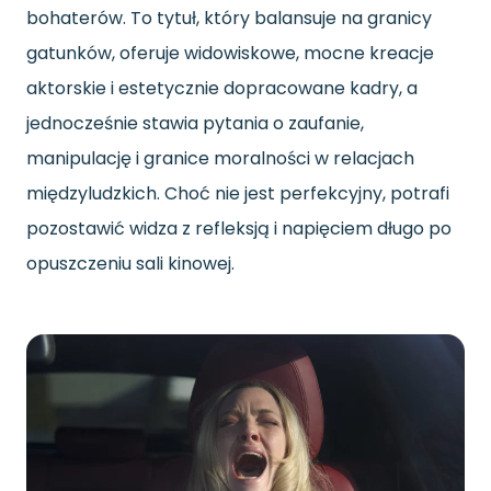
bohaterów. To tytuł, który balansuje na granicy
gatunków, oferuje widowiskowe, mocne kreacje
aktorskie i estetycznie dopracowane kadry, a
jednocześnie stawia pytania o zaufanie,
manipulację i granice moralności w relacjach
międzyludzkich. Choć nie jest perfekcyjny, potrafi
pozostawić widza z refleksją i napięciem długo po
opuszczeniu sali kinowej.