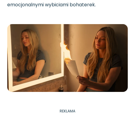
emocjonalnymi wybiciami bohaterek.
REKLAMA