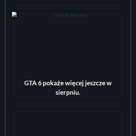
GTA 6 pokaże więcej jeszcze w
sierpniu.