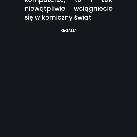
niewątpliwie wciągniecie
się w komiczny świat
REKLAMA