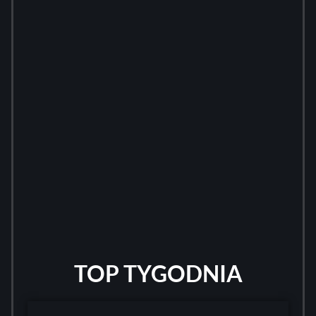
TOP TYGODNIA