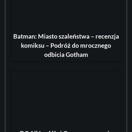
Batman: Miasto szaleństwa – recenzja
komiksu – Podróż do mrocznego
odbicia Gotham