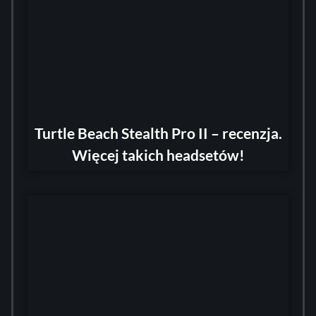
Turtle Beach Stealth Pro II – recenzja.
Więcej takich headsetów!