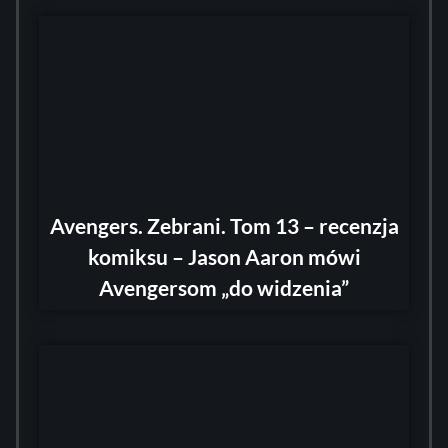
Avengers. Zebrani. Tom 13 – recenzja
komiksu – Jason Aaron mówi
Avengersom „do widzenia”