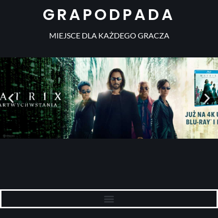
GRAPODPADA
MIEJSCE DLA KAŻDEGO GRACZA