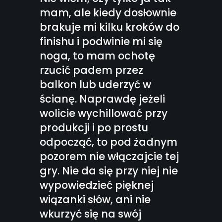
mam, ale kiedy dosłownie
brakuje mi kilku kroków do
finishu i podwinie mi się
noga, to mam ochotę
rzucić padem przez
balkon lub uderzyć w
ścianę. Naprawdę jeżeli
wolicie wychillować przy
produkcji i po prostu
odpocząć, to pod żadnym
pozorem nie włączajcie tej
gry. Nie da się przy niej nie
wypowiedzieć pięknej
wiązanki słów, ani nie
wkurzyć się na swój