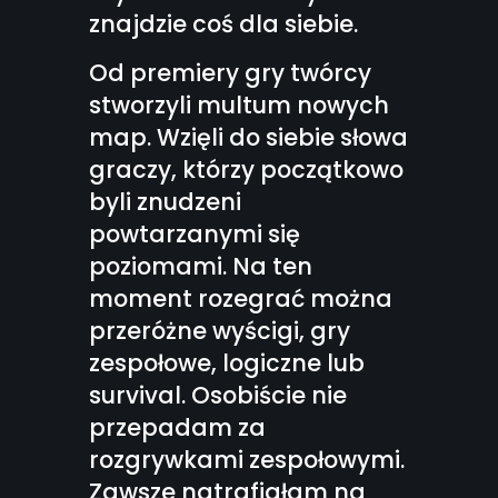
znajdzie coś dla siebie.
Od premiery gry twórcy
stworzyli multum nowych
map. Wzięli do siebie słowa
graczy, którzy początkowo
byli znudzeni
powtarzanymi się
poziomami. Na ten
moment rozegrać można
przeróżne wyścigi, gry
zespołowe, logiczne lub
survival. Osobiście nie
przepadam za
rozgrywkami zespołowymi.
Zawsze natrafiałam na