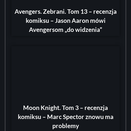
Avengers. Zebrani. Tom 13 – recenzja
komiksu – Jason Aaron mówi
Avengersom „do widzenia”
Moon Knight. Tom 3 – recenzja
komiksu – Marc Spector znowu ma
problemy