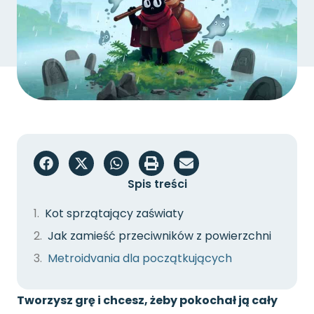
Spis treści
Kot sprzątający zaświaty
Jak zamieść przeciwników z powierzchni
Metroidvania dla początkujących
Tworzysz grę i chcesz, żeby pokochał ją cały