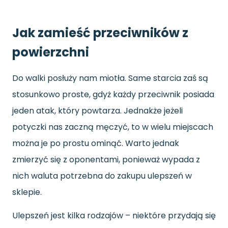
Jak zamieść przeciwników z
powierzchni
Do walki posłuży nam miotła. Same starcia zaś są
stosunkowo proste, gdyż każdy przeciwnik posiada
jeden atak, który powtarza. Jednakże jeżeli
potyczki nas zaczną męczyć, to w wielu miejscach
można je po prostu ominąć. Warto jednak
zmierzyć się z oponentami, ponieważ wypada z
nich waluta potrzebna do zakupu ulepszeń w
sklepie.
Ulepszeń jest kilka rodzajów – niektóre przydają się