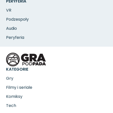
PERYFERIA
VR
Podzespoły
Audio
Peryferia
KATEGORIE
Gry
Filmy i seriale
Komiksy
Tech