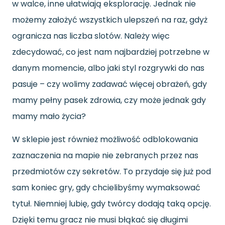
w walce, inne ułatwiają eksplorację. Jednak nie
możemy założyć wszystkich ulepszeń na raz, gdyż
ogranicza nas liczba slotów. Należy więc
zdecydować, co jest nam najbardziej potrzebne w
danym momencie, albo jaki styl rozgrywki do nas
pasuje – czy wolimy zadawać więcej obrażeń, gdy
mamy pełny pasek zdrowia, czy może jednak gdy
mamy mało życia?
W sklepie jest również możliwość odblokowania
zaznaczenia na mapie nie zebranych przez nas
przedmiotów czy sekretów. To przydaje się już pod
sam koniec gry, gdy chcielibyśmy wymaksować
tytuł. Niemniej lubię, gdy twórcy dodają taką opcję.
Dzięki temu gracz nie musi błąkać się długimi