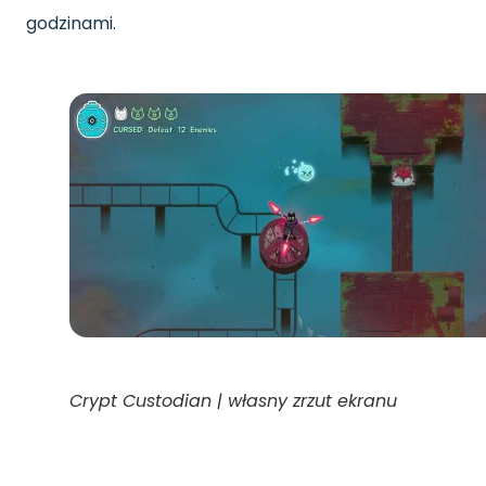
godzinami.
Crypt Custodian | własny zrzut ekranu