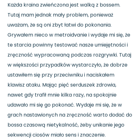
Każda kraina zwieńczona jest walką z bossem.
Tutaj mam jednak mały problem, ponieważ
uważam, że są oni zbyt łatwi do pokonania.
Grywałem nieco w metroidvanie i wydaje mi się, że
te starcia powinny testować nasze umiejętności i
zręczność wypracowaną podczas rozgrywki. Tutaj
w większości przypadków wystarczyło, że dobrze
ustawiłem się przy przeciwniku i naciskałem
klawisz ataku. Mając pięć serduszek zdrowia,
nawet gdy trafił mnie kilka razy, na spokojnie
udawało mi się go pokonać. Wydaje mi się, że w
grach nastawionych na zręczność warto dodać do
bossa czasową nietykalność, żeby unikanie jego
sekwencji ciosów miało sens i znaczenie.