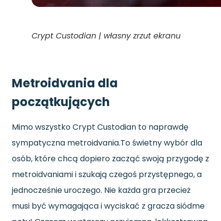
Crypt Custodian | własny zrzut ekranu
Metroidvania dla
początkujących
Mimo wszystko Crypt Custodian to naprawdę
sympatyczna metroidvania.To świetny wybór dla
osób, które chcą dopiero zacząć swoją przygodę z
metroidvaniami i szukają czegoś przystępnego, a
jednocześnie uroczego. Nie każda gra przecież
musi być wymagająca i wyciskać z gracza siódme