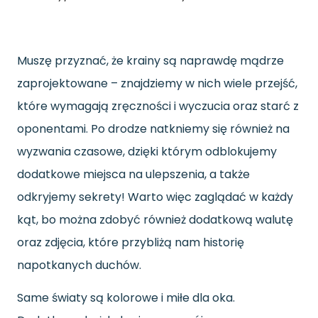
Muszę przyznać, że krainy są naprawdę mądrze
zaprojektowane – znajdziemy w nich wiele przejść,
które wymagają zręczności i wyczucia oraz starć z
oponentami. Po drodze natkniemy się również na
wyzwania czasowe, dzięki którym odblokujemy
dodatkowe miejsca na ulepszenia, a także
odkryjemy sekrety! Warto więc zaglądać w każdy
kąt, bo można zdobyć również dodatkową walutę
oraz zdjęcia, które przybliżą nam historię
napotkanych duchów.
Same światy są kolorowe i miłe dla oka.