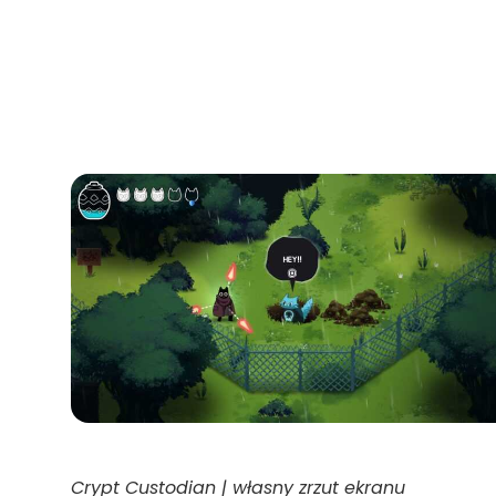
Crypt Custodian | własny zrzut ekranu