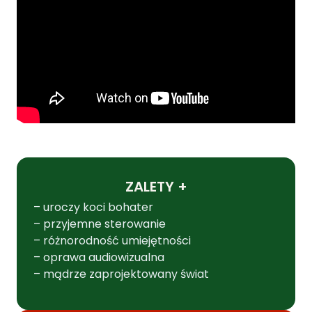
ZALETY +
– uroczy koci bohater
– przyjemne sterowanie
– różnorodność umiejętności
– oprawa audiowizualna
– mądrze zaprojektowany świat