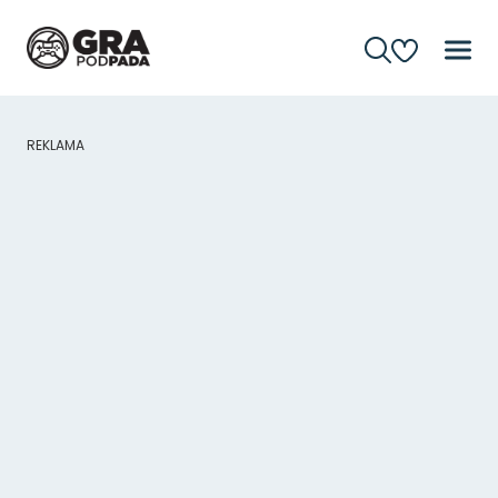
REKLAMA