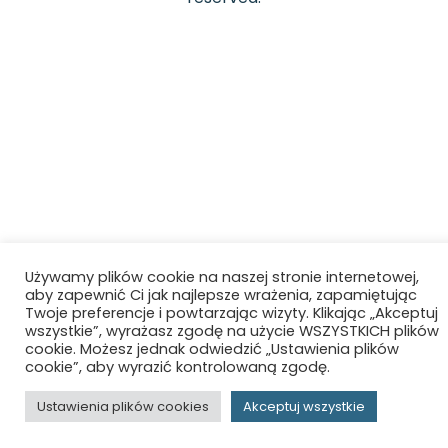
Używamy plików cookie na naszej stronie internetowej,
aby zapewnić Ci jak najlepsze wrażenia, zapamiętując
Twoje preferencje i powtarzając wizyty. Klikając „Akceptuj
wszystkie”, wyrażasz zgodę na użycie WSZYSTKICH plików
cookie. Możesz jednak odwiedzić „Ustawienia plików
cookie”, aby wyrazić kontrolowaną zgodę.
Ustawienia plików cookies
Akceptuj wszystkie