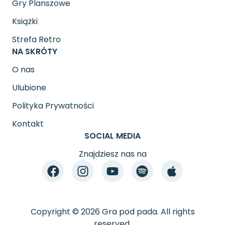
Gry Planszowe
Książki
Strefa Retro
NA SKRÓTY
O nas
Ulubione
Polityka Prywatności
Kontakt
SOCIAL MEDIA
Znajdziesz nas na
Copyright © 2026 Gra pod pada. All rights
reserved.