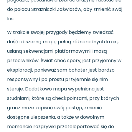
do pałacu Strażniczki Zaświatów, aby zmienić swój
los.
W trakcie swojej przygody będziemy zwiedzać
dość obszerną mapę pełną różnorodnych krain,
usianą sekwencjami platformowymi i masą
przeciwników. Świat choć spory, jest przyjemny w
eksploracji, ponieważ sam bohater jest bardzo
responsywny i po prostu przyjemnie się nim
steruje. Dodatkowo mapa wypełniona jest
studniami, które są checkpointami, przy których
gracz może zapisać swój postęp, zmienić
dostępne ulepszenia, a także w dowolnym
momencie rozgrywki przeteleportować się do