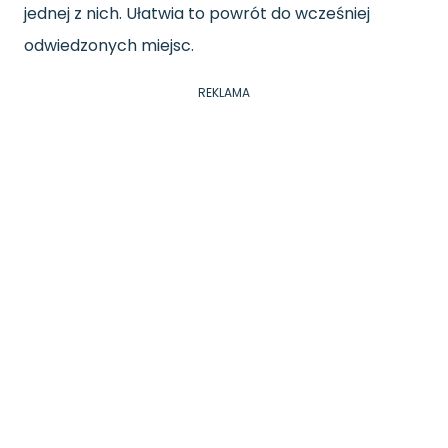
jednej z nich. Ułatwia to powrót do wcześniej
odwiedzonych miejsc.
REKLAMA