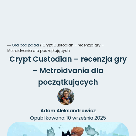
―
Gra pod pada
/
Crypt Custodian – recenzja gry –
Metroidvania dla początkujących
Crypt Custodian – recenzja gry
– Metroidvania dla
początkujących
Adam Aleksandrowicz
Opublikowano: 10 września 2025