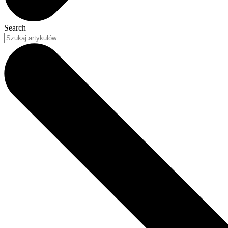
Search