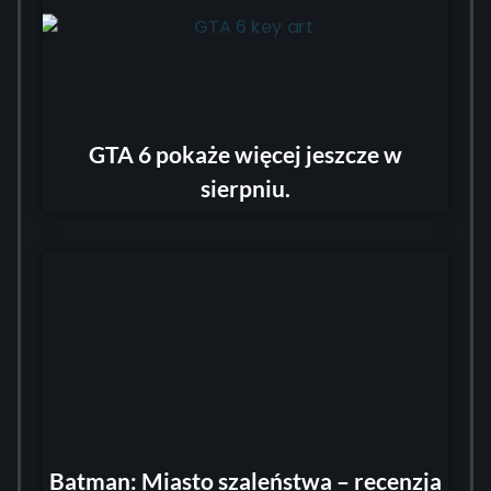
GTA 6 pokaże więcej jeszcze w
sierpniu.
Batman: Miasto szaleństwa – recenzja