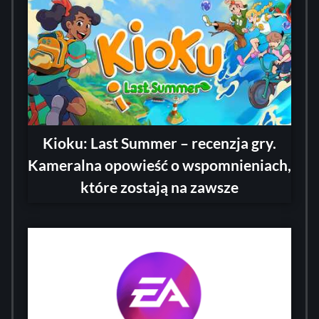
Kioku: Last Summer – recenzja gry.
Kameralna opowieść o wspomnieniach,
które zostają na zawsze