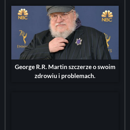
George R.R. Martin szczerze o swoim
zdrowiu i problemach.