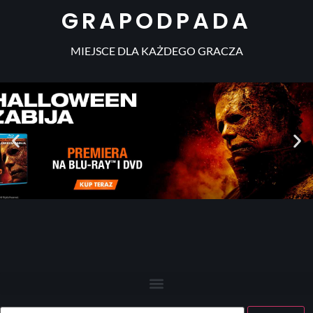
GRAPODPADA
MIEJSCE DLA KAŻDEGO GRACZA