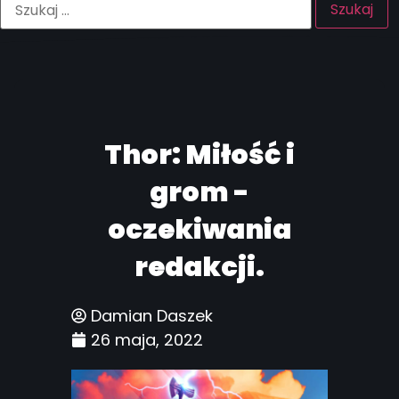
Thor: Miłość i
grom -
oczekiwania
redakcji.
Damian Daszek
26 maja, 2022