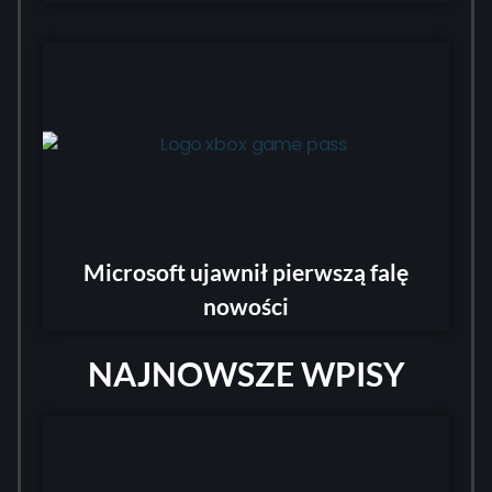
Microsoft ujawnił pierwszą falę
nowości
NAJNOWSZE WPISY