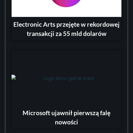
Electronic Arts przejęte w rekordowej
transakcji za 55 mld dolarów
Microsoft ujawnił pierwszą falę
nowości