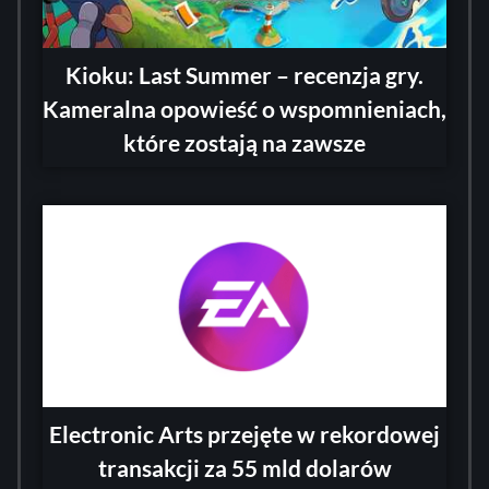
Kioku: Last Summer – recenzja gry.
Kameralna opowieść o wspomnieniach,
które zostają na zawsze
Electronic Arts przejęte w rekordowej
transakcji za 55 mld dolarów