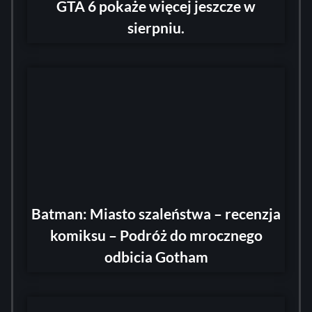
GTA 6 pokaże więcej jeszcze w
sierpniu.
Batman: Miasto szaleństwa – recenzja
komiksu – Podróż do mrocznego
odbicia Gotham