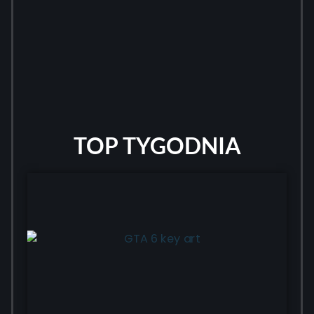
TOP TYGODNIA