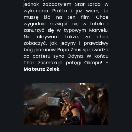
jednak zobaczyłem Star-Lorda w
wykonaniu Pratta i już wiem, że
muszę iść na ten film. Chce
wygodnie rozsiąść się w fotelu i
zanurzyć się w typowym Marvelu.
Nie ukrywam także, że chce
zobaczyć, jak jedyny i prawdziwy
bóg piorunów Papa Zeus sprowadza
do parteru syna Odyna. W końcu
Thor zasmakuje potęgi Olimpu! –
Mateusz Zelek